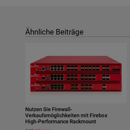
Ähnliche Beiträge
Nutzen Sie Firewall-
Verkaufsmöglichkeiten mit Firebox
High-Performance Rackmount