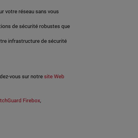
sur votre réseau sans vous
ions de sécurité robustes que
tre infrastructure de sécurité
dez-vous sur notre
site Web
tchGuard Firebox
,