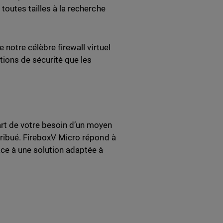
toutes tailles à la recherche
 notre célèbre firewall virtuel
tions de sécurité que les
rt de votre besoin d’un moyen
tribué. FireboxV Micro répond à
ce à une solution adaptée à