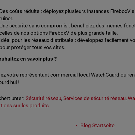
Des coûts réduits : déployez plusieurs instances FireboxV 
ruiner.
Une sécurité sans compromis : bénéficiez des mêmes fonct
celles de nos options FireboxV de plus grande taille.
Idéal pour les réseaux distribués : développez facilement vo
pour protéger tous vos sites.
uhaitez en savoir plus ?
ez votre représentant commercial local WatchGuard ou ren
urd’hui !
hert unter:
Sécurité réseau
,
Services de sécurité réseau
,
Wa
tions sur les produits
Blog Startseite