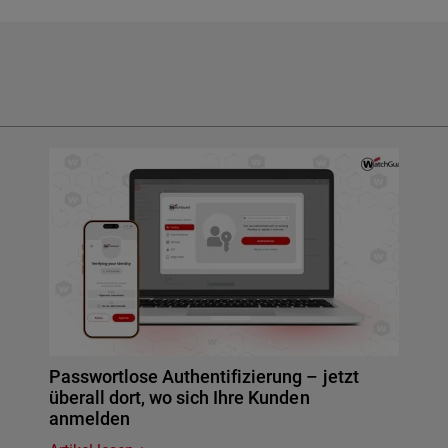
Passwortlose Authentifizierung – jetzt
überall dort, wo sich Ihre Kunden
anmelden