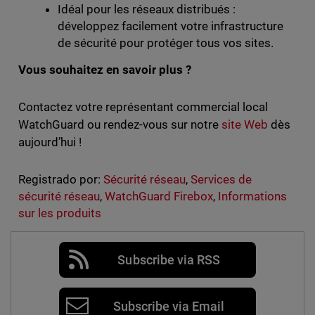
Idéal pour les réseaux distribués :
développez facilement votre infrastructure
de sécurité pour protéger tous vos sites.
Vous souhaitez en savoir plus ?
Contactez votre représentant commercial local
WatchGuard ou rendez-vous sur notre
site Web
dès
aujourd’hui !
Registrado por:
Sécurité réseau
,
Services de
sécurité réseau
,
WatchGuard Firebox
,
Informations
sur les produits
Subscribe via RSS
Subscribe via Email