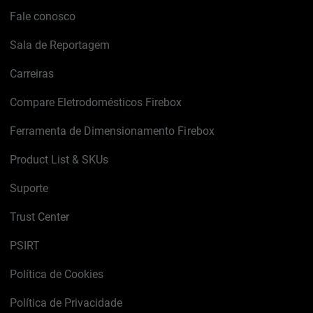
Fale conosco
Sala de Reportagem
Carreiras
Compare Eletrodomésticos Firebox
Ferramenta de Dimensionamento Firebox
Product List & SKUs
Suporte
Trust Center
PSIRT
Política de Cookies
Política de Privacidade