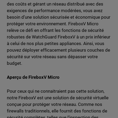
des coûts et gérant un réseau distribué avec des
exigences de performance modérées, vous avez
besoin d’une solution sécurisée et économique pour
protéger votre environnement. FireboxV Micro
relève ce défi en offrant les fonctions de sécurité
robustes de WatchGuard FireboxV à un prix inférieur
à celui de nos plus petites appliances. Ainsi, vous
pouvez déployer efficacement plusieurs couches de
sécurité sur votre réseau sans dépasser votre
budget.
Aperçu de FireboxV Micro
Pour ceux qui ne connaitraient pas cette solution,
notre FireboxV est une solution de sécurité virtuelle
conçue pour protéger votre réseau. Comme nos
firewalls traditionnels, elle fournit des fonctions de
sécurité complètes, telles que l’inspection des