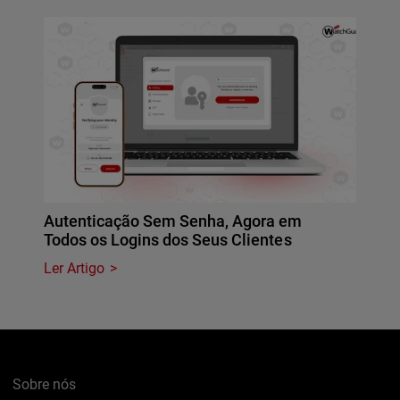
Autenticação Sem Senha, Agora em
Todos os Logins dos Seus Clientes
Ler Artigo
Sobre nós