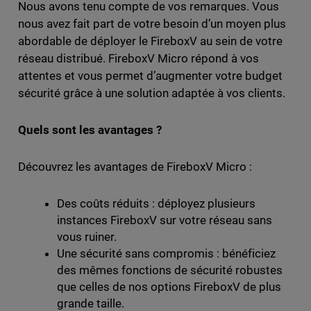
Nous avons tenu compte de vos remarques. Vous
nous avez fait part de votre besoin d’un moyen plus
abordable de déployer le FireboxV au sein de votre
réseau distribué. FireboxV Micro répond à vos
attentes et vous permet d’augmenter votre budget
sécurité grâce à une solution adaptée à vos clients.
Quels sont les avantages ?
Découvrez les avantages de FireboxV Micro :
Des coûts réduits : déployez plusieurs
instances FireboxV sur votre réseau sans
vous ruiner.
Une sécurité sans compromis : bénéficiez
des mêmes fonctions de sécurité robustes
que celles de nos options FireboxV de plus
grande taille.