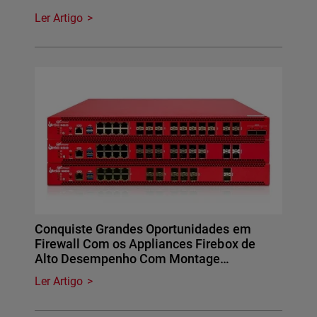
Ler Artigo
Conquiste Grandes Oportunidades em
Firewall Com os Appliances Firebox de
Alto Desempenho Com Montage…
Ler Artigo