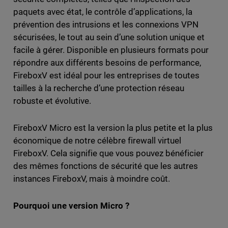
paquets avec état, le contrôle d’applications, la
prévention des intrusions et les connexions VPN
sécurisées, le tout au sein d’une solution unique et
facile à gérer. Disponible en plusieurs formats pour
répondre aux différents besoins de performance,
FireboxV est idéal pour les entreprises de toutes
tailles à la recherche d’une protection réseau
robuste et évolutive.
FireboxV Micro est la version la plus petite et la plus
économique de notre célèbre firewall virtuel
FireboxV. Cela signifie que vous pouvez bénéficier
des mêmes fonctions de sécurité que les autres
instances FireboxV, mais à moindre coût.
Pourquoi une version Micro ?