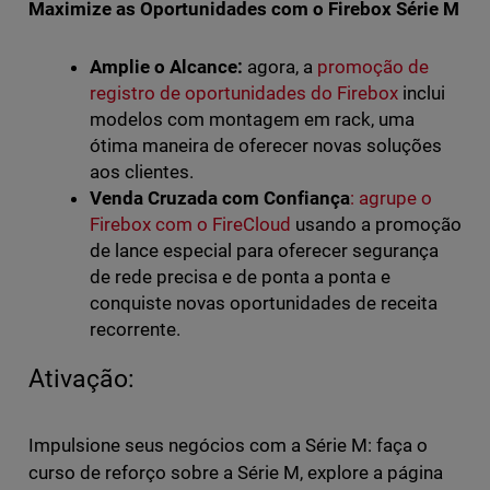
Maximize as Oportunidades com o Firebox Série M
Amplie o Alcance:
agora, a
promoção de
registro de oportunidades do Firebox
inclui
modelos com montagem em rack, uma
ótima maneira de oferecer novas soluções
aos clientes.
Venda Cruzada com Confiança
: agrupe o
Firebox com o FireCloud
usando a promoção
de lance especial para oferecer segurança
de rede precisa e de ponta a ponta e
conquiste novas oportunidades de receita
recorrente.
Ativação:
Impulsione seus negócios com a Série M: faça o
curso de reforço sobre a Série M, explore a página