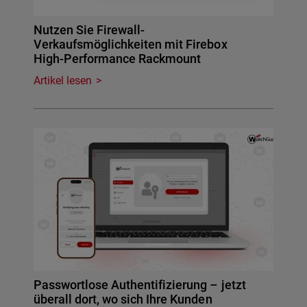
Nutzen Sie Firewall-
Verkaufsmöglichkeiten mit Firebox
High-Performance Rackmount
Artikel lesen
Passwortlose Authentifizierung – jetzt
überall dort, wo sich Ihre Kunden