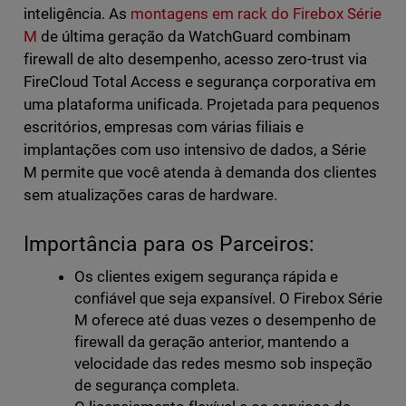
inteligência. As
montagens em rack do Firebox Série
M
de última geração da WatchGuard combinam
firewall de alto desempenho, acesso zero-trust via
FireCloud Total Access e segurança corporativa em
uma plataforma unificada. Projetada para pequenos
escritórios, empresas com várias filiais e
implantações com uso intensivo de dados, a Série
M permite que você atenda à demanda dos clientes
sem atualizações caras de hardware.
Importância para os Parceiros:
Os clientes exigem segurança rápida e
confiável que seja expansível. O Firebox Série
M oferece até duas vezes o desempenho de
firewall da geração anterior, mantendo a
velocidade das redes mesmo sob inspeção
de segurança completa.