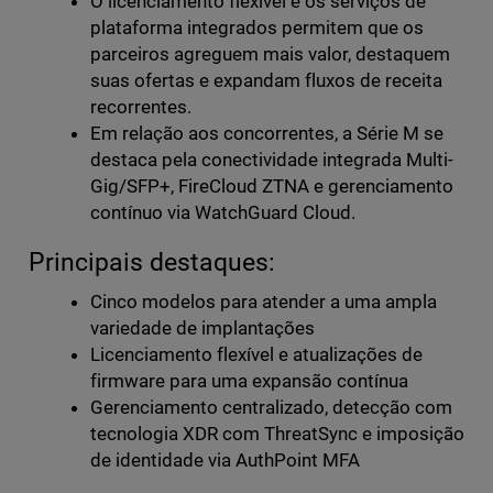
O licenciamento flexível e os serviços de
plataforma integrados permitem que os
parceiros agreguem mais valor, destaquem
suas ofertas e expandam fluxos de receita
recorrentes.
Em relação aos concorrentes, a Série M se
destaca pela conectividade integrada Multi-
Gig/SFP+, FireCloud ZTNA e gerenciamento
contínuo via WatchGuard Cloud.
Principais destaques:
Cinco modelos para atender a uma ampla
variedade de implantações
Licenciamento flexível e atualizações de
firmware para uma expansão contínua
Gerenciamento centralizado, detecção com
tecnologia XDR com ThreatSync e imposição
de identidade via AuthPoint MFA