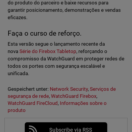
do produto do parceiro e baixe recursos para
garantir posicionamento, demonstrações e vendas
eficazes.
Faça o curso de reforço.
Esta versão segue o lançamento recente da
nova
Série do Firebox Tabletop
, reforçando o
compromisso da WatchGuard em proteger redes de
todos os portes com segurança escalável e
unificada.
Gespeichert unter:
Network Security
,
Serviços de
segurança de rede
,
WatchGuard Firebox
,
WatchGuard FireCloud
,
Informações sobre o
produto
Subscribe via RSS