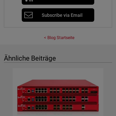
Subscribe via Email
Blog Startseite
Ähnliche Beiträge