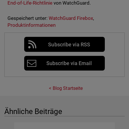
End-of-Life-Richtlinie
von WatchGuard.
Gespeichert unter:
WatchGuard Firebox
,
Produktinformationen
Subscribe via RSS
Subscribe via Email
Blog Startseite
Ähnliche Beiträge