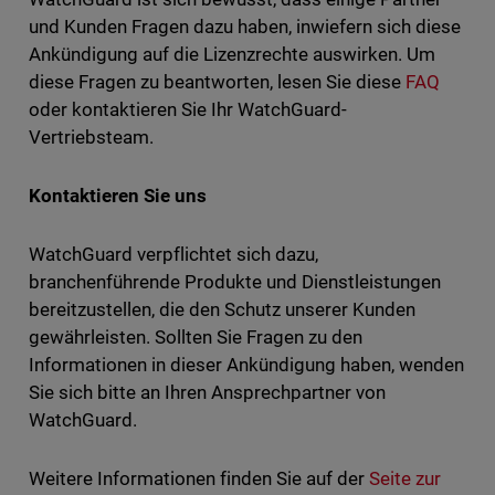
und Kunden Fragen dazu haben, inwiefern sich diese
Ankündigung auf die Lizenzrechte auswirken. Um
diese Fragen zu beantworten, lesen Sie diese
FAQ
oder kontaktieren Sie Ihr WatchGuard-
Vertriebsteam.
Kontaktieren Sie uns
WatchGuard verpflichtet sich dazu,
branchenführende Produkte und Dienstleistungen
bereitzustellen, die den Schutz unserer Kunden
gewährleisten. Sollten Sie Fragen zu den
Informationen in dieser Ankündigung haben, wenden
Sie sich bitte an Ihren Ansprechpartner von
WatchGuard.
Weitere Informationen finden Sie auf der
Seite zur