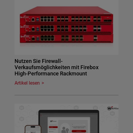
Nutzen Sie Firewall-
Verkaufsmöglichkeiten mit Firebox
High-Performance Rackmount
Artikel lesen