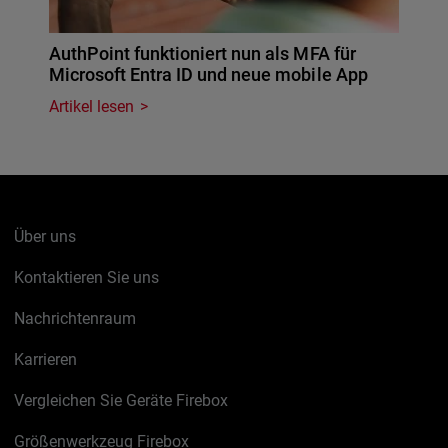
AuthPoint funktioniert nun als MFA für
Microsoft Entra ID und neue mobile App
Artikel lesen
Über uns
Kontaktieren Sie uns
Nachrichtenraum
Karrieren
Vergleichen Sie Geräte Firebox
Größenwerkzeug Firebox