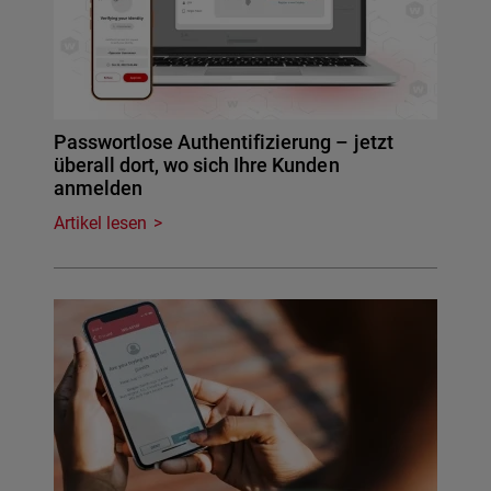
Passwortlose Authentifizierung – jetzt
überall dort, wo sich Ihre Kunden
anmelden
Artikel lesen