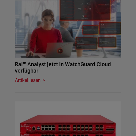
Rai™ Analyst jetzt in WatchGuard Cloud
verfügbar
Artikel lesen