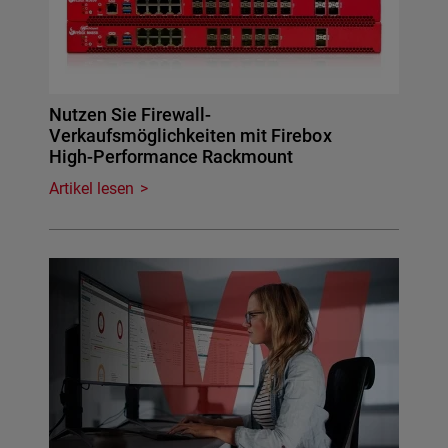
Nutzen Sie Firewall-
Verkaufsmöglichkeiten mit Firebox
High-Performance Rackmount
Artikel lesen