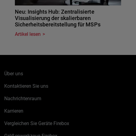
Neu: Insights Hub: Zentralisierte
Visualisierung der skalierbaren
Sicherheitsbereitstellung für MSPs
Artikel lesen
Über uns
Kontaktieren Sie uns
Nachrichtenraum
Karrieren
Vergleichen Sie Geräte Firebox
Größenwerkzeug Firebox