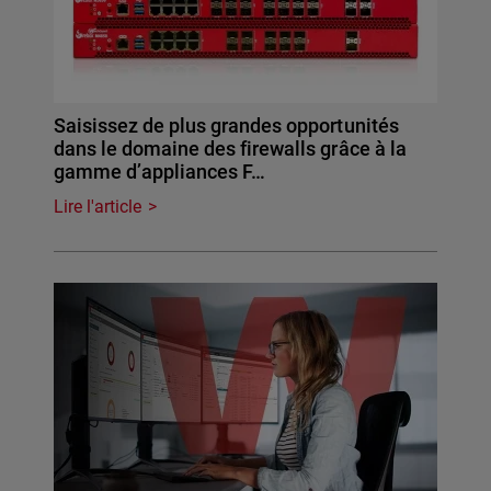
Saisissez de plus grandes opportunités
dans le domaine des firewalls grâce à la
gamme d’appliances F…
Lire l'article