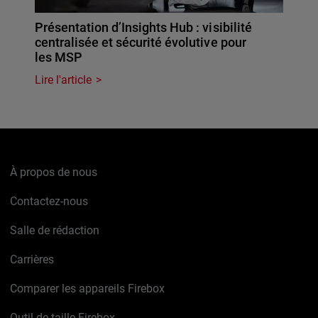
Présentation d’Insights Hub : visibilité
centralisée et sécurité évolutive pour
les MSP
Lire l'article
À propos de nous
Contactez-nous
Salle de rédaction
Carrières
Comparer les appareils Firebox
Outil de taille Firebox