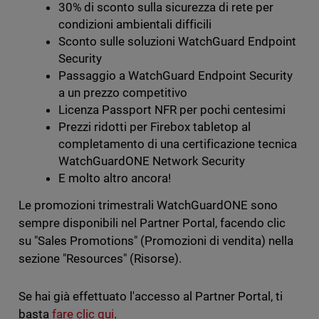
30% di sconto sulla sicurezza di rete per
condizioni ambientali difficili
Sconto sulle soluzioni WatchGuard Endpoint
Security
Passaggio a WatchGuard Endpoint Security
a un prezzo competitivo
Licenza Passport NFR per pochi centesimi
Prezzi ridotti per Firebox tabletop al
completamento di una certificazione tecnica
WatchGuardONE Network Security
E molto altro ancora!
Le promozioni trimestrali WatchGuardONE sono
sempre disponibili nel Partner Portal, facendo clic
su "Sales Promotions" (Promozioni di vendita) nella
sezione "Resources" (Risorse).
Se hai già effettuato l'accesso al Partner Portal, ti
basta
fare clic qui
.