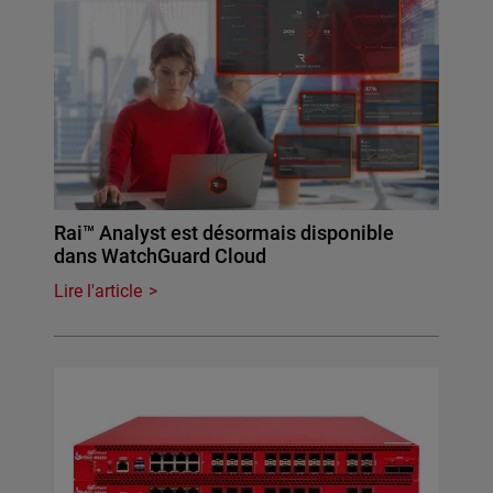
Rai™ Analyst est désormais disponible
dans WatchGuard Cloud
Lire l'article