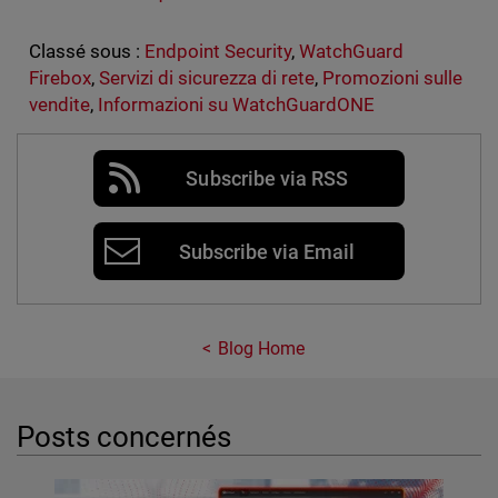
Classé sous :
Endpoint Security
,
WatchGuard
Firebox
,
Servizi di sicurezza di rete
,
Promozioni sulle
vendite
,
Informazioni su WatchGuardONE
Subscribe via RSS
Subscribe via Email
Blog Home
Posts concernés