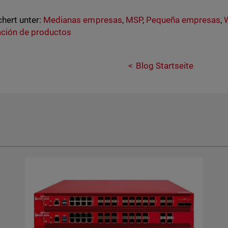
hert unter:
Medianas empresas
,
MSP
,
Pequeña empresas
,
ción de productos
Blog Startseite