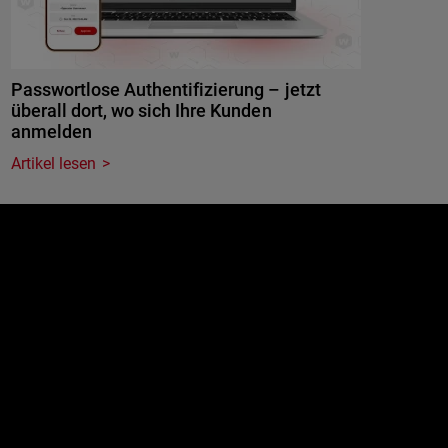
Passwortlose Authentifizierung – jetzt
überall dort, wo sich Ihre Kunden
anmelden
Artikel lesen
e