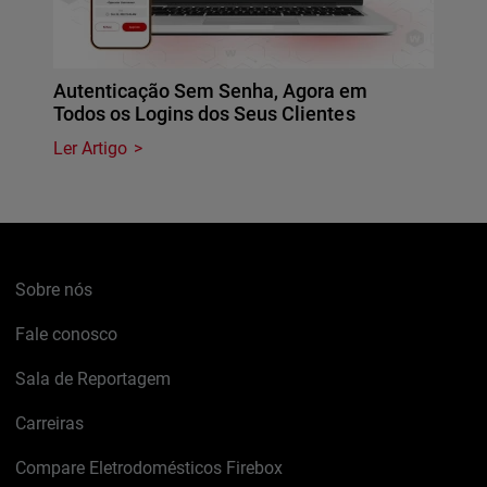
Autenticação Sem Senha, Agora em
Todos os Logins dos Seus Clientes
Ler Artigo
Sobre nós
Fale conosco
Sala de Reportagem
Carreiras
Compare Eletrodomésticos Firebox