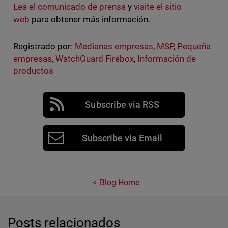
Lea el comunicado de prensa
y
visite el sitio
web
para obtener más información.
Registrado por:
Medianas empresas
,
MSP
,
Pequeña
empresas
,
WatchGuard Firebox
,
Información de
productos
Subscribe via RSS
Subscribe via Email
Blog Home
Posts relacionados