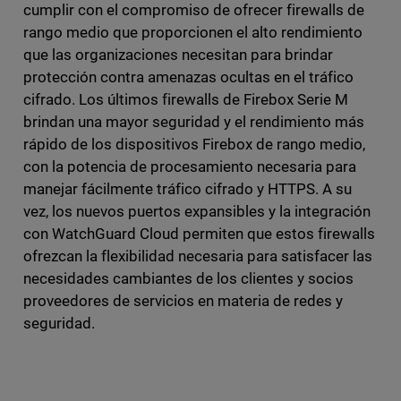
cumplir con el compromiso de ofrecer firewalls de
rango medio que proporcionen el alto rendimiento
que las organizaciones necesitan para brindar
protección contra amenazas ocultas en el tráfico
cifrado. Los últimos firewalls de Firebox Serie M
brindan una mayor seguridad y el rendimiento más
rápido de los dispositivos Firebox de rango medio,
con la potencia de procesamiento necesaria para
manejar fácilmente tráfico cifrado y HTTPS. A su
vez, los nuevos puertos expansibles y la integración
con WatchGuard Cloud permiten que estos firewalls
ofrezcan la flexibilidad necesaria para satisfacer las
necesidades cambiantes de los clientes y socios
proveedores de servicios en materia de redes y
seguridad.