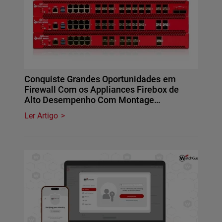
Conquiste Grandes Oportunidades em
Firewall Com os Appliances Firebox de
Alto Desempenho Com Montage…
Ler Artigo