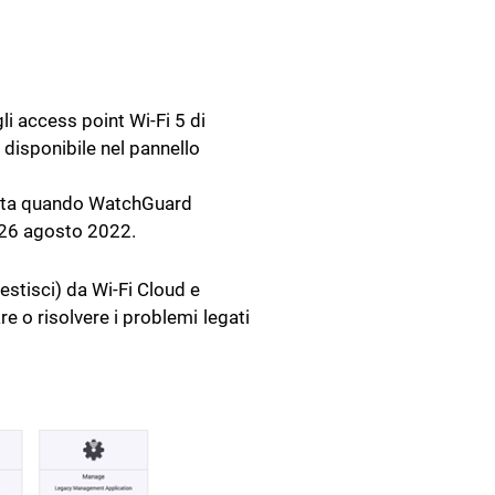
li access point Wi-Fi 5 di
 disponibile nel pannello
icata quando WatchGuard
l 26 agosto 2022.
estisci) da Wi-Fi Cloud e
re o risolvere i problemi legati