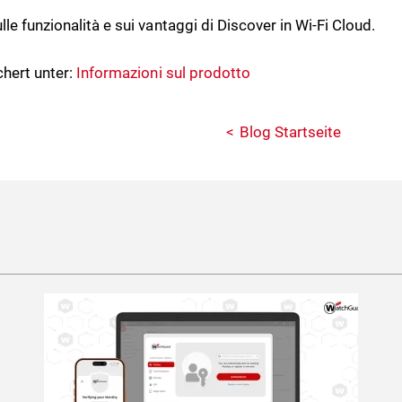
lle funzionalità e sui vantaggi di Discover in Wi-Fi Cloud.
hert unter:
Informazioni sul prodotto
Blog Startseite