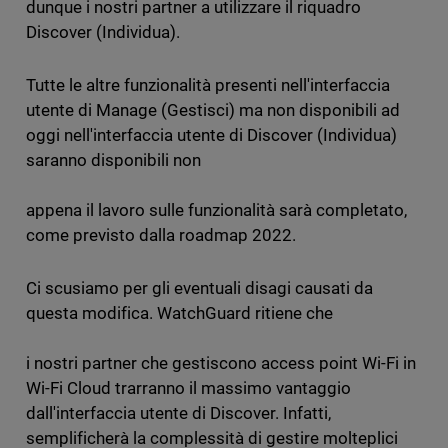
dunque i nostri partner a utilizzare il riquadro
Discover (Individua).
Tutte le altre funzionalità presenti nell'interfaccia
utente di Manage (Gestisci) ma non disponibili ad
oggi nell'interfaccia utente di Discover (Individua)
saranno disponibili non
appena il lavoro sulle funzionalità sarà completato,
come previsto dalla roadmap 2022.
Ci scusiamo per gli eventuali disagi causati da
questa modifica. WatchGuard ritiene che
i nostri partner che gestiscono access point Wi-Fi in
Wi-Fi Cloud trarranno il massimo vantaggio
dall'interfaccia utente di Discover. Infatti,
semplificherà la complessità di gestire molteplici