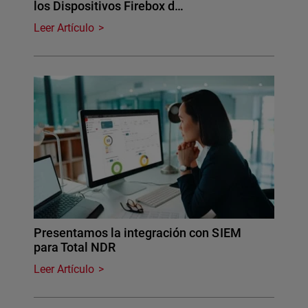
los Dispositivos Firebox d…
Leer Artículo
Presentamos la integración con SIEM
para Total NDR
Leer Artículo