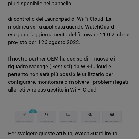
più disponibile nel pannello
di controllo del Launchpad di Wi-Fi Cloud. La
modifica verrà applicata quando WatchGuard
eseguirà l'aggiornamento del firmware 11.0.2. che è
previsto per il 26 agosto 2022.
Il nostro partner OEM ha deciso di rimuovere il
riquadro Manage (Gestisci) da Wi-Fi Cloud e
pertanto non sarà più possibile utilizzarlo per
configurare, monitorare o risolvere i problemi legati
alle reti wireless gestite in Wi-Fi Cloud.
Per svolgere queste attività, WatchGuard invita