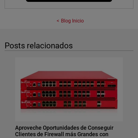
Blog Inicio
Posts relacionados
Aproveche Oportunidades de Conseguir
Clientes de Firewall más Grandes con