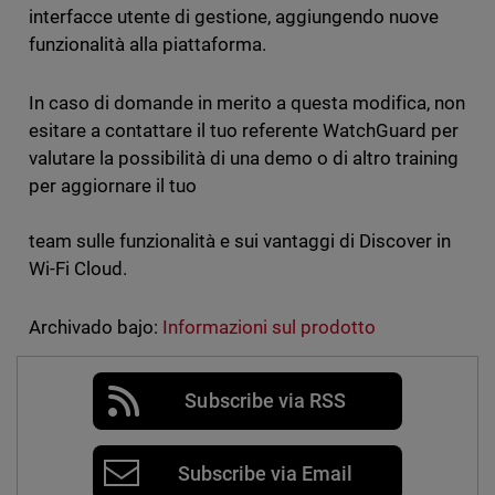
interfacce utente di gestione, aggiungendo nuove
funzionalità alla piattaforma.
In caso di domande in merito a questa modifica, non
esitare a contattare il tuo referente WatchGuard per
valutare la possibilità di una demo o di altro training
per aggiornare il tuo
team sulle funzionalità e sui vantaggi di Discover in
Wi-Fi Cloud.
Archivado bajo:
Informazioni sul prodotto
Subscribe via RSS
Subscribe via Email