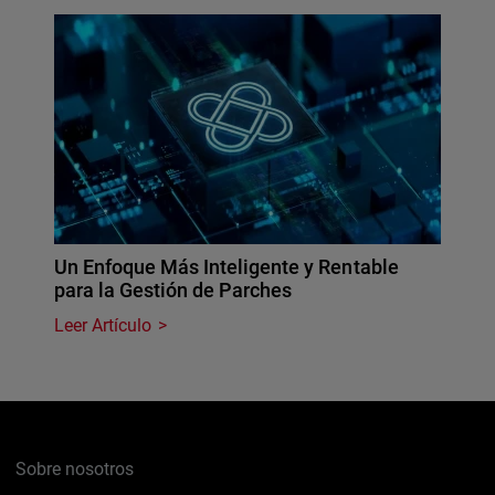
Un Enfoque Más Inteligente y Rentable
para la Gestión de Parches
Leer Artículo
Sobre nosotros