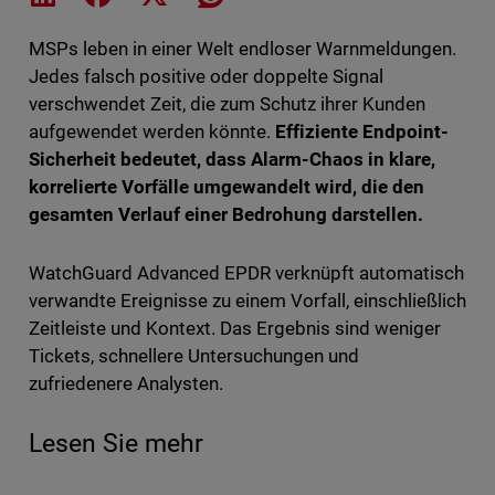
MSPs leben in einer Welt endloser Warnmeldungen.
Jedes falsch positive oder doppelte Signal
verschwendet Zeit, die zum Schutz ihrer Kunden
aufgewendet werden könnte.
Effiziente Endpoint-
Sicherheit bedeutet, dass Alarm-Chaos in klare,
korrelierte Vorfälle umgewandelt wird, die den
gesamten Verlauf einer Bedrohung darstellen.
WatchGuard Advanced EPDR verknüpft automatisch
verwandte Ereignisse zu einem Vorfall, einschließlich
Zeitleiste und Kontext. Das Ergebnis sind weniger
Tickets, schnellere Untersuchungen und
zufriedenere Analysten.
Lesen Sie mehr