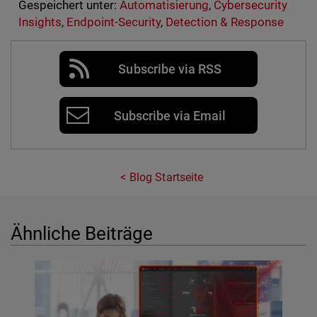
Gespeichert unter:
Automatisierung
,
Cybersecurity
Insights
,
Endpoint-Security
,
Detection & Response
Subscribe via RSS
Subscribe via Email
Blog Startseite
Ähnliche Beiträge