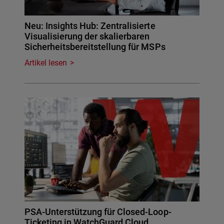
Neu: Insights Hub: Zentralisierte
Visualisierung der skalierbaren
Sicherheitsbereitstellung für MSPs
Artikel lesen
PSA-Unterstützung für Closed-Loop-
Ticketing in WatchGuard Cloud