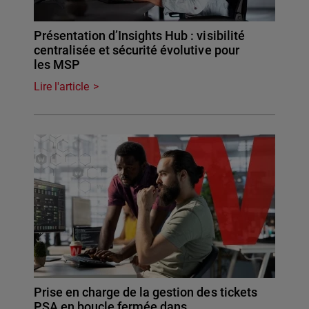
Présentation d’Insights Hub : visibilité
centralisée et sécurité évolutive pour
les MSP
Lire l'article
Prise en charge de la gestion des tickets
PSA en boucle fermée dans