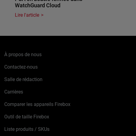
WatchGuard Cloud
Lire l'article
À propos de nous
Contactez-nous
Salle de rédaction
Carrières
Comparer les appareils Firebox
Outil de taille Firebox
Liste produits / SKUs