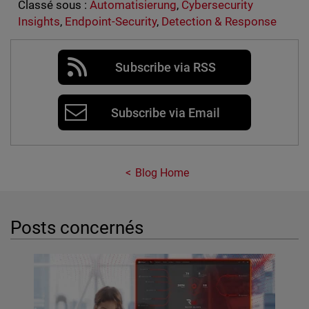
Classé sous :
Automatisierung
,
Cybersecurity
Insights
,
Endpoint-Security
,
Detection & Response
Subscribe via RSS
Subscribe via Email
Blog Home
Posts concernés