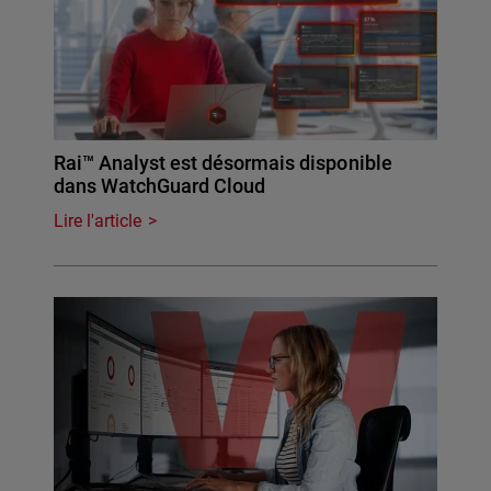
Rai™ Analyst est désormais disponible
dans WatchGuard Cloud
Lire l'article