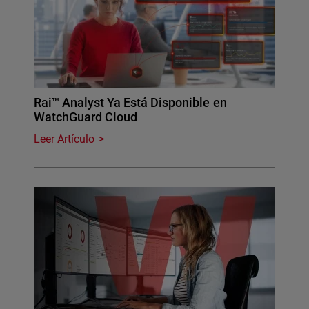
Rai™ Analyst Ya Está Disponible en
WatchGuard Cloud
Leer Artículo