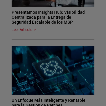
Presentamos Insights Hub: Visibilidad
Centralizada para la Entrega de
Seguridad Escalable de los MSP
Leer Artículo
Un Enfoque Más Inteligente y Rentable
para la Gestión de Parches