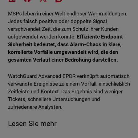
MSPs leben in einer Welt endloser Warnmeldungen.
Jedes falsch positive oder doppelte Signal
verschwendet Zeit, die zum Schutz ihrer Kunden
aufgewendet werden könnte.
Effiziente Endpoint-
Sicherheit bedeutet, dass Alarm-Chaos in klare,
korrelierte Vorfälle umgewandelt wird, die den
gesamten Verlauf einer Bedrohung darstellen.
WatchGuard Advanced EPDR verknüpft automatisch
verwandte Ereignisse zu einem Vorfall, einschließlich
Zeitleiste und Kontext. Das Ergebnis sind weniger
Tickets, schnellere Untersuchungen und
zufriedenere Analysten.
Lesen Sie mehr