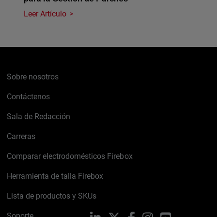
Leer Artículo
Sobre nosotros
Contáctenos
Sala de Redacción
Carreras
Comparar electrodomésticos Firebox
Herramienta de talla Firebox
Lista de productos y SKUs
Soporte
LinkedIn
X
Facebook
Instagram
YouTube