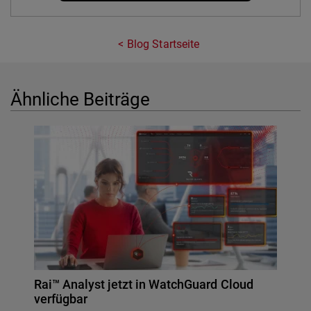
Blog Startseite
Ähnliche Beiträge
Rai™ Analyst jetzt in WatchGuard Cloud
verfügbar