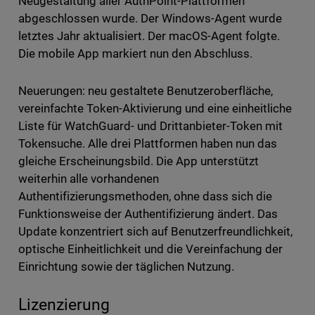
Neugestaltung aller AuthPoint-Plattformen
abgeschlossen wurde. Der Windows-Agent wurde
letztes Jahr aktualisiert. Der macOS-Agent folgte.
Die mobile App markiert nun den Abschluss.
Neuerungen: neu gestaltete Benutzeroberfläche,
vereinfachte Token-Aktivierung und eine einheitliche
Liste für WatchGuard- und Drittanbieter-Token mit
Tokensuche. Alle drei Plattformen haben nun das
gleiche Erscheinungsbild. Die App unterstützt
weiterhin alle vorhandenen
Authentifizierungsmethoden, ohne dass sich die
Funktionsweise der Authentifizierung ändert. Das
Update konzentriert sich auf Benutzerfreundlichkeit,
optische Einheitlichkeit und die Vereinfachung der
Einrichtung sowie der täglichen Nutzung.
Lizenzierung