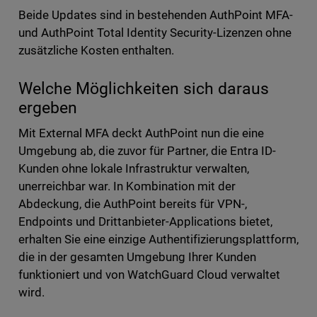
Beide Updates sind in bestehenden AuthPoint MFA-
und AuthPoint Total Identity Security-Lizenzen ohne
zusätzliche Kosten enthalten.
Welche Möglichkeiten sich daraus
ergeben
Mit External MFA deckt AuthPoint nun die eine
Umgebung ab, die zuvor für Partner, die Entra ID-
Kunden ohne lokale Infrastruktur verwalten,
unerreichbar war. In Kombination mit der
Abdeckung, die AuthPoint bereits für VPN-,
Endpoints und Drittanbieter-Applications bietet,
erhalten Sie eine einzige Authentifizierungsplattform,
die in der gesamten Umgebung Ihrer Kunden
funktioniert und von WatchGuard Cloud verwaltet
wird.