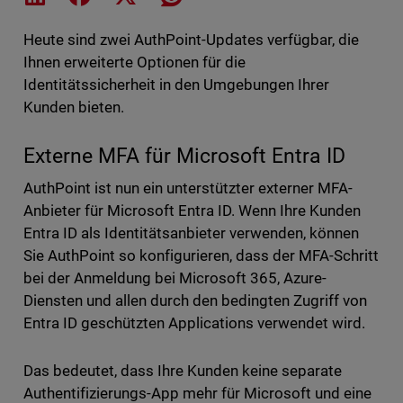
Heute sind zwei AuthPoint-Updates verfügbar, die
Ihnen erweiterte Optionen für die
Identitätssicherheit in den Umgebungen Ihrer
Kunden bieten.
Externe MFA für Microsoft Entra ID
AuthPoint ist nun ein unterstützter externer MFA-
Anbieter für Microsoft Entra ID. Wenn Ihre Kunden
Entra ID als Identitätsanbieter verwenden, können
Sie AuthPoint so konfigurieren, dass der MFA-Schritt
bei der Anmeldung bei Microsoft 365, Azure-
Diensten und allen durch den bedingten Zugriff von
Entra ID geschützten Applications verwendet wird.
Das bedeutet, dass Ihre Kunden keine separate
Authentifizierungs-App mehr für Microsoft und eine