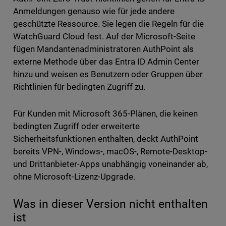
Anmeldungen genauso wie für jede andere
geschützte Ressource. Sie legen die Regeln für die
WatchGuard Cloud fest. Auf der Microsoft-Seite
fügen Mandantenadministratoren AuthPoint als
externe Methode über das Entra ID Admin Center
hinzu und weisen es Benutzern oder Gruppen über
Richtlinien für bedingten Zugriff zu.
Für Kunden mit Microsoft 365-Plänen, die keinen
bedingten Zugriff oder erweiterte
Sicherheitsfunktionen enthalten, deckt AuthPoint
bereits VPN-, Windows-, macOS-, Remote-Desktop-
und Drittanbieter-Apps unabhängig voneinander ab,
ohne Microsoft-Lizenz-Upgrade.
Was in dieser Version nicht enthalten
ist