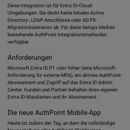
Diese Integration ist für Entra ID-Cloud-
Umgebungen. Sie deckt keine lokalen Active
Directory-, LDAP-Anschlüsse oder AD FS-
Migrationsszenarien ab. Für diese Setups bleiben
bestehende AuthPoint-Integrationsmethoden
verfügbar.
Anforderungen
Microsoft Entra ID P1 oder höher (eine Microsoft-
Anforderung für externe MFA), ein aktives AuthPoint-
Abonnement und Zugriff auf das Entra ID Admin
Center. Kunden und Partner behalten ihren eigenen
Entra ID-Mandanten und ihr Abonnement.
Die neue AuthPoint Mobile-App
Heute ist zudem der Tag, an dem die vollständige