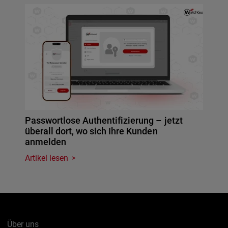
Passwortlose Authentifizierung – jetzt
überall dort, wo sich Ihre Kunden
anmelden
Artikel lesen
Über uns