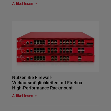
Artikel lesen
Nutzen Sie Firewall-
Verkaufsmöglichkeiten mit Firebox
High-Performance Rackmount
Artikel lesen