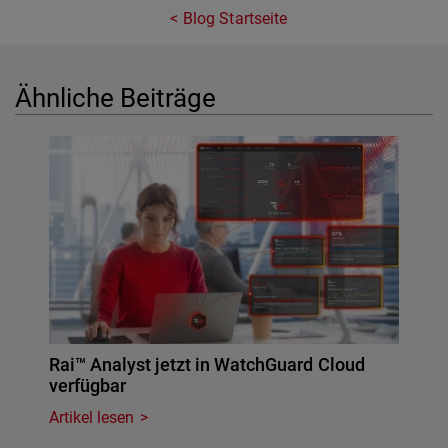
Blog Startseite
Ähnliche Beiträge
Rai™ Analyst jetzt in WatchGuard Cloud
verfügbar
Artikel lesen