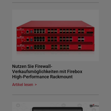
Nutzen Sie Firewall-
Verkaufsmöglichkeiten mit Firebox
High-Performance Rackmount
Artikel lesen