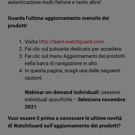
autenticazione multi-fattore e tanto altro!
Guarda l'ultimo aggiornamento mensile dei
prodotti
Visita
http://learn.watchguard.com
.
Fai clic sul pulsante dedicato per accedere.
Fai clic sul menu Aggiornamenti dei prodotti
nella barra di navigazione in alto.
In questa pagina, scegli una delle seguenti
opzioni:
Webinar on-demand individuali:
sessioni
individuali specifiche –
Seleziona novembre
2021
Vuoi essere il primo a conoscere le ultime novità
di WatchGuard sull’aggiornamento dei prodotti?