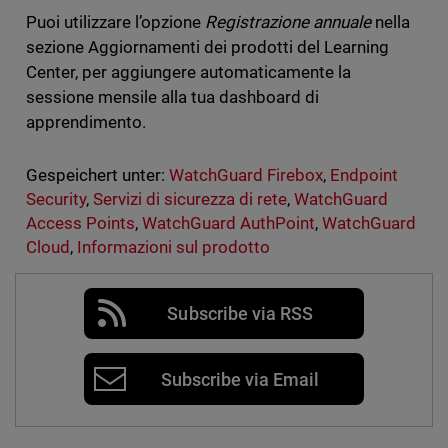
Puoi utilizzare l’opzione
Registrazione annuale
nella
sezione Aggiornamenti dei prodotti del Learning
Center, per aggiungere automaticamente la
sessione mensile alla tua dashboard di
apprendimento.
Gespeichert unter:
WatchGuard Firebox
,
Endpoint
Security
,
Servizi di sicurezza di rete
,
WatchGuard
Access Points
,
WatchGuard AuthPoint
,
WatchGuard
Cloud
,
Informazioni sul prodotto
Subscribe via RSS
Subscribe via Email