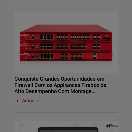
Conquiste Grandes Oportunidades em
Firewall Com os Appliances Firebox de
Alto Desempenho Com Montage…
Ler Artigo