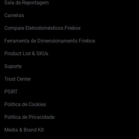
Sala de Reportagem
Carreiras
Compare Eletrodomésticos Firebox
Ferramenta de Dimensionamento Firebox
Product List & SKUs
Suporte
Trust Center
PSIRT
Política de Cookies
Política de Privacidade
Media & Brand Kit