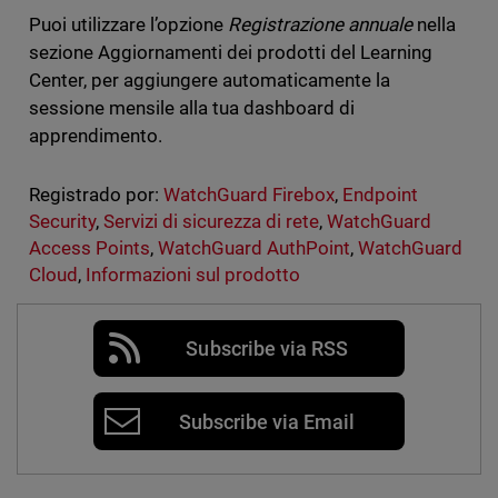
Puoi utilizzare l’opzione
Registrazione annuale
nella
sezione Aggiornamenti dei prodotti del Learning
Center, per aggiungere automaticamente la
sessione mensile alla tua dashboard di
apprendimento.
Registrado por:
WatchGuard Firebox
,
Endpoint
Security
,
Servizi di sicurezza di rete
,
WatchGuard
Access Points
,
WatchGuard AuthPoint
,
WatchGuard
Cloud
,
Informazioni sul prodotto
Subscribe via RSS
Subscribe via Email