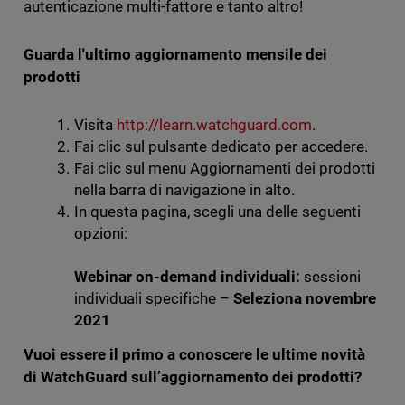
autenticazione multi-fattore e tanto altro!
Guarda l'ultimo aggiornamento mensile dei
prodotti
Visita
http://learn.watchguard.com
.
Fai clic sul pulsante dedicato per accedere.
Fai clic sul menu Aggiornamenti dei prodotti
nella barra di navigazione in alto.
In questa pagina, scegli una delle seguenti
opzioni:
Webinar on-demand individuali:
sessioni
individuali specifiche –
Seleziona novembre
2021
Vuoi essere il primo a conoscere le ultime novità
di WatchGuard sull’aggiornamento dei prodotti?