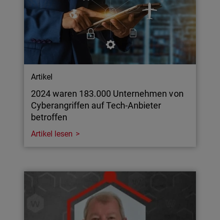
Artikel
2024 waren 183.000 Unternehmen von
Cyberangriffen auf Tech-Anbieter
betroffen
Artikel lesen