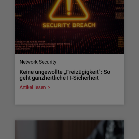
Network Security
Keine ungewollte „Freizügigkeit": So
geht ganzheitliche IT-Sicherheit
Artikel lesen