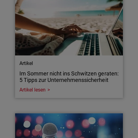
Artikel
Im Sommer nicht ins Schwitzen geraten:
5 Tipps zur Unternehmenssicherheit
Artikel lesen