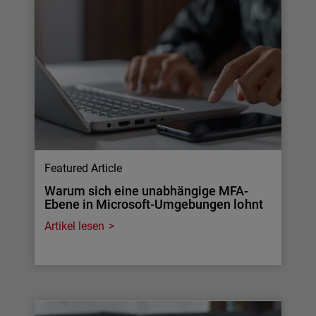
Featured Article
Warum sich eine unabhängige MFA-
Ebene in Microsoft-Umgebungen lohnt
Artikel lesen