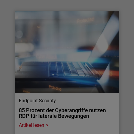
Endpoint Security
85 Prozent der Cyberangriffe nutzen
RDP für laterale Bewegungen
Artikel lesen