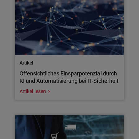
Artikel
Offensichtliches Einsparpotenzial durch
KI und Automatisierung bei IT-Sicherheit
Artikel lesen