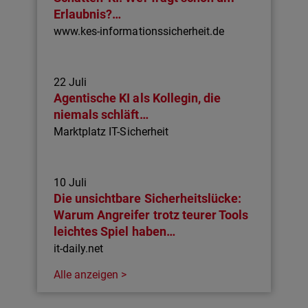
Erlaubnis?…
www.kes-informationssicherheit.de
22 Juli
Agentische KI als Kollegin, die
niemals schläft…
Marktplatz IT-Sicherheit
10 Juli
Die unsichtbare Sicherheitslücke:
Warum Angreifer trotz teurer Tools
leichtes Spiel haben…
it-daily.net
Alle anzeigen >