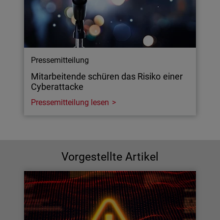
Pressemitteilung
Mitarbeitende schüren das Risiko einer
Cyberattacke
Pressemitteilung lesen
Vorgestellte Artikel