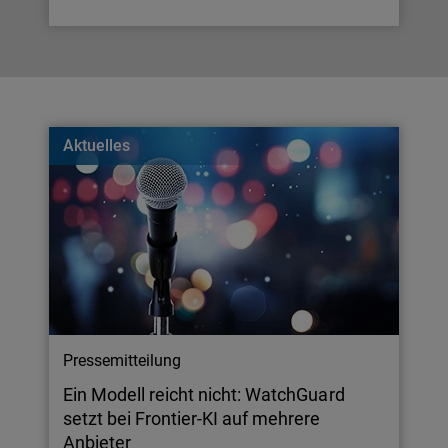
Aktuelles
Pressemitteilung
Ein Modell reicht nicht: WatchGuard
setzt bei Frontier-KI auf mehrere
Anbieter