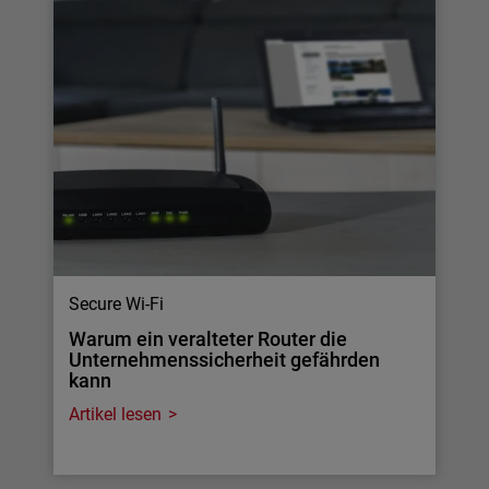
Secure Wi-Fi
Warum ein veralteter Router die
Unternehmenssicherheit gefährden
kann
Artikel lesen