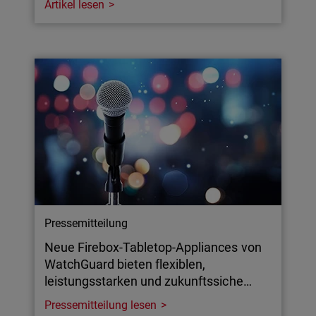
Artikel lesen
Pressemitteilung
Neue Firebox-Tabletop-Appliances von
WatchGuard bieten flexiblen,
leistungsstarken und zukunftssiche…
Pressemitteilung lesen