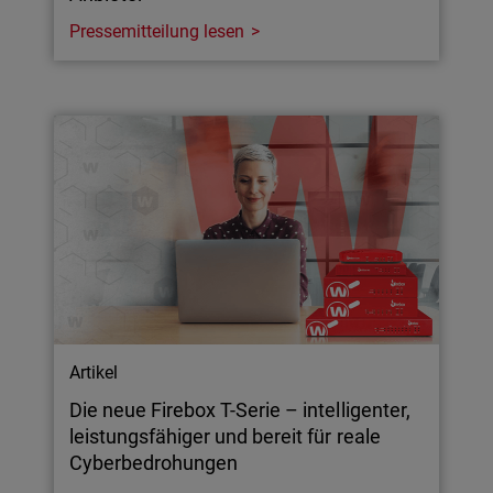
Pressemitteilung lesen
Artikel
Die neue Firebox T-Serie – intelligenter,
leistungsfähiger und bereit für reale
Cyberbedrohungen