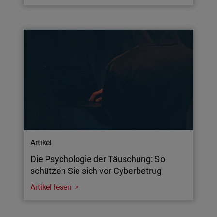
Artikel
Die Psychologie der Täuschung: So
schützen Sie sich vor Cyberbetrug
Artikel lesen