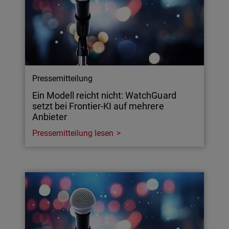
Pressemitteilung
Ein Modell reicht nicht: WatchGuard
setzt bei Frontier-KI auf mehrere
Anbieter
Pressemitteilung lesen