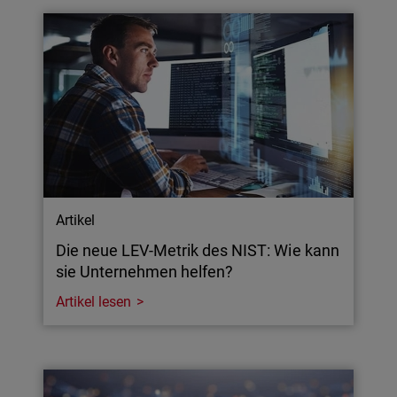
Artikel
Die neue LEV-Metrik des NIST: Wie kann
sie Unternehmen helfen?
Artikel lesen