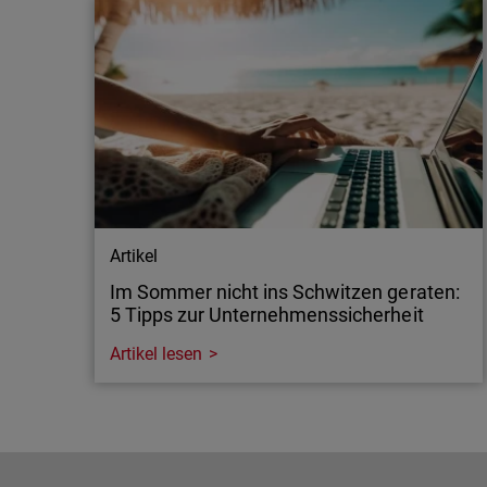
Artikel
Im Sommer nicht ins Schwitzen geraten:
5 Tipps zur Unternehmenssicherheit
Artikel lesen
Artikel
Im Sommer nicht ins Schwitzen geraten:
5 Tipps zur Unternehmenssicherheit