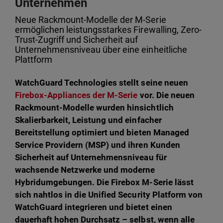
Unternehmen
Neue Rackmount-Modelle der M-Serie
ermöglichen leistungsstarkes Firewalling, Zero-
Trust-Zugriff und Sicherheit auf
Unternehmensniveau über eine einheitliche
Plattform
WatchGuard Technologies stellt seine neuen
Firebox-Appliances der M-Serie
vor. Die neuen
Rackmount-Modelle wurden hinsichtlich
Skalierbarkeit, Leistung und einfacher
Bereitstellung optimiert und bieten Managed
Service Providern (MSP) und ihren Kunden
Sicherheit auf Unternehmensniveau für
wachsende Netzwerke und moderne
Hybridumgebungen. Die Firebox M-Serie lässt
sich nahtlos in die Unified Security Platform von
WatchGuard integrieren und bietet einen
dauerhaft hohen Durchsatz – selbst, wenn alle