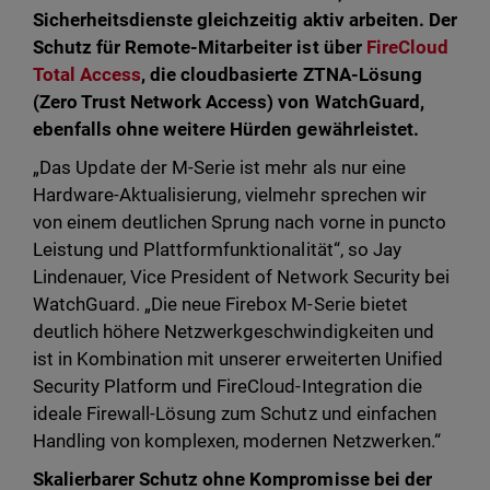
Sicherheitsdienste gleichzeitig aktiv arbeiten. Der
Schutz für Remote-Mitarbeiter ist über
FireCloud
Total Access
, die cloudbasierte ZTNA-Lösung
(Zero Trust Network Access) von WatchGuard,
ebenfalls ohne weitere Hürden gewährleistet.
„Das Update der M-Serie ist mehr als nur eine
Hardware-Aktualisierung, vielmehr sprechen wir
von einem deutlichen Sprung nach vorne in puncto
Leistung und Plattformfunktionalität“, so Jay
Lindenauer, Vice President of Network Security bei
WatchGuard. „Die neue Firebox M-Serie bietet
deutlich höhere Netzwerkgeschwindigkeiten und
ist in Kombination mit unserer erweiterten Unified
Security Platform und FireCloud-Integration die
ideale Firewall-Lösung zum Schutz und einfachen
Handling von komplexen, modernen Netzwerken.“
Skalierbarer Schutz ohne Kompromisse bei der