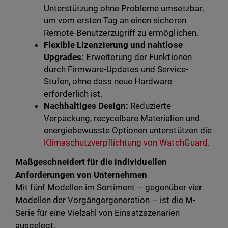
Unterstützung ohne Probleme umsetzbar,
um vom ersten Tag an einen sicheren
Remote-Benutzerzugriff zu ermöglichen.
Flexible Lizenzierung und nahtlose
Upgrades:
Erweiterung der Funktionen
durch Firmware-Updates und Service-
Stufen, ohne dass neue Hardware
erforderlich ist.
Nachhaltiges Design:
Reduzierte
Verpackung, recycelbare Materialien und
energiebewusste Optionen unterstützen die
Klimaschutzverpflichtung von WatchGuard
.
Maßgeschneidert für die individuellen
Anforderungen von Unternehmen
Mit fünf Modellen im Sortiment – gegenüber vier
Modellen der Vorgängergeneration – ist die M-
Serie für eine Vielzahl von Einsatzszenarien
ausgelegt.