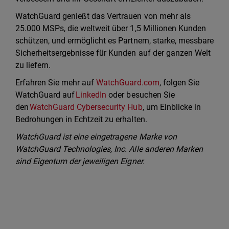
WatchGuard genießt das Vertrauen von mehr als
25.000 MSPs, die weltweit über 1,5 Millionen Kunden
schützen, und ermöglicht es Partnern, starke, messbare
Sicherheitsergebnisse für Kunden auf der ganzen Welt
zu liefern.
Erfahren Sie mehr auf
WatchGuard.com
, folgen Sie
WatchGuard auf
LinkedIn
oder besuchen Sie
den
WatchGuard Cybersecurity Hub
, um Einblicke in
Bedrohungen in Echtzeit zu erhalten.
WatchGuard ist eine eingetragene Marke von
WatchGuard Technologies, Inc. Alle anderen Marken
sind Eigentum der jeweiligen Eigner.