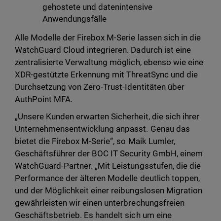
gehostete und datenintensive
Anwendungsfälle
Alle Modelle der Firebox M-Serie lassen sich in die
WatchGuard Cloud integrieren. Dadurch ist eine
zentralisierte Verwaltung möglich, ebenso wie eine
XDR-gestützte Erkennung mit ThreatSync und die
Durchsetzung von Zero-Trust-Identitäten über
AuthPoint MFA.
„Unsere Kunden erwarten Sicherheit, die sich ihrer
Unternehmensentwicklung anpasst. Genau das
bietet die Firebox M-Serie“, so Maik Lumler,
Geschäftsführer der BOC IT Security GmbH, einem
WatchGuard-Partner. „Mit Leistungsstufen, die die
Performance der älteren Modelle deutlich toppen,
und der Möglichkeit einer reibungslosen Migration
gewährleisten wir einen unterbrechungsfreien
Geschäftsbetrieb. Es handelt sich um eine