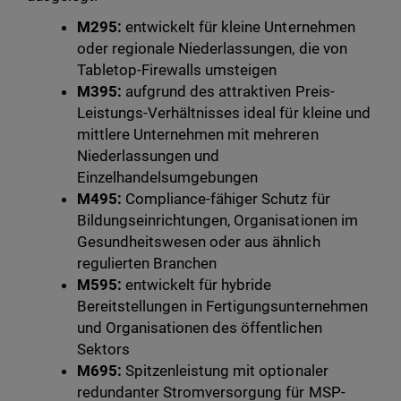
M295:
entwickelt für kleine Unternehmen
oder regionale Niederlassungen, die von
Tabletop-Firewalls umsteigen
M395:
aufgrund des attraktiven Preis-
Leistungs-Verhältnisses ideal für kleine und
mittlere Unternehmen mit mehreren
Niederlassungen und
Einzelhandelsumgebungen
M495:
Compliance-fähiger Schutz für
Bildungseinrichtungen, Organisationen im
Gesundheitswesen oder aus ähnlich
regulierten Branchen
M595:
entwickelt für hybride
Bereitstellungen in Fertigungsunternehmen
und Organisationen des öffentlichen
Sektors
M695:
Spitzenleistung mit optionaler
redundanter Stromversorgung für MSP-