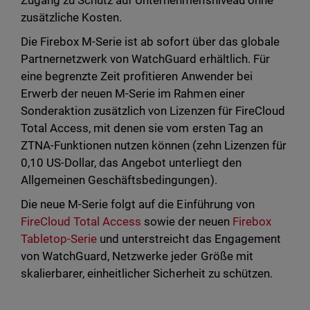
Zugang zu Schutz auf Unternehmensniveau ohne
zusätzliche Kosten.
Die Firebox M-Serie ist ab sofort über das globale
Partnernetzwerk von WatchGuard erhältlich. Für
eine begrenzte Zeit profitieren Anwender bei
Erwerb der neuen M-Serie im Rahmen einer
Sonderaktion zusätzlich von Lizenzen für FireCloud
Total Access, mit denen sie vom ersten Tag an
ZTNA-Funktionen nutzen können (zehn Lizenzen für
0,10 US-Dollar, das Angebot unterliegt den
Allgemeinen Geschäftsbedingungen).
Die neue M-Serie folgt auf die Einführung von
FireCloud Total Access
sowie der neuen
Firebox
Tabletop-Serie
und unterstreicht das Engagement
von WatchGuard, Netzwerke jeder Größe mit
skalierbarer, einheitlicher Sicherheit zu schützen.