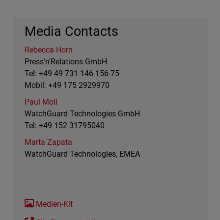
Media Contacts
Rebecca Horn
Press'n'Relations GmbH
Tel: +49 49 731 146 156-75
Mobil: +49 175 2929970
Paul Moll
WatchGuard Technologies GmbH
Tel: +49 152 31795040
Marta Zapata
WatchGuard Technologies, EMEA
Medien-Kit