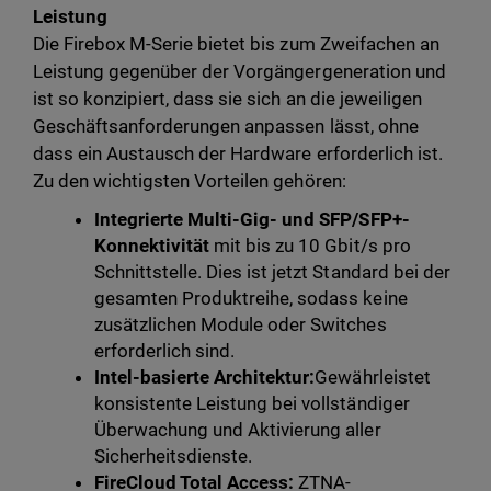
Leistung
Die Firebox M-Serie bietet bis zum Zweifachen an
Leistung gegenüber der Vorgängergeneration und
ist so konzipiert, dass sie sich an die jeweiligen
Geschäftsanforderungen anpassen lässt, ohne
dass ein Austausch der Hardware erforderlich ist.
Zu den wichtigsten Vorteilen gehören:
Integrierte Multi-Gig- und SFP/SFP+-
Konnektivität
mit bis zu 10 Gbit/s pro
Schnittstelle. Dies ist jetzt Standard bei der
gesamten Produktreihe, sodass keine
zusätzlichen Module oder Switches
erforderlich sind.
Intel-basierte Architektur:
Gewährleistet
konsistente Leistung bei vollständiger
Überwachung und Aktivierung aller
Sicherheitsdienste.
FireCloud Total Access:
ZTNA-