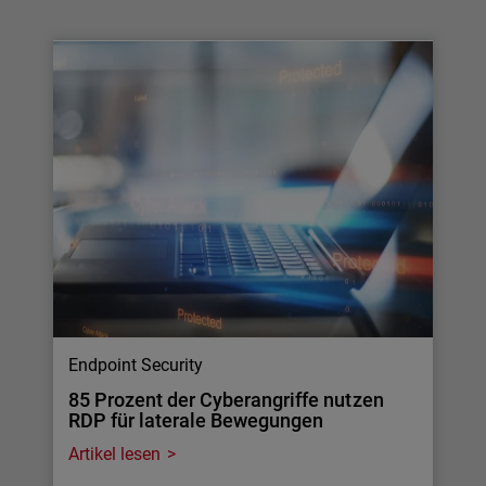
Endpoint Security
85 Prozent der Cyberangriffe nutzen
RDP für laterale Bewegungen
Artikel lesen