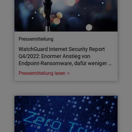
Pressemitteilung
WatchGuard Internet Security Report
Q4/2022: Enormer Anstieg von
Endpoint-Ransomware, dafür weniger …
Pressemitteilung lesen