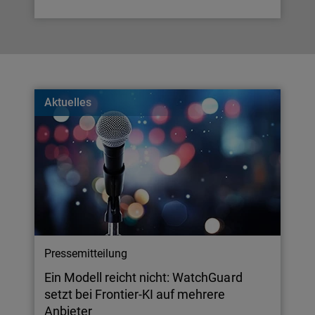
Aktuelles
Pressemitteilung
Ein Modell reicht nicht: WatchGuard
setzt bei Frontier-KI auf mehrere
Anbieter