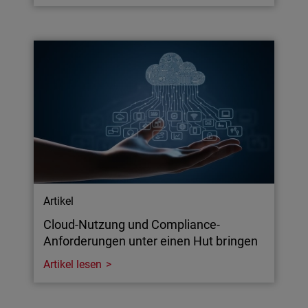
Artikel
Cloud-Nutzung und Compliance-
Anforderungen unter einen Hut bringen
Artikel lesen