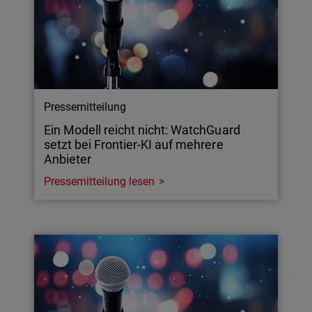
Pressemitteilung
Ein Modell reicht nicht: WatchGuard
setzt bei Frontier-KI auf mehrere
Anbieter
Pressemitteilung lesen