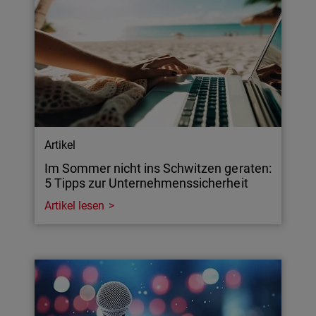
Artikel
Im Sommer nicht ins Schwitzen geraten:
5 Tipps zur Unternehmenssicherheit
Artikel lesen