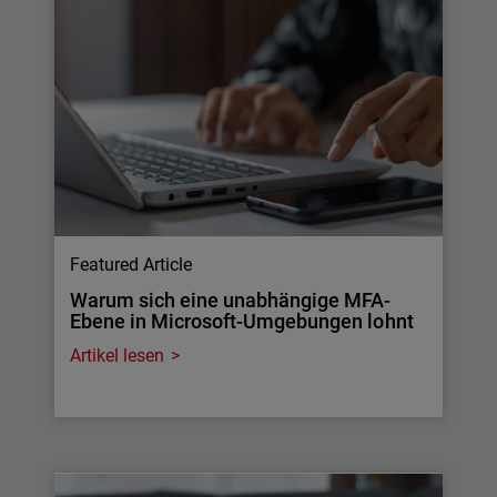
Featured Article
Warum sich eine unabhängige MFA-
Ebene in Microsoft-Umgebungen lohnt
Artikel lesen