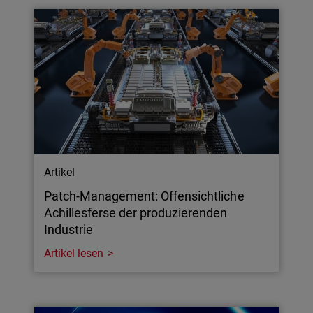
Artikel
Patch-Management: Offensichtliche
Achillesferse der produzierenden
Industrie
Artikel lesen