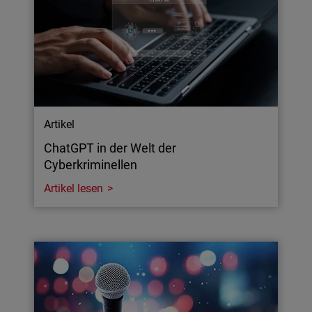
Artikel
ChatGPT in der Welt der
Cyberkriminellen
Artikel lesen