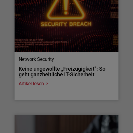
Network Security
Keine ungewollte „Freizügigkeit": So
geht ganzheitliche IT-Sicherheit
Artikel lesen