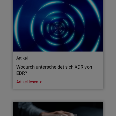
Artikel
Wodurch unterscheidet sich XDR von
EDR?
Artikel lesen