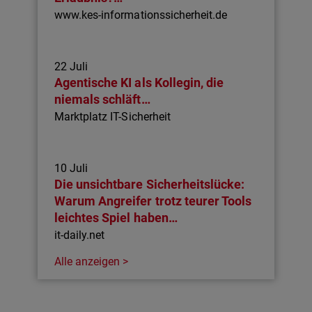
www.kes-informationssicherheit.de
22 Juli
Agentische KI als Kollegin, die
niemals schläft…
Marktplatz IT-Sicherheit
10 Juli
Die unsichtbare Sicherheitslücke:
Warum Angreifer trotz teurer Tools
leichtes Spiel haben…
it-daily.net
Alle anzeigen >