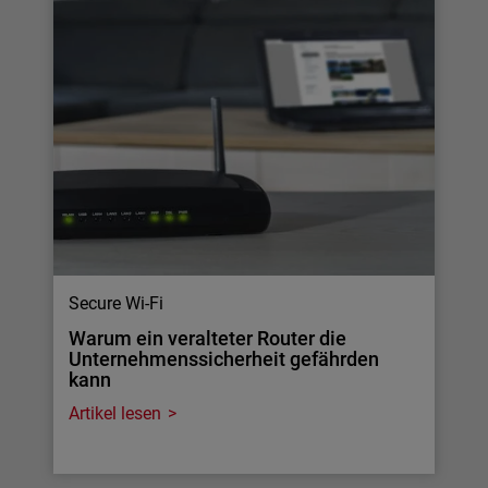
Secure Wi-Fi
Warum ein veralteter Router die
Unternehmenssicherheit gefährden
kann
Artikel lesen