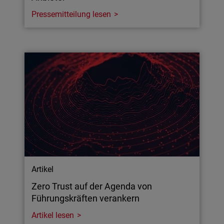
Pressemitteilung lesen
Artikel
Zero Trust auf der Agenda von
Führungskräften verankern
Artikel lesen