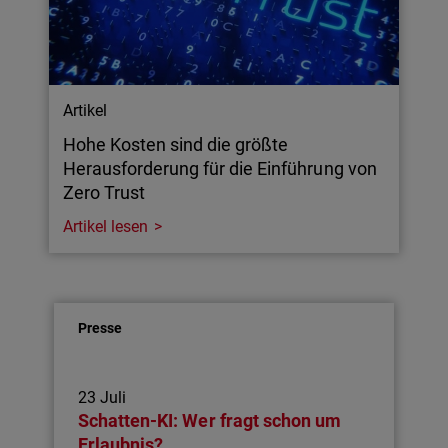
Artikel
Hohe Kosten sind die größte
Herausforderung für die Einführung von
Zero Trust
Artikel lesen
Presse
23 Juli
Schatten-KI: Wer fragt schon um
Erlaubnis?…