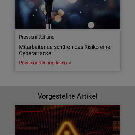
Pressemitteilung
Mitarbeitende schüren das Risiko einer
Cyberattacke
Pressemitteilung lesen
Vorgestellte Artikel