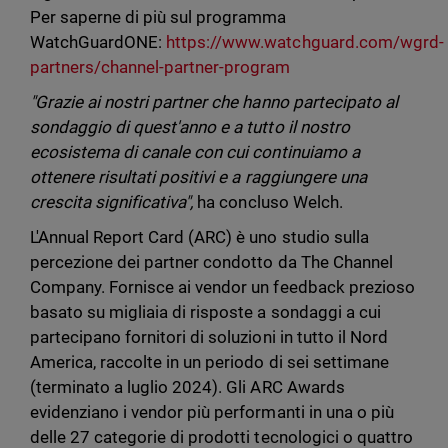
Per saperne di più sul programma
WatchGuardONE:
https://www.watchguard.com/wgrd-
partners/channel-partner-program
"Grazie ai nostri partner che hanno partecipato al
sondaggio di quest'anno e a tutto il nostro
ecosistema di canale con cui continuiamo a
ottenere risultati positivi e a raggiungere una
crescita significativa",
ha concluso Welch.
L'Annual Report Card (ARC) è uno studio sulla
percezione dei partner condotto da The Channel
Company. Fornisce ai vendor un feedback prezioso
basato su migliaia di risposte a sondaggi a cui
partecipano fornitori di soluzioni in tutto il Nord
America, raccolte in un periodo di sei settimane
(terminato a luglio 2024). Gli ARC Awards
evidenziano i vendor più performanti in una o più
delle 27 categorie di prodotti tecnologici o quattro