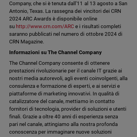
Company, che si è tenuta dall'11 al 13 agosto a San
Antonio, Texas. La rassegna dei vincitori dei CRN
2024 ARC Awards è disponibile online
su
http://www.crn.com/ARC
e i risultati completi
saranno pubblicati nel numero di ottobre 2024 di
CRN Magazine.
Informazioni su The Channel Company
The Channel Company consente di ottenere
prestazioni rivoluzionarie per il canale IT grazie ai
nostri media autorevoli, agli eventi coinvolgenti, alla
consulenza e formazione di esperti, e ai servizi e
piattaforme di marketing innovativi. In qualità di
catalizzatore del canale, mettiamo in contatto
fornitori di tecnologia, provider di soluzioni e utenti
finali. Grazie a oltre 40 anni di esperienza senza
pari nel canale, attingiamo alla nostra profonda
conoscenza per immaginare nuove soluzioni