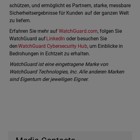
schützen, und ermöglicht es Partnern, starke, messbare
Sicherheitsergebnisse für Kunden auf der ganzen Welt
zu liefern.
Erfahren Sie mehr auf
WatchGuard.com
, folgen Sie
WatchGuard auf
LinkedIn
oder besuchen Sie
den
WatchGuard Cybersecurity Hub
, um Einblicke in
Bedrohungen in Echtzeit zu erhalten.
WatchGuard ist eine eingetragene Marke von
WatchGuard Technologies, Inc. Alle anderen Marken
sind Eigentum der jeweiligen Eigner.