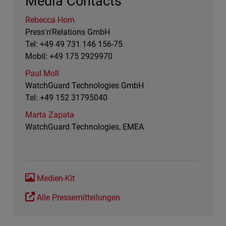
Media Contacts
Rebecca Horn
Press'n'Relations GmbH
Tel: +49 49 731 146 156-75
Mobil: +49 175 2929970
Paul Moll
WatchGuard Technologies GmbH
Tel: +49 152 31795040
Marta Zapata
WatchGuard Technologies, EMEA
Medien-Kit
Alle Pressemitteilungen