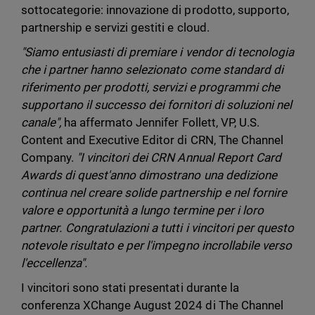
sottocategorie: innovazione di prodotto, supporto,
partnership e servizi gestiti e cloud.
"Siamo entusiasti di premiare i vendor di tecnologia
che i partner hanno selezionato come standard di
riferimento per prodotti, servizi e programmi che
supportano il successo dei fornitori di soluzioni nel
canale",
ha affermato Jennifer Follett, VP, U.S.
Content and Executive Editor di CRN, The Channel
Company.
"I vincitori dei CRN Annual Report Card
Awards di quest'anno dimostrano una dedizione
continua nel creare solide partnership e nel fornire
valore e opportunità a lungo termine per i loro
partner. Congratulazioni a tutti i vincitori per questo
notevole risultato e per l'impegno incrollabile verso
l'eccellenza".
I vincitori sono stati presentati durante la
conferenza XChange August 2024 di The Channel