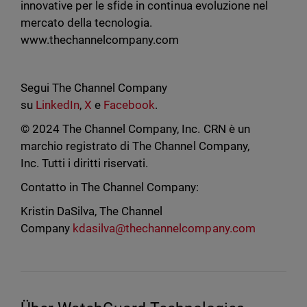
innovative per le sfide in continua evoluzione nel
mercato della tecnologia.
www.thechannelcompany.com
Segui The Channel Company
su
LinkedIn
,
X
e
Facebook
.
© 2024 The Channel Company, Inc. CRN è un
marchio registrato di The Channel Company,
Inc. Tutti i diritti riservati.
Contatto in The Channel Company:
Kristin DaSilva, The Channel
Company
kdasilva@thechannelcompany.com