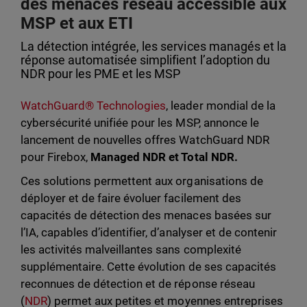
des menaces réseau accessible aux
MSP et aux ETI
La détection intégrée, les services managés et la
réponse automatisée simplifient l’adoption du
NDR pour les PME et les MSP
WatchGuard® Technologies
, leader mondial de la
cybersécurité unifiée pour les MSP, annonce le
lancement de nouvelles offres WatchGuard NDR
pour Firebox,
Managed NDR et Total NDR.
Ces solutions permettent aux organisations de
déployer et de faire évoluer facilement des
capacités de détection des menaces basées sur
l’IA, capables d’identifier, d’analyser et de contenir
les activités malveillantes sans complexité
supplémentaire. Cette évolution de ses capacités
reconnues de détection et de réponse réseau
(
NDR
) permet aux petites et moyennes entreprises