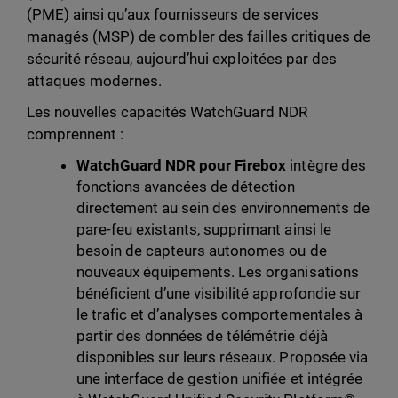
(PME) ainsi qu’aux fournisseurs de services
managés (MSP) de combler des failles critiques de
sécurité réseau, aujourd’hui exploitées par des
attaques modernes.
Les nouvelles capacités WatchGuard NDR
comprennent :
WatchGuard NDR pour Firebox
intègre des
fonctions avancées de détection
directement au sein des environnements de
pare-feu existants, supprimant ainsi le
besoin de capteurs autonomes ou de
nouveaux équipements. Les organisations
bénéficient d’une visibilité approfondie sur
le trafic et d’analyses comportementales à
partir des données de télémétrie déjà
disponibles sur leurs réseaux. Proposée via
une interface de gestion unifiée et intégrée