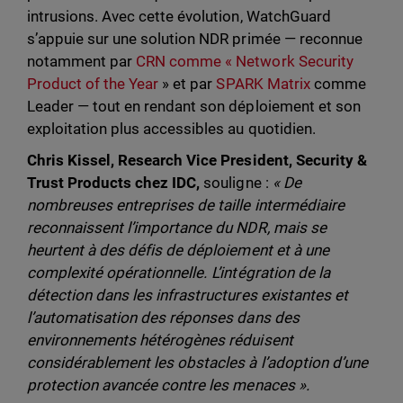
intrusions. Avec cette évolution, WatchGuard
s’appuie sur une solution NDR primée — reconnue
notamment par
CRN comme « Network Security
Product of the Year
» et par
SPARK Matrix
comme
Leader — tout en rendant son déploiement et son
exploitation plus accessibles au quotidien.
Chris Kissel, Research Vice President, Security &
Trust Products chez IDC,
souligne :
« De
nombreuses entreprises de taille intermédiaire
reconnaissent l’importance du NDR, mais se
heurtent à des défis de déploiement et à une
complexité opérationnelle. L’intégration de la
détection dans les infrastructures existantes et
l’automatisation des réponses dans des
environnements hétérogènes réduisent
considérablement les obstacles à l’adoption d’une
protection avancée contre les menaces ».