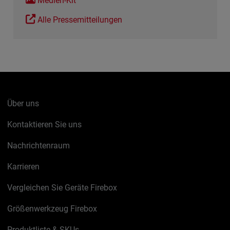
Medien-Kit
Alle Pressemitteilungen
Über uns
Kontaktieren Sie uns
Nachrichtenraum
Karrieren
Vergleichen Sie Geräte Firebox
Größenwerkzeug Firebox
Produktliste & SKUs