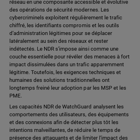
réseau en une composante accessible et évolutive
des opérations de sécurité modernes. Les
cybercriminels exploitent régulièrement le trafic
chiffré, les identifiants compromis et les outils
d’administration légitimes pour se déplacer
latéralement au sein des réseaux et rester
indétectés. Le NDR s’impose ainsi comme une
couche essentielle pour révéler des menaces à fort
impact dissimulées dans un trafic apparemment
légitime. Toutefois, les exigences techniques et
humaines des solutions traditionnelles ont
longtemps freiné leur adoption par les MSP et les
PME.
Les capacités NDR de WatchGuard analysent les
comportements des utilisateurs, des équipements
et des connexions afin de détecter plus tôt les
intentions malveillantes, de réduire le temps de
présence des attaquants et de limiter l’impact des