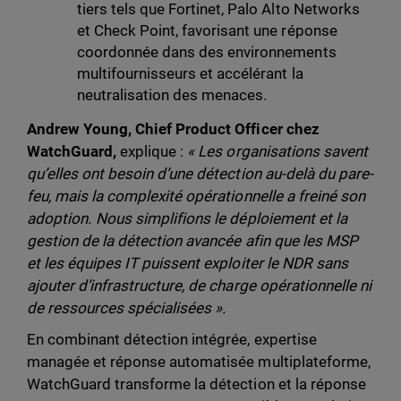
tiers tels que Fortinet, Palo Alto Networks
et Check Point, favorisant une réponse
coordonnée dans des environnements
multifournisseurs et accélérant la
neutralisation des menaces.
Andrew Young, Chief Product Officer chez
WatchGuard,
explique :
« Les organisations savent
qu’elles ont besoin d’une détection au-delà du pare-
feu, mais la complexité opérationnelle a freiné son
adoption. Nous simplifions le déploiement et la
gestion de la détection avancée afin que les MSP
et les équipes IT puissent exploiter le NDR sans
ajouter d’infrastructure, de charge opérationnelle ni
de ressources spécialisées ».
En combinant détection intégrée, expertise
managée et réponse automatisée multiplateforme,
WatchGuard transforme la détection et la réponse