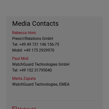
Media Contacts
Rebecca Horn
Press'n'Relations GmbH
Tel: +49 49 731 146 156-75
Mobil: +49 175 2929970
Paul Moll
WatchGuard Technologies GmbH
Tel: +49 152 31795040
Marta Zapata
WatchGuard Technologies, EMEA