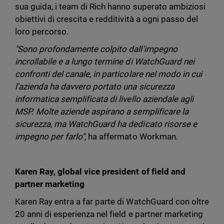
sua guida, i team di Rich hanno superato ambiziosi
obiettivi di crescita e redditività a ogni passo del
loro percorso.
"Sono profondamente colpito dall'impegno
incrollabile e a lungo termine di WatchGuard nei
confronti del canale, in particolare nel modo in cui
l'azienda ha davvero portato una sicurezza
informatica semplificata di livello aziendale agli
MSP. Molte aziende aspirano a semplificare la
sicurezza, ma WatchGuard ha dedicato risorse e
impegno per farlo",
ha affermato Workman.
Karen Ray, global vice president of field and
partner marketing
Karen Ray entra a far parte di WatchGuard con oltre
20 anni di esperienza nel field e partner marketing