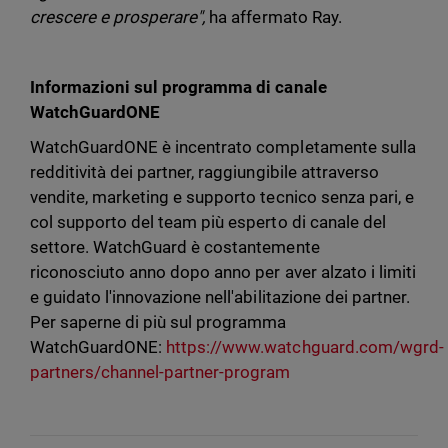
crescere e prosperare",
ha affermato Ray.
Informazioni sul programma di canale
WatchGuardONE
WatchGuardONE è incentrato completamente sulla
redditività dei partner, raggiungibile attraverso
vendite, marketing e supporto tecnico senza pari, e
col supporto del team più esperto di canale del
settore. WatchGuard è costantemente
riconosciuto anno dopo anno per aver alzato i limiti
e guidato l'innovazione nell'abilitazione dei partner.
Per saperne di più sul programma
WatchGuardONE:
https://www.watchguard.com/wgrd-
partners/channel-partner-program