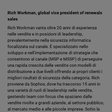
Rich Workman, global vice president of renewals
sales
Rich Workman vanta oltre 20 anni di esperienza
nelle vendite e in posizioni di leadership,
prevalentemente nella sicurezza informatica
focalizzata sul canale. È specializzato nello
sviluppo e nell'implementazione di strategie che
consentono al canale (MSP e MSSP) di perseguire
una rapida crescita delle vendite con modelli di
distribuzione a due livelli offrendo ai propri clienti i
migliori risultati di sicurezza della categoria. Rich
proviene da Sophos, dove ha trascorso 15 anni in
una varietà di ruoli di leadership nelle vendite,
gestendo team con focus che spaziano dalle
vendite rivolte a grandi aziende, al settore pubblico,
al mercato medio e alle piccole imprese. Sotto la