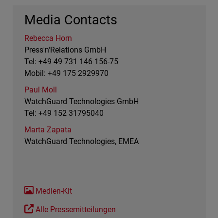
Media Contacts
Rebecca Horn
Press'n'Relations GmbH
Tel: +49 49 731 146 156-75
Mobil: +49 175 2929970
Paul Moll
WatchGuard Technologies GmbH
Tel: +49 152 31795040
Marta Zapata
WatchGuard Technologies, EMEA
Medien-Kit
Alle Pressemitteilungen