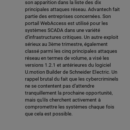
son apparition dans la liste des dix
principales attaques réseau. Advantech fait
partie des entreprises concernées. Son
portail WebAccess est utilisé pour les
systèmes SCADA dans une variété
d’infrastructures critiques. Un autre exploit
sérieux au 3ème trimestre, également
classé parmi les cinq principales attaques
réseau en termes de volume, a visé les
versions 1.2.1 et antérieures du logiciel
U.motion Builder de Schneider Electric. Un
rappel brutal du fait que les cybercriminels
ne se contentent pas d’attendre
tranquillement la prochaine opportunité,
mais qu’ils cherchent activement à
compromettre les systèmes chaque fois
que cela est possible.