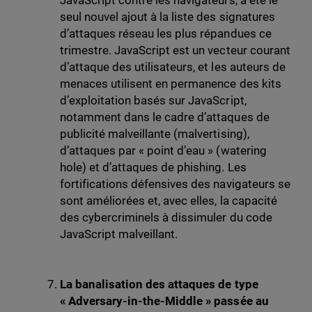
JavaScript contre les navigateurs, a été le
seul nouvel ajout à la liste des signatures
d’attaques réseau les plus répandues ce
trimestre. JavaScript est un vecteur courant
d’attaque des utilisateurs, et les auteurs de
menaces utilisent en permanence des kits
d’exploitation basés sur JavaScript,
notamment dans le cadre d’attaques de
publicité malveillante (malvertising),
d’attaques par « point d’eau » (watering
hole) et d’attaques de phishing. Les
fortifications défensives des navigateurs se
sont améliorées et, avec elles, la capacité
des cybercriminels à dissimuler du code
JavaScript malveillant.
La banalisation des attaques de type
« Adversary-in-the-Middle » passée au