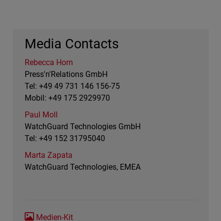
Media Contacts
Rebecca Horn
Press'n'Relations GmbH
Tel: +49 49 731 146 156-75
Mobil: +49 175 2929970
Paul Moll
WatchGuard Technologies GmbH
Tel: +49 152 31795040
Marta Zapata
WatchGuard Technologies, EMEA
Medien-Kit