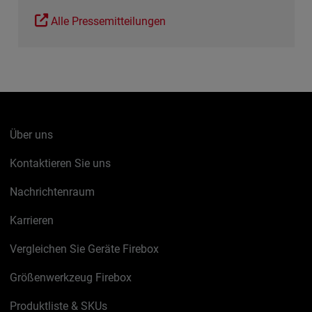
Alle Pressemitteilungen
Über uns
Kontaktieren Sie uns
Nachrichtenraum
Karrieren
Vergleichen Sie Geräte Firebox
Größenwerkzeug Firebox
Produktliste & SKUs