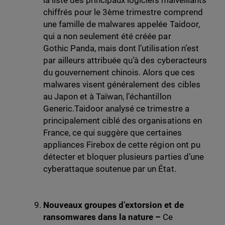
la liste des principaux logiciels malveillants
chiffrés pour le 3ème trimestre comprend
une famille de malwares appelée Taidoor,
qui a non seulement été créée par
Gothic Panda, mais dont l’utilisation n’est
par ailleurs attribuée qu’à des cyberacteurs
du gouvernement chinois. Alors que ces
malwares visent généralement des cibles
au Japon et à Taïwan, l’échantillon
Generic.Taidoor analysé ce trimestre a
principalement ciblé des organisations en
France, ce qui suggère que certaines
appliances Firebox de cette région ont pu
détecter et bloquer plusieurs parties d’une
cyberattaque soutenue par un État.
Nouveaux groupes d’extorsion et de
ransomwares dans la nature –
Ce