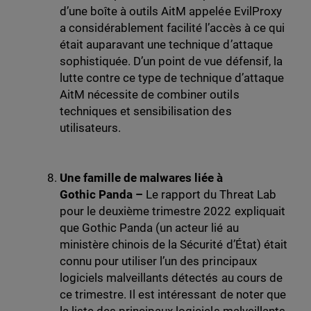
d’une boîte à outils AitM appelée EvilProxy
a considérablement facilité l’accès à ce qui
était auparavant une technique d’attaque
sophistiquée. D’un point de vue défensif, la
lutte contre ce type de technique d’attaque
AitM nécessite de combiner outils
techniques et sensibilisation des
utilisateurs.
Une famille de malwares liée à
Gothic Panda –
Le rapport du Threat Lab
pour le deuxième trimestre 2022 expliquait
que Gothic Panda (un acteur lié au
ministère chinois de la Sécurité d’État) était
connu pour utiliser l’un des principaux
logiciels malveillants détectés au cours de
ce trimestre. Il est intéressant de noter que