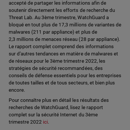
accepté de partager les informations afin de
soutenir directement les efforts de recherche du
Threat Lab. Au 3ème trimestre, WatchGuard a
bloqué en tout plus de 17,3 millions de variantes de
malwares (211 par appliance) et plus de
2,3 millions de menaces réseau (28 par appliance).
Le rapport complet comprend des informations
sur d’autres tendances en matière de malwares et
de réseaux pour le 3ème trimestre 2022, les
stratégies de sécurité recommandées, des
conseils de défense essentiels pour les entreprises
de toutes tailles et de tous secteurs, et bien plus
encore.
Pour connaître plus en détail les résultats des
recherches de WatchGuard, lisez le rapport
complet sur la sécurité Internet du 3ème
trimestre 2022
ici
.