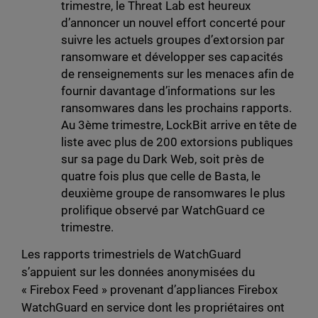
trimestre, le Threat Lab est heureux
d’annoncer un nouvel effort concerté pour
suivre les actuels groupes d’extorsion par
ransomware et développer ses capacités
de renseignements sur les menaces afin de
fournir davantage d’informations sur les
ransomwares dans les prochains rapports.
Au 3ème trimestre, LockBit arrive en tête de
liste avec plus de 200 extorsions publiques
sur sa page du Dark Web, soit près de
quatre fois plus que celle de Basta, le
deuxième groupe de ransomwares le plus
prolifique observé par WatchGuard ce
trimestre.
Les rapports trimestriels de WatchGuard
s’appuient sur les données anonymisées du
« Firebox Feed » provenant d’appliances Firebox
WatchGuard en service dont les propriétaires ont