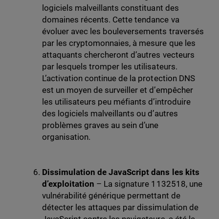
logiciels malveillants constituant des
domaines récents. Cette tendance va
évoluer avec les bouleversements traversés
par les cryptomonnaies, à mesure que les
attaquants chercheront d’autres vecteurs
par lesquels tromper les utilisateurs.
L’activation continue de la protection DNS
est un moyen de surveiller et d’empêcher
les utilisateurs peu méfiants d’introduire
des logiciels malveillants ou d’autres
problèmes graves au sein d’une
organisation.
Dissimulation de JavaScript dans les kits
d’exploitation
– La signature 1132518, une
vulnérabilité générique permettant de
détecter les attaques par dissimulation de