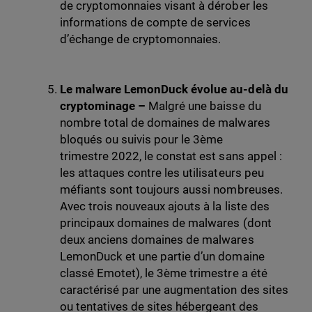
de cryptomonnaies visant à dérober les
informations de compte de services
d’échange de cryptomonnaies.
Le malware LemonDuck évolue au-delà du
cryptominage –
Malgré une baisse du
nombre total de domaines de malwares
bloqués ou suivis pour le 3ème
trimestre 2022, le constat est sans appel :
les attaques contre les utilisateurs peu
méfiants sont toujours aussi nombreuses.
Avec trois nouveaux ajouts à la liste des
principaux domaines de malwares (dont
deux anciens domaines de malwares
LemonDuck et une partie d’un domaine
classé Emotet), le 3ème trimestre a été
caractérisé par une augmentation des sites
ou tentatives de sites hébergeant des