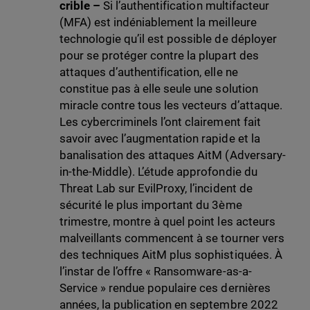
crible
–
Si l’authentification multifacteur
(MFA) est indéniablement la meilleure
technologie qu’il est possible de déployer
pour se protéger contre la plupart des
attaques d’authentification, elle ne
constitue pas à elle seule une solution
miracle contre tous les vecteurs d’attaque.
Les cybercriminels l’ont clairement fait
savoir avec l’augmentation rapide et la
banalisation des attaques AitM (Adversary-
in-the-Middle). L’étude approfondie du
Threat Lab sur EvilProxy, l’incident de
sécurité le plus important du 3ème
trimestre, montre à quel point les acteurs
malveillants commencent à se tourner vers
des techniques AitM plus sophistiquées. À
l’instar de l’offre « Ransomware-as-a-
Service » rendue populaire ces dernières
années, la publication en septembre 2022