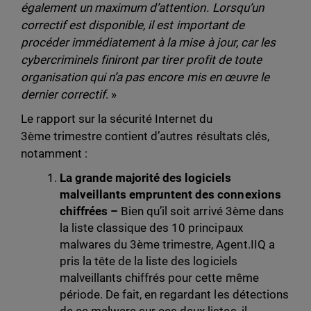
également un maximum d’attention. Lorsqu’un
correctif est disponible, il est important de
procéder immédiatement à la mise à jour, car les
cybercriminels finiront par tirer profit de toute
organisation qui n’a pas encore mis en œuvre le
dernier correctif
. »
Le rapport sur la sécurité Internet du
3ème trimestre contient d’autres résultats clés,
notamment :
La grande majorité des logiciels
malveillants empruntent des connexions
chiffrées –
Bien qu’il soit arrivé 3ème dans
la liste classique des 10 principaux
malwares du 3ème trimestre, Agent.IIQ a
pris la tête de la liste des logiciels
malveillants chiffrés pour cette même
période. De fait, en regardant les détections