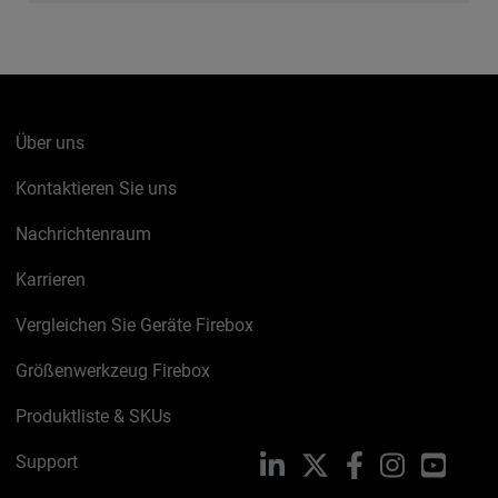
Über uns
Kontaktieren Sie uns
Nachrichtenraum
Karrieren
Vergleichen Sie Geräte Firebox
Größenwerkzeug Firebox
Produktliste & SKUs
Support
LinkedIn
X
Facebook
Instagram
YouTu