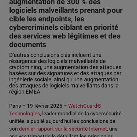
augmentation de 300 % des
logiciels malveillants prenant pour
cible les endpoints, les
cybercriminels ciblant en priorité
des services web légitimes et des
documents
D'autres conclusions clés incluent une
résurgence des logiciels malveillants de
cryptomining, une augmentation des attaques
basées sur des signatures et des attaques par
ingénierie sociale, ainsi qu'une augmentation
des attaques de logiciels malveillants dans la
région EMEA.
Paris – 19 février 2025 –
WatchGuard®
Technologies
, leader mondial de la cybersécurité
unifiée, a publié aujourd'hui les conclusions de
son
dernier rapport sur la sécurité Internet
, une
analyse trimestrielle détaillant les principales