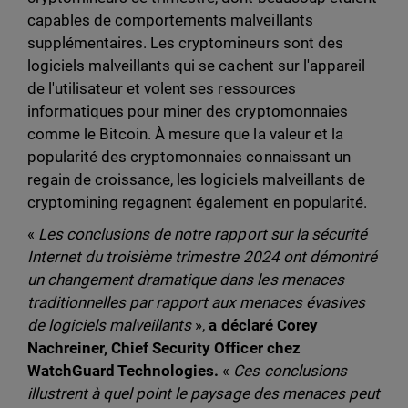
capables de comportements malveillants
supplémentaires. Les cryptomineurs sont des
logiciels malveillants qui se cachent sur l'appareil
de l'utilisateur et volent ses ressources
informatiques pour miner des cryptomonnaies
comme le Bitcoin. À mesure que la valeur et la
popularité des cryptomonnaies connaissant un
regain de croissance, les logiciels malveillants de
cryptomining regagnent également en popularité.
«
Les conclusions de notre rapport sur la sécurité
Internet du troisième trimestre 2024 ont démontré
un changement dramatique dans les menaces
traditionnelles par rapport aux menaces évasives
de logiciels malveillants
»,
a déclaré Corey
Nachreiner, Chief Security Officer chez
WatchGuard Technologies.
«
Ces conclusions
illustrent à quel point le paysage des menaces peut