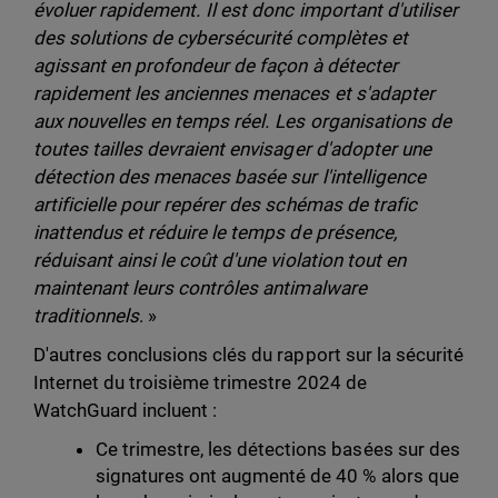
évoluer rapidement. Il est donc important d'utiliser
des solutions de cybersécurité complètes et
agissant en profondeur de façon à détecter
rapidement les anciennes menaces et s'adapter
aux nouvelles en temps réel. Les organisations de
toutes tailles devraient envisager d'adopter une
détection des menaces basée sur l'intelligence
artificielle pour repérer des schémas de trafic
inattendus et réduire le temps de présence,
réduisant ainsi le coût d'une violation tout en
maintenant leurs contrôles antimalware
traditionnels
. »
D'autres conclusions clés du rapport sur la sécurité
Internet du troisième trimestre 2024 de
WatchGuard incluent :
Ce trimestre, les détections basées sur des
signatures ont augmenté de 40 % alors que