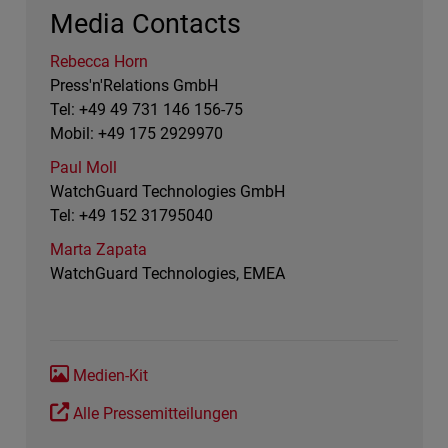
Media Contacts
Rebecca Horn
Press'n'Relations GmbH
Tel: +49 49 731 146 156-75
Mobil: +49 175 2929970
Paul Moll
WatchGuard Technologies GmbH
Tel: +49 152 31795040
Marta Zapata
WatchGuard Technologies, EMEA
Medien-Kit
Alle Pressemitteilungen