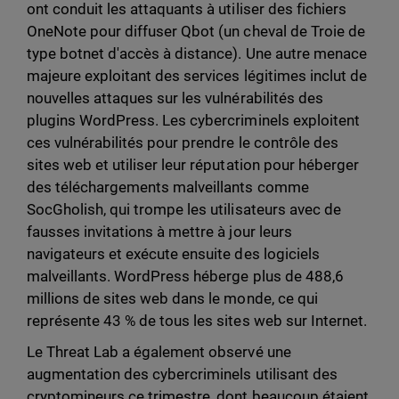
ont conduit les attaquants à utiliser des fichiers
OneNote pour diffuser Qbot (un cheval de Troie de
type botnet d'accès à distance). Une autre menace
majeure exploitant des services légitimes inclut de
nouvelles attaques sur les vulnérabilités des
plugins WordPress. Les cybercriminels exploitent
ces vulnérabilités pour prendre le contrôle des
sites web et utiliser leur réputation pour héberger
des téléchargements malveillants comme
SocGholish, qui trompe les utilisateurs avec de
fausses invitations à mettre à jour leurs
navigateurs et exécute ensuite des logiciels
malveillants. WordPress héberge plus de 488,6
millions de sites web dans le monde, ce qui
représente 43 % de tous les sites web sur Internet.
Le Threat Lab a également observé une
augmentation des cybercriminels utilisant des
cryptomineurs ce trimestre, dont beaucoup étaient