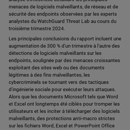
menaces de logiciels malveillants, de réseau et de
sécurité des endpoints observées par les experts
analystes du WatchGuard Threat Lab au cours du
troisième trimestre 2024.
Les principales conclusions du rapport incluent une
augmentation de 300 % d'un trimestre à l'autre des
détections de logiciels malveillants sur les
endpoints, soulignée par des menaces croissantes
exploitant des sites web ou des documents
légitimes à des fins malveillantes, les
cybercriminels se tournant vers des tactiques
d'ingénierie sociale pour exécuter leurs attaques.
Alors que les documents Microsoft tels que Word
et Excel ont longtemps été ciblés pour tromper les
utilisateurs et les inciter à télécharger des logiciels
malveillants, des protections anti-macro strictes
sur les fichiers Word, Excel et PowerPoint Office