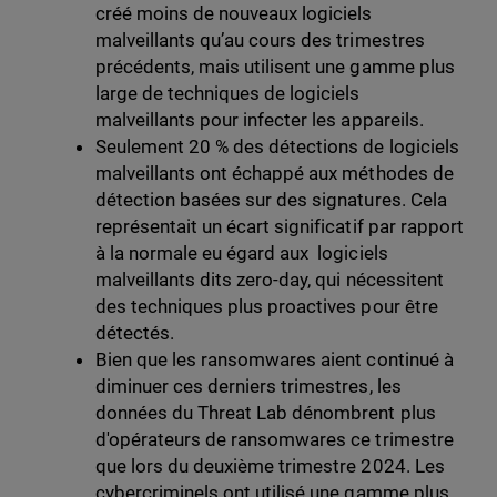
créé moins de nouveaux logiciels
malveillants qu’au cours des trimestres
précédents, mais utilisent une gamme plus
large de techniques de logiciels
malveillants pour infecter les appareils.
Seulement 20 % des détections de logiciels
malveillants ont échappé aux méthodes de
détection basées sur des signatures. Cela
représentait un écart significatif par rapport
à la normale eu égard aux logiciels
malveillants dits zero-day, qui nécessitent
des techniques plus proactives pour être
détectés.
Bien que les ransomwares aient continué à
diminuer ces derniers trimestres, les
données du Threat Lab dénombrent plus
d'opérateurs de ransomwares ce trimestre
que lors du deuxième trimestre 2024. Les
cybercriminels ont utilisé une gamme plus