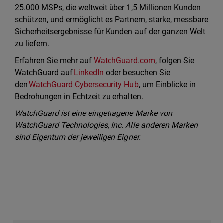
25.000 MSPs, die weltweit über 1,5 Millionen Kunden
schützen, und ermöglicht es Partnern, starke, messbare
Sicherheitsergebnisse für Kunden auf der ganzen Welt
zu liefern.
Erfahren Sie mehr auf
WatchGuard.com
, folgen Sie
WatchGuard auf
LinkedIn
oder besuchen Sie
den
WatchGuard Cybersecurity Hub
, um Einblicke in
Bedrohungen in Echtzeit zu erhalten.
WatchGuard ist eine eingetragene Marke von
WatchGuard Technologies, Inc. Alle anderen Marken
sind Eigentum der jeweiligen Eigner.