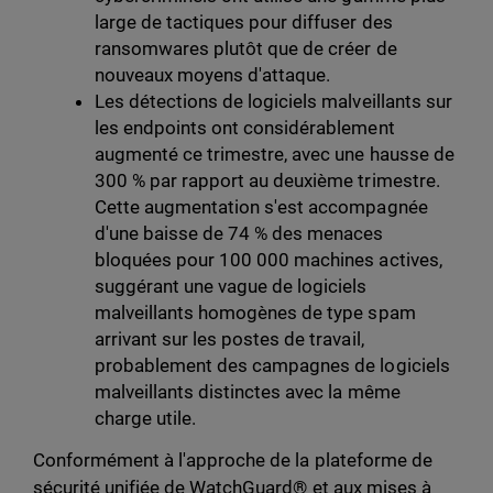
large de tactiques pour diffuser des
ransomwares plutôt que de créer de
nouveaux moyens d'attaque.
Les détections de logiciels malveillants sur
les endpoints ont considérablement
augmenté ce trimestre, avec une hausse de
300 % par rapport au deuxième trimestre.
Cette augmentation s'est accompagnée
d'une baisse de 74 % des menaces
bloquées pour 100 000 machines actives,
suggérant une vague de logiciels
malveillants homogènes de type spam
arrivant sur les postes de travail,
probablement des campagnes de logiciels
malveillants distinctes avec la même
charge utile.
Conformément à l'approche de la plateforme de
sécurité unifiée de WatchGuard® et aux mises à