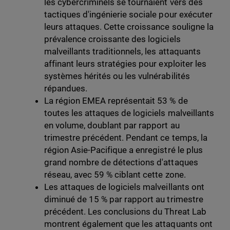
les cybercriminels se tournaient vers des
tactiques d'ingénierie sociale pour exécuter
leurs attaques. Cette croissance souligne la
prévalence croissante des logiciels
malveillants traditionnels, les attaquants
affinant leurs stratégies pour exploiter les
systèmes hérités ou les vulnérabilités
répandues.
La région EMEA représentait 53 % de
toutes les attaques de logiciels malveillants
en volume, doublant par rapport au
trimestre précédent. Pendant ce temps, la
région Asie-Pacifique a enregistré le plus
grand nombre de détections d'attaques
réseau, avec 59 % ciblant cette zone.
Les attaques de logiciels malveillants ont
diminué de 15 % par rapport au trimestre
précédent. Les conclusions du Threat Lab
montrent également que les attaquants ont