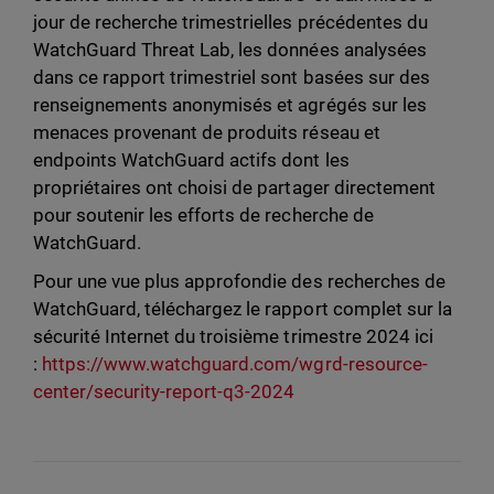
jour de recherche trimestrielles précédentes du
WatchGuard Threat Lab, les données analysées
dans ce rapport trimestriel sont basées sur des
renseignements anonymisés et agrégés sur les
menaces provenant de produits réseau et
endpoints WatchGuard actifs dont les
propriétaires ont choisi de partager directement
pour soutenir les efforts de recherche de
WatchGuard.
Pour une vue plus approfondie des recherches de
WatchGuard, téléchargez le rapport complet sur la
sécurité Internet du troisième trimestre 2024 ici
:
https://www.watchguard.com/wgrd-resource-
center/security-report-q3-2024