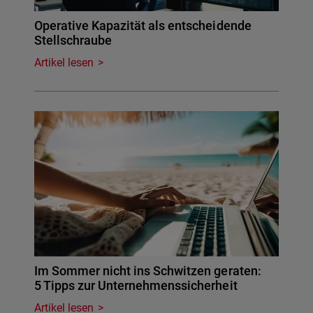
Operative Kapazität als entscheidende
Stellschraube
Artikel lesen
Im Sommer nicht ins Schwitzen geraten:
5 Tipps zur Unternehmenssicherheit
Artikel lesen