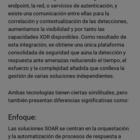
endpoint, la red, o servicios de autenticación, y
existe una comunicación entre ellas para la
correlación y contextualización de las detecciones,
aumentamos la visibilidad y por tanto las
capacidades XDR disponibles. Como resultado de
esta integración, se obtiene una única plataforma
consolidada de seguridad que aúna la detección y
respuesta ante amenazas reduciendo el tiempo, el
esfuerzo y la complejidad añadida que conlleva la
gestión de varias soluciones independientes.
Ambas tecnologías tienen ciertas similitudes, pero
también presentan diferencias significativas como:
Enfoque:
Las soluciones SOAR se centran en la orquestación
y la automatización de procesos de respuesta a