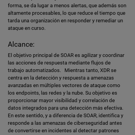
forma, se da lugar a menos alertas, que además son
altamente procesables, lo que reduce el tiempo que
tarda una organización en responder y remediar un
ataque en curso.
Alcance:
El objetivo principal de SOAR es agilizar y coordinar
las acciones de respuesta mediante flujos de
trabajo automatizados. Mientras tanto, XDR se
centra en la detección y respuesta a amenazas
avanzadas en múltiples vectores de ataque como
los endpoints, las redes y la nube. Su objetivo es
proporcionar mayor visibilidad y correlación de
datos integrados para una detección más efectiva.
En este sentido, y a diferencia de SOAR, identifica y
responde a las amenazas de ciberseguridad antes
de convertirse en incidentes al detectar patrones