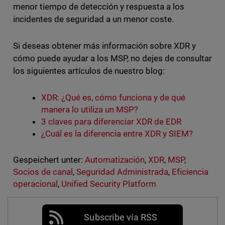
menor tiempo de detección y respuesta a los
incidentes de seguridad a un menor coste.
Si deseas obtener más información sobre XDR y
cómo puede ayudar a los MSP, no dejes de consultar
los siguientes artículos de nuestro blog:
XDR: ¿Qué es, cómo funciona y de qué
manera lo utiliza un MSP?
3 claves para diferenciar XDR de EDR
¿Cuál es la diferencia entre XDR y SIEM?
Gespeichert unter:
Automatización
,
XDR
,
MSP
,
Socios de canal
,
Seguridad Administrada
,
Eficiencia
operacional
,
Unified Security Platform
Subscribe via RSS