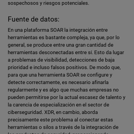
sospechosos y riesgos potenciales.
Fuente de datos:
En una plataforma SOAR la integración entre
herramientas es bastante compleja, ya que, por lo
general, se produce entre una gran cantidad de
herramientas desconectadas entre sí. Esto da lugar
a problemas de visibilidad, detecciones de baja
prioridad e incluso falsos positivos. De modo que,
para que una herramienta SOAR se configure y
detecte correctamente, es necesario afinarla
regularmente y es algo que muchas empresas no
pueden permitirse por la actual escasez de talento y
la carencia de especialización en el sector de
ciberseguridad. XDR, en cambio, aborda
precisamente este problema al conectar estas
herramientas o silos a través de la integración de