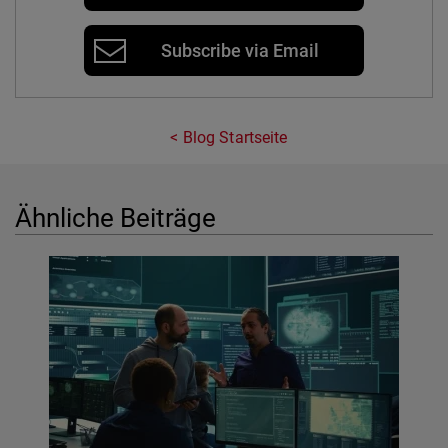
Subscribe via Email
Blog Startseite
Ähnliche Beiträge