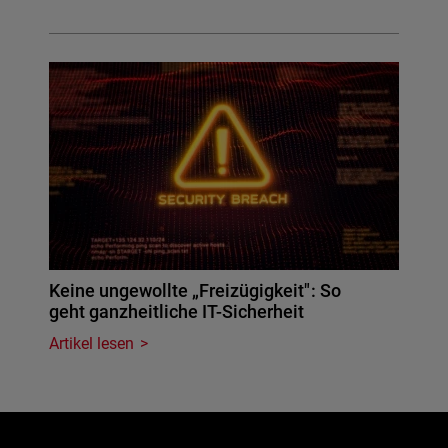
Keine ungewollte „Freizügigkeit": So
geht ganzheitliche IT-Sicherheit
Artikel lesen