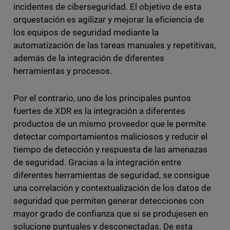
incidentes de ciberseguridad. El objetivo de esta
orquestación es agilizar y mejorar la eficiencia de
los equipos de seguridad mediante la
automatización de las tareas manuales y repetitivas,
además de la integración de diferentes
herramientas y procesos.
Por el contrario, uno de los principales puntos
fuertes de XDR es la integración a diferentes
productos de un mismo proveedor que le permite
detectar comportamientos maliciosos y reducir el
tiempo de detección y respuesta de las amenazas
de seguridad. Gracias a la integración entre
diferentes herramientas de seguridad, se consigue
una correlación y contextualización de los datos de
seguridad que permiten generar detecciones con
mayor grado de confianza que si se produjesen en
solucione puntuales y desconectadas. De esta