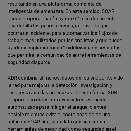
resultando en una plataforma completa de
inteligencia de amenazas. En este sentido, SOAR
puede proporcionar “playbooks” o un documento
que detalla los pasos a seguir, en caso de que
ocurra un incidente, para automatizar los flujos de
trabajo más utilizados por los analistas y que puede
ayudar a implementar un "middleware de seguridad"
que permita la comunicación entre herramientas de
seguridad dispares.
XDR combina, al menos, datos de los endpoints y de
la red para mejorar la detección, investigación y
respuesta ante las amenazas. De esta forma, XDR
proporciona detección avanzada y respuesta
automatizada para mitigar el ataque lo antes
posible mientras evita el costo añadido de una
solución SOAR. Así, a medida que se añaden
herramientas de seguridad como seguridad en el