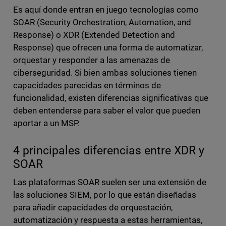
Es aquí donde entran en juego tecnologías como
SOAR (Security Orchestration, Automation, and
Response) o XDR (Extended Detection and
Response) que ofrecen una forma de automatizar,
orquestar y responder a las amenazas de
ciberseguridad. Si bien ambas soluciones tienen
capacidades parecidas en términos de
funcionalidad, existen diferencias significativas que
deben entenderse para saber el valor que pueden
aportar a un MSP.
4 principales diferencias entre XDR y
SOAR
Las plataformas SOAR suelen ser una extensión de
las soluciones SIEM, por lo que están diseñadas
para añadir capacidades de orquestación,
automatización y respuesta a estas herramientas,