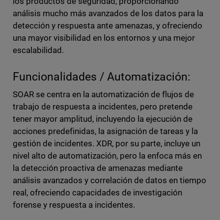
los productos de seguridad, proporcionando
análisis mucho más avanzados de los datos para la
detección y respuesta ante amenazas, y ofreciendo
una mayor visibilidad en los entornos y una mejor
escalabilidad.
Funcionalidades / Automatización:
SOAR se centra en la automatización de flujos de
trabajo de respuesta a incidentes, pero pretende
tener mayor amplitud, incluyendo la ejecución de
acciones predefinidas, la asignación de tareas y la
gestión de incidentes. XDR, por su parte, incluye un
nivel alto de automatización, pero la enfoca más en
la detección proactiva de amenazas mediante
análisis avanzados y correlación de datos en tiempo
real, ofreciendo capacidades de investigación
forense y respuesta a incidentes.