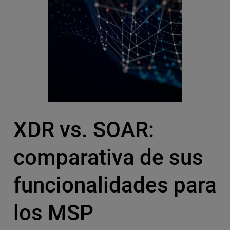
XDR vs. SOAR:
comparativa de sus
funcionalidades para
los MSP