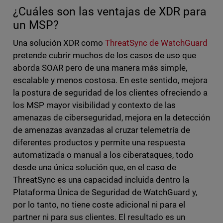
¿Cuáles son las ventajas de XDR para
un MSP?
Una solución XDR como
ThreatSync de WatchGuard
pretende cubrir muchos de los casos de uso que
aborda SOAR pero de una manera más simple,
escalable y menos costosa. En este sentido, mejora
la postura de seguridad de los clientes ofreciendo a
los MSP mayor visibilidad y contexto de las
amenazas de ciberseguridad, mejora en la detección
de amenazas avanzadas al cruzar telemetría de
diferentes productos y permite una respuesta
automatizada o manual a los ciberataques, todo
desde una única solución que, en el caso de
ThreatSync es una capacidad incluida dentro la
Plataforma Única de Seguridad de WatchGuard y,
por lo tanto, no tiene coste adicional ni para el
partner ni para sus clientes. El resultado es un