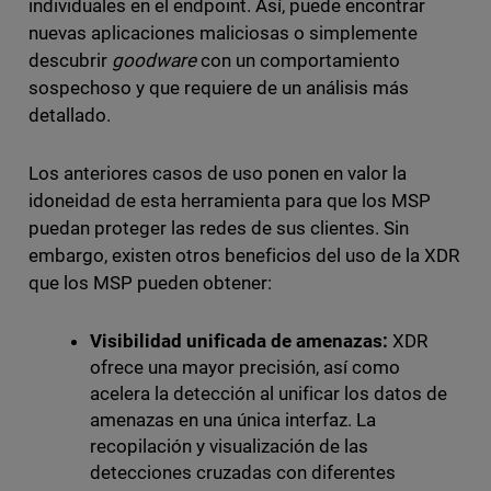
individuales en el endpoint. Así, puede encontrar
nuevas aplicaciones maliciosas o simplemente
descubrir
goodware
con un comportamiento
sospechoso y que requiere de un análisis más
detallado.
Los anteriores casos de uso ponen en valor la
idoneidad de esta herramienta para que los MSP
puedan proteger las redes de sus clientes. Sin
embargo, existen otros beneficios del uso de la XDR
que los MSP pueden obtener:
Visibilidad unificada de amenazas:
XDR
ofrece una mayor precisión, así como
acelera la detección al unificar los datos de
amenazas en una única interfaz. La
recopilación y visualización de las
detecciones cruzadas con diferentes