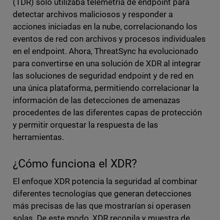
(TDR) solo utilizaba telemetría de endpoint para
detectar archivos maliciosos y responder a
acciones iniciadas en la nube, correlacionando los
eventos de red con archivos y procesos individuales
en el endpoint. Ahora, ThreatSync ha evolucionado
para convertirse en una solución de XDR al integrar
las soluciones de seguridad endpoint y de red en
una única plataforma, permitiendo correlacionar la
información de las detecciones de amenazas
procedentes de las diferentes capas de protección
y permitir orquestar la respuesta de las
herramientas.
¿Cómo funciona el XDR?
El enfoque XDR potencia la seguridad al combinar
diferentes tecnologías que generan detecciones
más precisas de las que mostrarían si operasen
solas. De este modo, XDR recopila y muestra de