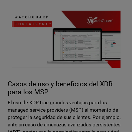
Casos de uso y beneficios del XDR
para los MSP
El uso de XDR trae grandes ventajas para los
managed service providers (MSP) al momento de
proteger la seguridad de sus clientes. Por ejemplo,
ante un caso de amenazas avanzadas persistentes
(APT), contar con la correlación entre la seguridad