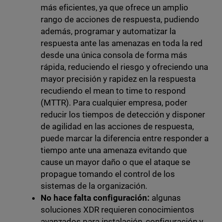
más eficientes, ya que ofrece un amplio
rango de acciones de respuesta, pudiendo
además, programar y automatizar la
respuesta ante las amenazas en toda la red
desde una única consola de forma más
rápida, reduciendo el riesgo y ofreciendo una
mayor precisión y rapidez en la respuesta
recudiendo el mean to time to respond
(MTTR). Para cualquier empresa, poder
reducir los tiempos de detección y disponer
de agilidad en las acciones de respuesta,
puede marcar la diferencia entre responder a
tiempo ante una amenaza evitando que
cause un mayor daño o que el ataque se
propague tomando el control de los
sistemas de la organización.
No hace falta configuración:
algunas
soluciones XDR requieren conocimientos
avanzados para instalación, configuración y