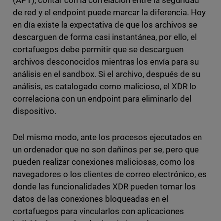
de red y el endpoint puede marcar la diferencia. Hoy
en día existe la expectativa de que los archivos se
descarguen de forma casi instantánea, por ello, el
cortafuegos debe permitir que se descarguen
archivos desconocidos mientras los envía para su
análisis en el sandbox. Si el archivo, después de su
análisis, es catalogado como malicioso, el XDR lo
correlaciona con un endpoint para eliminarlo del
dispositivo.
Del mismo modo, ante los procesos ejecutados en
un ordenador que no son dañinos per se, pero que
pueden realizar conexiones maliciosas, como los
navegadores o los clientes de correo electrónico, es
donde las funcionalidades XDR pueden tomar los
datos de las conexiones bloqueadas en el
cortafuegos para vincularlos con aplicaciones