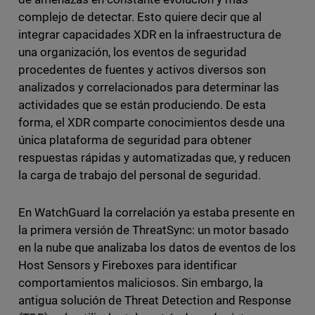
complejo de detectar. Esto quiere decir que al
integrar capacidades XDR en la infraestructura de
una organización, los eventos de seguridad
procedentes de fuentes y activos diversos son
analizados y correlacionados para determinar las
actividades que se están produciendo. De esta
forma, el XDR comparte conocimientos desde una
única plataforma de seguridad para obtener
respuestas rápidas y automatizadas que, y reducen
la carga de trabajo del personal de seguridad.
En WatchGuard la correlación ya estaba presente en
la primera versión de ThreatSync: un motor basado
en la nube que analizaba los datos de eventos de los
Host Sensors y Fireboxes para identificar
comportamientos maliciosos. Sin embargo, la
antigua solución de Threat Detection and Response