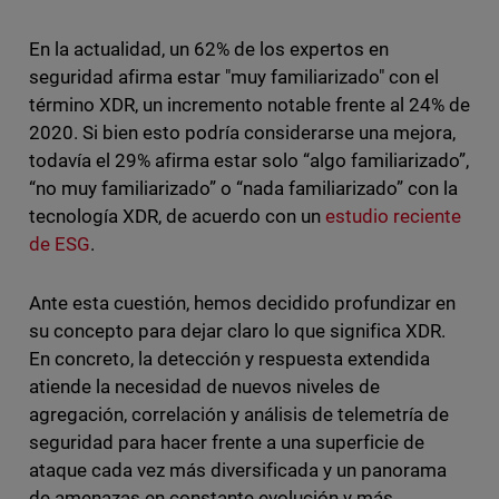
En la actualidad, un 62% de los expertos en
seguridad afirma estar "muy familiarizado" con el
término XDR, un incremento notable frente al 24% de
2020. Si bien esto podría considerarse una mejora,
todavía el 29% afirma estar solo “algo familiarizado”,
“no muy familiarizado” o “nada familiarizado” con la
tecnología XDR, de acuerdo con un
estudio reciente
de ESG
.
Ante esta cuestión, hemos decidido profundizar en
su concepto para dejar claro lo que significa XDR.
En concreto, la detección y respuesta extendida
atiende la necesidad de nuevos niveles de
agregación, correlación y análisis de telemetría de
seguridad para hacer frente a una superficie de
ataque cada vez más diversificada y un panorama
de amenazas en constante evolución y más