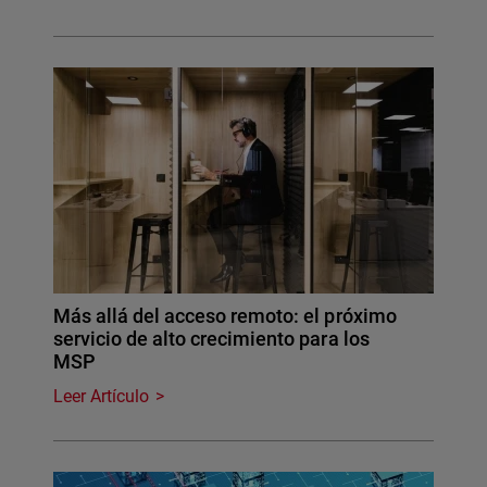
Más allá del acceso remoto: el próximo
servicio de alto crecimiento para los
MSP
Leer Artículo