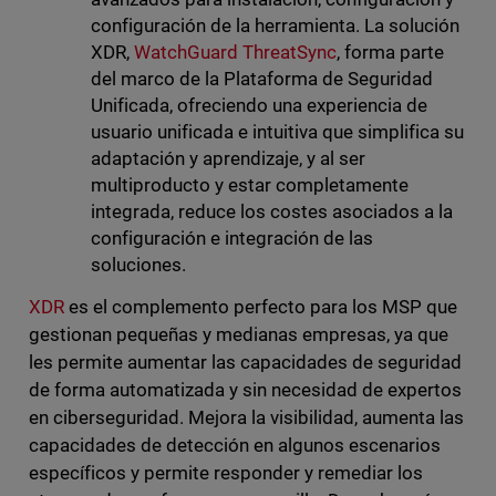
configuración de la herramienta. La solución
XDR,
WatchGuard ThreatSync
, forma parte
del marco de la Plataforma de Seguridad
Unificada, ofreciendo una experiencia de
usuario unificada e intuitiva que simplifica su
adaptación y aprendizaje, y al ser
multiproducto y estar completamente
integrada, reduce los costes asociados a la
configuración e integración de las
soluciones.
XDR
es el complemento perfecto para los MSP que
gestionan pequeñas y medianas empresas, ya que
les permite aumentar las capacidades de seguridad
de forma automatizada y sin necesidad de expertos
en ciberseguridad. Mejora la visibilidad, aumenta las
capacidades de detección en algunos escenarios
específicos y permite responder y remediar los