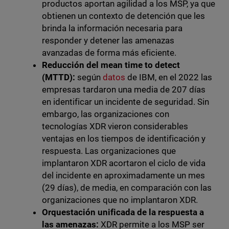
productos aportan agilidad a los MSP, ya que
obtienen un contexto de detención que les
brinda la información necesaria para
responder y detener las amenazas
avanzadas de forma más eficiente.
Reducción del mean time to detect
(MTTD):
según
datos
de IBM, en el 2022 las
empresas tardaron una media de 207 días
en identificar un incidente de seguridad. Sin
embargo, las organizaciones con
tecnologías XDR vieron considerables
ventajas en los tiempos de identificación y
respuesta. Las organizaciones que
implantaron XDR acortaron el ciclo de vida
del incidente en aproximadamente un mes
(29 días), de media, en comparación con las
organizaciones que no implantaron XDR.
Orquestación unificada de la respuesta a
las amenazas:
XDR permite a los MSP ser