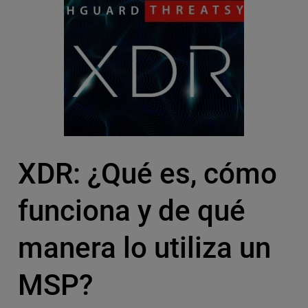
XDR: ¿Qué es, cómo
funciona y de qué
manera lo utiliza un
MSP?