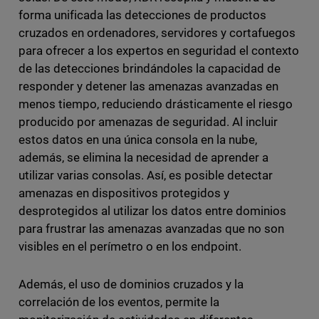
forma unificada las detecciones de productos
cruzados en ordenadores, servidores y cortafuegos
para ofrecer a los expertos en seguridad el contexto
de las detecciones brindándoles la capacidad de
responder y detener las amenazas avanzadas en
menos tiempo, reduciendo drásticamente el riesgo
producido por amenazas de seguridad. Al incluir
estos datos en una única consola en la nube,
además, se elimina la necesidad de aprender a
utilizar varias consolas. Así, es posible detectar
amenazas en dispositivos protegidos y
desprotegidos al utilizar los datos entre dominios
para frustrar las amenazas avanzadas que no son
visibles en el perímetro o en los endpoint.
Además, el uso de dominios cruzados y la
correlación de los eventos, permite la