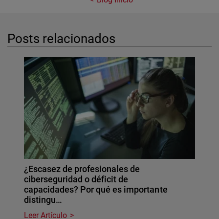
Posts relacionados
¿Escasez de profesionales de
ciberseguridad o déficit de
capacidades? Por qué es importante
distingu…
Leer Artículo