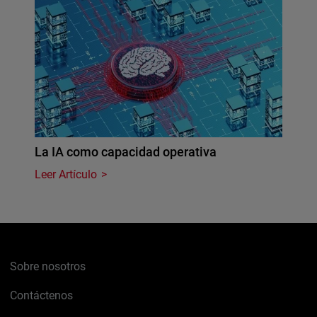
La IA como capacidad operativa
Leer Artículo
Sobre nosotros
Contáctenos