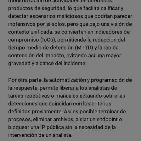
monitorización de actividades en diferentes
productos de seguridad, lo que facilita calificar y
detectar escenarios maliciosos que podrían parecer
inofensivos por sí solos, pero que bajo una visión de
contexto unificada, se convierten en indicadores de
compromiso (IoCs), permitiendo la reducción del
tiempo medio de detección (MTTD) y la rápida
contención del impacto, evitando así una mayor
gravedad y alcance del incidente.
Por otra parte, la automatización y programación de
la respuesta, permite liberar a los analistas de
tareas repetitivas o manuales actuando sobre las
detecciones que coincidan con los criterios
definidos previamente. Así es posible terminar de
procesos, eliminar archivos, aislar un endpoint o
bloquear una IP pública sin la necesidad de la
intervención de un analista.