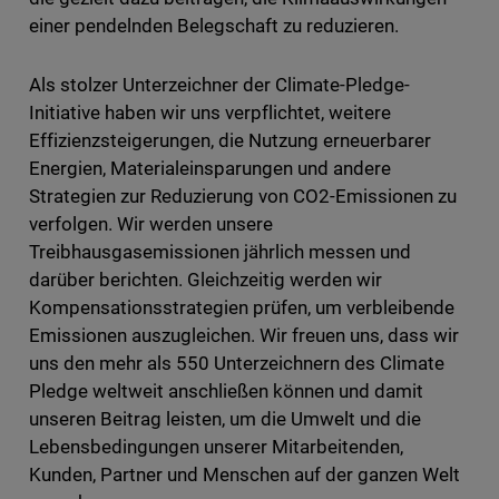
einer pendelnden Belegschaft zu reduzieren.
Als stolzer Unterzeichner der Climate-Pledge-
Initiative haben wir uns verpflichtet, weitere
Effizienzsteigerungen, die Nutzung erneuerbarer
Energien, Materialeinsparungen und andere
Strategien zur Reduzierung von CO2-Emissionen zu
verfolgen. Wir werden unsere
Treibhausgasemissionen jährlich messen und
darüber berichten. Gleichzeitig werden wir
Kompensationsstrategien prüfen, um verbleibende
Emissionen auszugleichen. Wir freuen uns, dass wir
uns den mehr als 550 Unterzeichnern des Climate
Pledge weltweit anschließen können und damit
unseren Beitrag leisten, um die Umwelt und die
Lebensbedingungen unserer Mitarbeitenden,
Kunden, Partner und Menschen auf der ganzen Welt