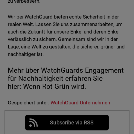
zu verbessern.
Wir bei WatchGuard bieten echte Sicherheit in der
realen Welt. Lassen Sie uns zusammenarbeiten, um
auch die Zukunft für unsere Enkel und deren Enkel
verlässlich zu sichern. Gemeinsam sind wir in der
Lage, eine Welt zu gestalten, die sicherer, grüner und
nachhaltiger ist.
Mehr über WatchGuards Engagement
für Nachhaltigkeit erfahren Sie
hier: Wenn Rot Grün wird.
Gespeichert unter:
WatchGuard Unternehmen
Subscribe via RSS