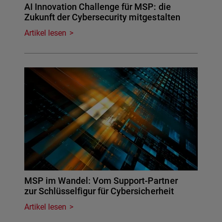
AI Innovation Challenge für MSP: die
Zukunft der Cybersecurity mitgestalten
Artikel lesen
MSP im Wandel: Vom Support-Partner
zur Schlüsselfigur für Cybersicherheit
Artikel lesen