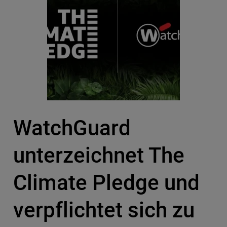
WatchGuard
unterzeichnet The
Climate Pledge und
verpflichtet sich zu