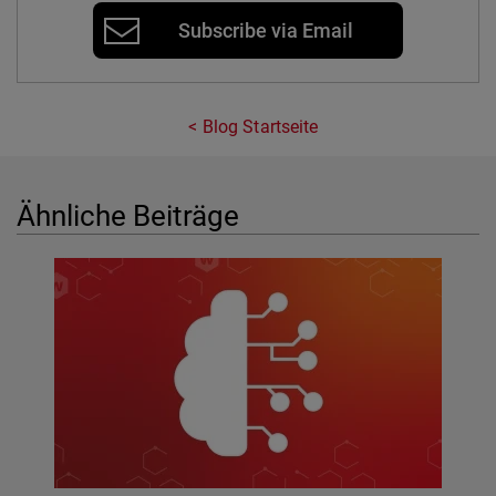
Subscribe via Email
Blog Startseite
Ähnliche Beiträge