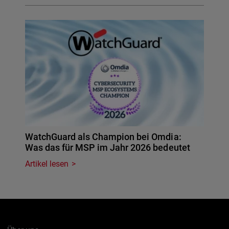
WatchGuard als Champion bei Omdia:
Was das für MSP im Jahr 2026 bedeutet
Artikel lesen