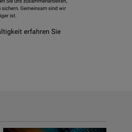
ssen Sie uns zusammenarbeiten,
zu sichern. Gemeinsam sind wir
ger ist.
igkeit erfahren Sie