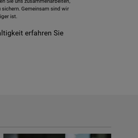
ssen Sie uns zusammenarbeiten,
zu sichern. Gemeinsam sind wir
ger ist.
igkeit erfahren Sie