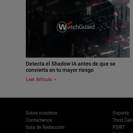
Detecta el Shadow IA antes de que se
convierta en tu mayor riesgo
Leer Artículo
Sobre nosotros
Soporte
Contáctenos
Trust Cen
Sala de Redacción
PSIRT