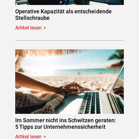
Operative Kapazität als entscheidende
Stellschraube
Artikel lesen
Im Sommer nicht ins Schwitzen geraten:
5 Tipps zur Unternehmenssicherheit
Artikel lesen