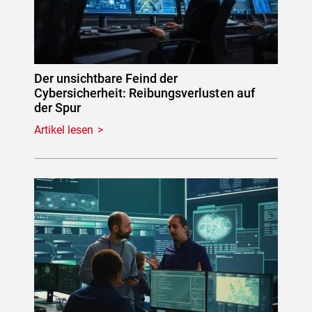
Der unsichtbare Feind der
Cybersicherheit: Reibungsverlusten auf
der Spur
Artikel lesen