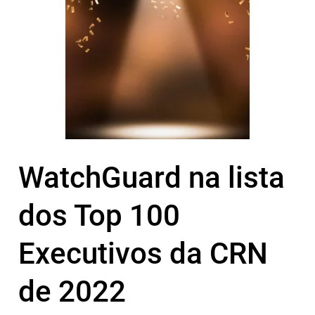
WatchGuard na lista
dos Top 100
Executivos da CRN
de 2022