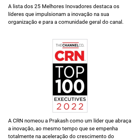
A lista dos 25 Melhores Inovadores destaca os
líderes que impulsionam a inovação na sua
organização e para a comunidade geral do canal.
A CRN nomeou a Prakash como um líder que abraça
a inovação, ao mesmo tempo que se empenha
totalmente na aceleração do crescimento do