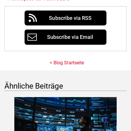
Subscribe via RSS
Subscribe via Email
Blog Startseite
Ähnliche Beiträge