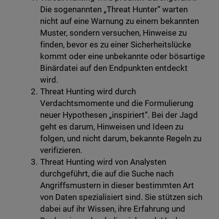
Die sogenannten „Threat Hunter“ warten
nicht auf eine Warnung zu einem bekannten
Muster, sondern versuchen, Hinweise zu
finden, bevor es zu einer Sicherheitslücke
kommt oder eine unbekannte oder bösartige
Binärdatei auf den Endpunkten entdeckt
wird.
Threat Hunting wird durch
Verdachtsmomente und die Formulierung
neuer Hypothesen „inspiriert“. Bei der Jagd
geht es darum, Hinweisen und Ideen zu
folgen, und nicht darum, bekannte Regeln zu
verifizieren.
Threat Hunting wird von Analysten
durchgeführt, die auf die Suche nach
Angriffsmustern in dieser bestimmten Art
von Daten spezialisiert sind. Sie stützen sich
dabei auf ihr Wissen, ihre Erfahrung und