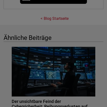
Blog Startseite
Ähnliche Beiträge
Der unsichtbare Feind der
Cybersicherheit: Reibungsverlusten auf