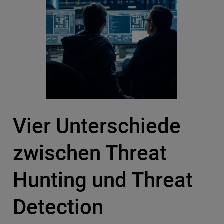
Vier Unterschiede
zwischen Threat
Hunting und Threat
Detection