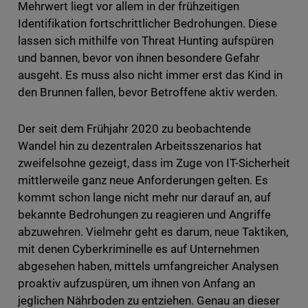
Mehrwert liegt vor allem in der frühzeitigen
Identifikation fortschrittlicher Bedrohungen. Diese
lassen sich mithilfe von Threat Hunting aufspüren
und bannen, bevor von ihnen besondere Gefahr
ausgeht. Es muss also nicht immer erst das Kind in
den Brunnen fallen, bevor Betroffene aktiv werden.
Der seit dem Frühjahr 2020 zu beobachtende
Wandel hin zu dezentralen Arbeitsszenarios hat
zweifelsohne gezeigt, dass im Zuge von IT-Sicherheit
mittlerweile ganz neue Anforderungen gelten. Es
kommt schon lange nicht mehr nur darauf an, auf
bekannte Bedrohungen zu reagieren und Angriffe
abzuwehren. Vielmehr geht es darum, neue Taktiken,
mit denen Cyberkriminelle es auf Unternehmen
abgesehen haben, mittels umfangreicher Analysen
proaktiv aufzuspüren, um ihnen von Anfang an
jeglichen Nährboden zu entziehen. Genau an dieser