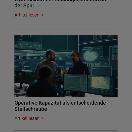
der Spur
Artikel lesen
Operative Kapazität als entscheidende
Stellschraube
Artikel lesen