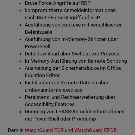
Brute-Force-Angriffe auf RDP
kompromittierte Anmeldeinformationen
nach Brute-Force-Angriff auf RDP
Ausführung von cmd.exe mit verschleierter
Befehlszeile
Ausführung von In-Memory-Skripten über
PowerShell
Dateidownload über Svchost.exe-Prozess
In-Memory-Ausführung von Remote Scripting
Ausnutzung der Sicherheitslücke im Office
Equation Editor
Installation von Remote-Dateien über
umbenannte msiexec.exe
Persistenz- und Rechteerweiterung über
Accessibility Features
Dumping von LSASS-Anmeldeinformationen
mit PowerShell oder Procdump
Dem in
WatchGuard EDR und WatchGuard EPDR