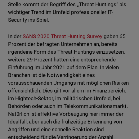
Stelle kommt der Begriff des „Threat Huntings“ als
wichtiger Trend im Umfeld professioneller IT-
Security ins Spiel.
In der
SANS 2020 Threat Hunting Survey
gaben 65
Prozent der befragten Unternehmen an, bereits
irgendeine Form des Threat Huntings einzusetzen,
weitere 29 Prozent hatten eine entsprechende
Einführung im Jahr 2021 auf dem Plan. In vielen
Branchen ist die Notwendigkeit eines
vorausschauenden Umgangs mit möglichen Risiken
offensichtlich. Dies gilt vor allem im Finanzbereich,
im Hightech-Sektor, im militärischen Umfeld, bei
Behörden oder auch im Telekommunikationsmarkt.
Natürlich ist effektive Vorbeugung hier immer der
Idealfall, aber auch die frühzeitige Erkennung von
Angriffen und eine schnelle Reaktion sind
entscheidend für die Verringerung der Anzahl