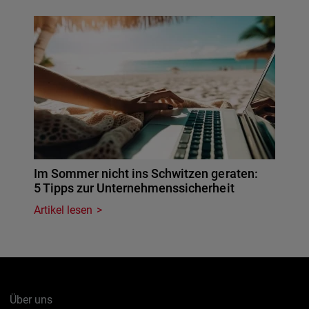
Im Sommer nicht ins Schwitzen geraten:
5 Tipps zur Unternehmenssicherheit
Artikel lesen
Über uns