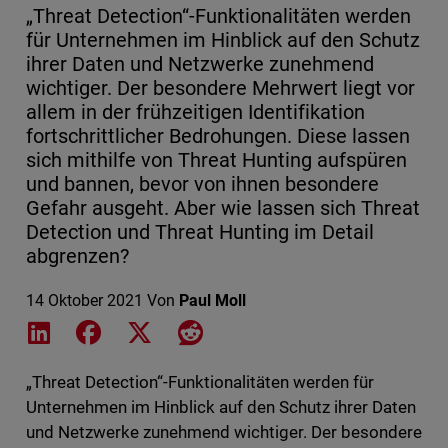
„Threat Detection“-Funktionalitäten werden
für Unternehmen im Hinblick auf den Schutz
ihrer Daten und Netzwerke zunehmend
wichtiger. Der besondere Mehrwert liegt vor
allem in der frühzeitigen Identifikation
fortschrittlicher Bedrohungen. Diese lassen
sich mithilfe von Threat Hunting aufspüren
und bannen, bevor von ihnen besondere
Gefahr ausgeht. Aber wie lassen sich Threat
Detection und Threat Hunting im Detail
abgrenzen?
14 Oktober 2021
Von
Paul Moll
Share on LinkedIn
Share on Facebook
Share on X
Share on Reddit
„Threat Detection“-Funktionalitäten werden für
Unternehmen im Hinblick auf den Schutz ihrer Daten
und Netzwerke zunehmend wichtiger. Der besondere