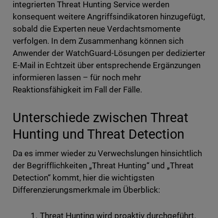
integrierten Threat Hunting Service werden
konsequent weitere Angriffsindikatoren hinzugefügt,
sobald die Experten neue Verdachtsmomente
verfolgen. In dem Zusammenhang können sich
Anwender der WatchGuard-Lösungen per dedizierter
E-Mail in Echtzeit über entsprechende Ergänzungen
informieren lassen – für noch mehr
Reaktionsfähigkeit im Fall der Fälle.
Unterschiede zwischen Threat
Hunting und Threat Detection
Da es immer wieder zu Verwechslungen hinsichtlich
der Begrifflichkeiten „Threat Hunting“ und „Threat
Detection“ kommt, hier die wichtigsten
Differenzierungsmerkmale im Überblick:
Threat Hunting wird proaktiv durchgeführt.