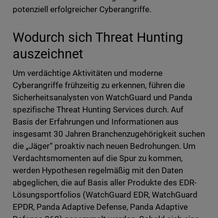
potenziell erfolgreicher Cyberangriffe.
Wodurch sich Threat Hunting
auszeichnet
Um verdächtige Aktivitäten und moderne
Cyberangriffe frühzeitig zu erkennen, führen die
Sicherheitsanalysten von WatchGuard und Panda
spezifische Threat Hunting Services durch. Auf
Basis der Erfahrungen und Informationen aus
insgesamt 30 Jahren Branchenzugehörigkeit suchen
die „Jäger“ proaktiv nach neuen Bedrohungen. Um
Verdachtsmomenten auf die Spur zu kommen,
werden Hypothesen regelmäßig mit den Daten
abgeglichen, die auf Basis aller Produkte des EDR-
Lösungsportfolios (WatchGuard EDR, WatchGuard
EPDR, Panda Adaptive Defense, Panda Adaptive