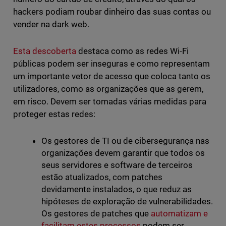
hackers podiam roubar dinheiro das suas contas ou
vender na dark web.
Esta descoberta
destaca como as redes Wi-Fi
públicas podem ser inseguras e como representam
um importante vetor de acesso que coloca tanto os
utilizadores, como as organizações que as gerem,
em risco. Devem ser tomadas várias medidas para
proteger estas redes:
Os gestores de TI ou de cibersegurança nas
organizações devem garantir que todos os
seus servidores e software de terceiros
estão atualizados, com patches
devidamente instalados, o que reduz as
hipóteses de exploração de vulnerabilidades.
Os gestores de patches que
automatizam e
facilitam estes processos
podem ser