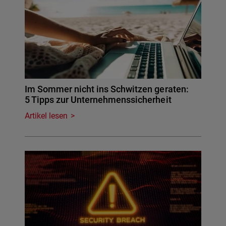
Im Sommer nicht ins Schwitzen geraten:
5 Tipps zur Unternehmenssicherheit
Artikel lesen