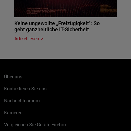
Keine ungewollte „Freizügigkeit": So
geht ganzheitliche IT-Sicherheit
Artikel lesen
Über uns
Kontaktieren Sie uns
Nachrichtenraum
Karrieren
Vergleichen Sie Geräte Firebox