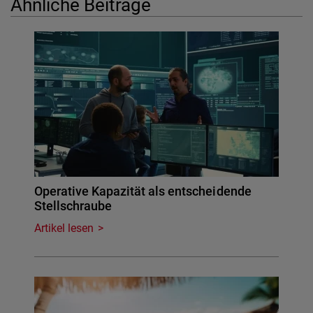
Ähnliche Beiträge
Operative Kapazität als entscheidende
Stellschraube
Artikel lesen