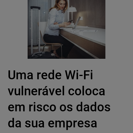
Uma rede Wi-Fi
vulnerável coloca
em risco os dados
da sua empresa