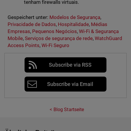
tenham firewalls virtuais.
Gespeichert unter:
Modelos de Segurança
,
Privacidade de Dados
,
Hospitalidade
,
Médias
Empresas
,
Pequenos Negócios
,
Wi-Fi & Segurança
Mobile
,
Serviços de segurança de rede
,
WatchGuard
Access Points
,
Wi-Fi Seguro
Subscribe via RSS
Subscribe via Email
Blog Startseite