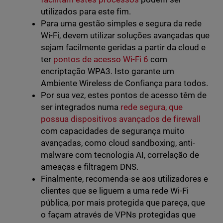
utilizados para este fim.
Para uma gestão simples e segura da rede
Wi-Fi, devem utilizar soluções avançadas que
sejam facilmente geridas a partir da cloud e
ter
pontos de acesso Wi-Fi 6
com
encriptação WPA3. Isto garante um
Ambiente Wireless de Confiança para todos.
Por sua vez, estes pontos de acesso têm de
ser integrados numa
rede segura, que
possua dispositivos avançados de firewall
com capacidades de segurança muito
avançadas, como cloud sandboxing, anti-
malware com tecnologia AI, correlação de
ameaças e filtragem DNS.
Finalmente, recomenda-se aos utilizadores e
clientes que se liguem a uma rede Wi-Fi
pública, por mais protegida que pareça, que
o façam através de VPNs protegidas que