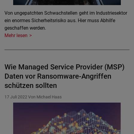
Von ungepatchten Schwachstellen geht im Industriesektor
ein enormes Sicherheitsrisiko aus. Hier muss Abhilfe
geschaffen werden.
Mehr lesen
Wie Managed Service Provider (MSP)
Daten vor Ransomware-Angriffen
schützen sollten
17 Juli 2022
Von Michael Haas