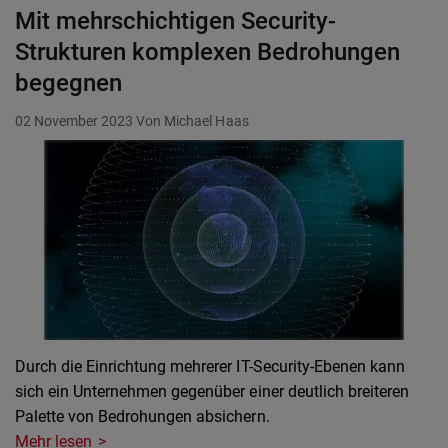
Mit mehrschichtigen Security-
Strukturen komplexen Bedrohungen
begegnen
02 November 2023
Von Michael Haas
Durch die Einrichtung mehrerer IT-Security-Ebenen kann
sich ein Unternehmen gegenüber einer deutlich breiteren
Palette von Bedrohungen absichern.
Mehr lesen