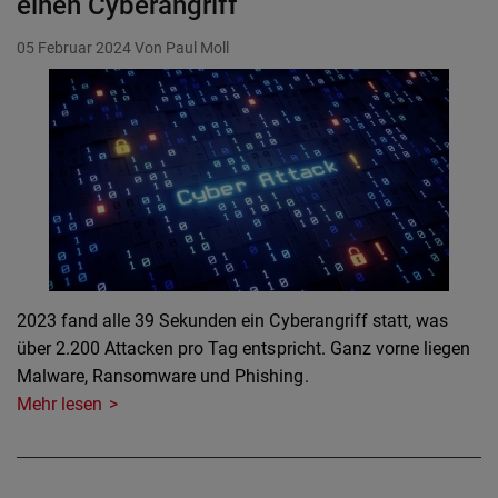
einen Cyberangriff
05 Februar 2024
Von Paul Moll
2023 fand alle 39 Sekunden ein Cyberangriff statt, was
über 2.200 Attacken pro Tag entspricht. Ganz vorne liegen
Malware, Ransomware und Phishing.
Mehr lesen