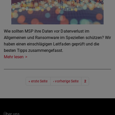
Wie sollten MSP ihre Daten vor Datenverlust im
Allgemeinen und Ransomware im Speziellen schützen? Wir
haben einen einschlägigen Leitfaden geprüft und die
besten Tipps zusammengefasst.
Mehr lesen
Seitennummerierung
« erste Seite
‹ vorherige Seite
2
Über uns