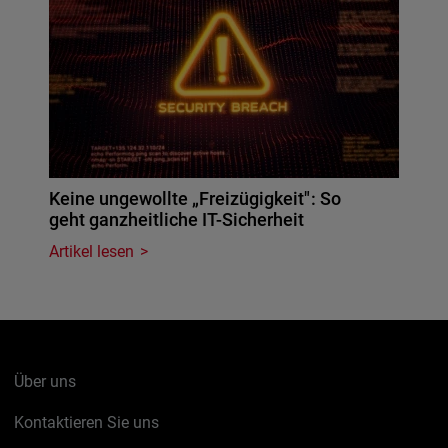
Keine ungewollte „Freizügigkeit": So
geht ganzheitliche IT-Sicherheit
Artikel lesen
Über uns
Kontaktieren Sie uns