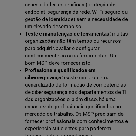
necessidades específicas (proteção de
endpoint, segurança da rede, Wi-Fi seguro ou
gestão de identidade) sem a necessidade de
um elevado desembolso.
Teste e manutenção de ferramentas:
muitas
organizações não têm tempo ou recursos
para adquirir, avaliar e configurar
continuamente as suas ferramentas. Um
bom MSP deve fornecer isto.
Profissionais qualificados em
cibersegurança:
existe um problema
generalizado de formação de competências
de cibersegurança nos departamentos de TI
das organizações e, além disso, há uma
escassez de profissionais qualificados no
mercado de trabalho. Os MSP precisam de
fornecer profissionais com conhecimentos e
experiência suficientes para poderem
fornecer estas competências.