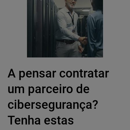
A pensar contratar
um parceiro de
cibersegurança?
Tenha estas