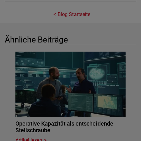
Blog Startseite
Ähnliche Beiträge
Operative Kapazität als entscheidende
Stellschraube
Artikel lesen