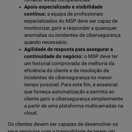
Apoio especializado e visibilidade
contínua:
a equipa de profissionais
especializados do MSP deve ser capaz de
monitorizar, gerir e responder a quaisquer
anomalias ou incidentes de cibersegurança
quando necessário.
Agilidade de resposta para assegurar a
continuidade do negócio:
o MSP deve ter
um historial comprovado de melhoria da
eficiência do cliente e de resolução de
incidentes de cibersegurança no menor
tempo possível. Para este fim, é essencial
que forneça automatização e permita ao
cliente gerir a cibersegurança simplesmente
a partir de uma plataforma multicamadas na
cloud.
Os clientes devem ser capazes de desenvolver os
seus negócios com a tranquilidade de terem um