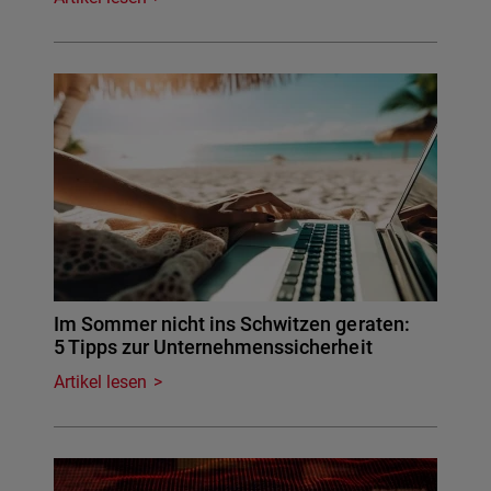
Im Sommer nicht ins Schwitzen geraten:
5 Tipps zur Unternehmenssicherheit
Artikel lesen