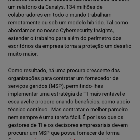
um relatório da Canalys, 134 milhões de
colaboradores em todo o mundo trabalham
remotamente ou sob um modelo híbrido. Tal como
abordámos no nosso Cybersecurity Insights,
estender o trabalho para além do perímetro dos
escritórios da empresa torna a proteção um desafio
muito maior.
Como resultado, há uma procura crescente das
organizações para contratar um fornecedor de
serviços geridos (MSP), permitindo-lhes
implementar uma estratégia de TI mais rentável e
escalável e proporcionando benefícios, como apoio
técnico contínuo. Mas contratar o melhor parceiro
nem sempre é uma tarefa fácil. É por isso que os
gestores de TI e os decisores empresariais devem
procurar um MSP que possa fornecer de forma