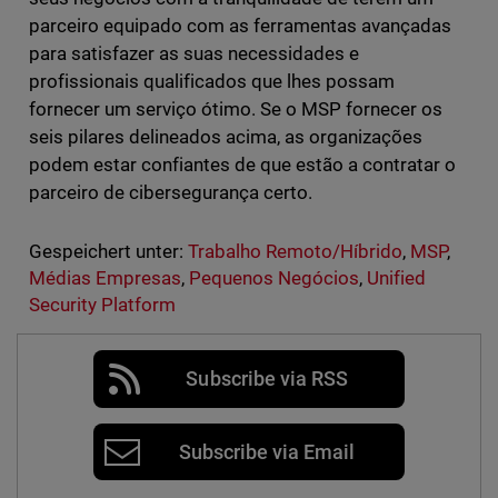
parceiro equipado com as ferramentas avançadas
para satisfazer as suas necessidades e
profissionais qualificados que lhes possam
fornecer um serviço ótimo. Se o MSP fornecer os
seis pilares delineados acima, as organizações
podem estar confiantes de que estão a contratar o
parceiro de cibersegurança certo.
Gespeichert unter:
Trabalho Remoto/Híbrido
,
MSP
,
Médias Empresas
,
Pequenos Negócios
,
Unified
Security Platform
Subscribe via RSS
Subscribe via Email