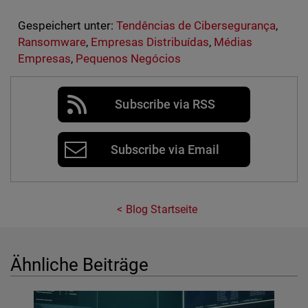
Gespeichert unter:
Tendências de Cibersegurança
,
Ransomware
,
Empresas Distribuídas
,
Médias
Empresas
,
Pequenos Negócios
Subscribe via RSS
Subscribe via Email
Blog Startseite
Ähnliche Beiträge