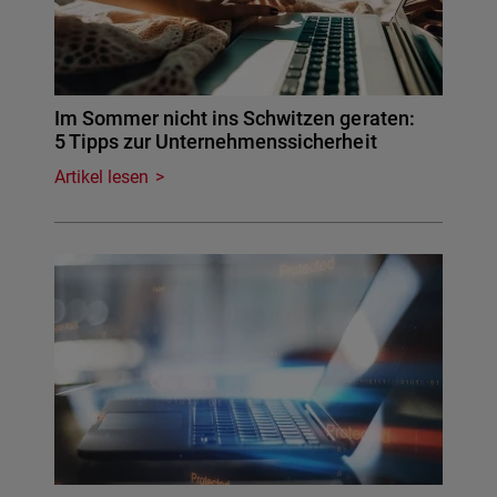
Im Sommer nicht ins Schwitzen geraten:
5 Tipps zur Unternehmenssicherheit
Artikel lesen