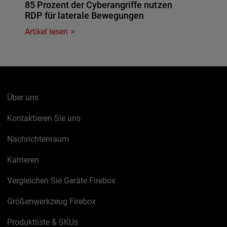
85 Prozent der Cyberangriffe nutzen
RDP für laterale Bewegungen
Artikel lesen
Über uns
Kontaktieren Sie uns
Nachrichtenraum
Karrieren
Vergleichen Sie Geräte Firebox
Größenwerkzeug Firebox
Produktliste & SKUs