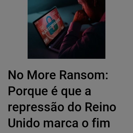
No More Ransom:
Porque é que a
repressão do Reino
Unido marca o fim