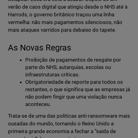
verão de caos digital que atingiu desde o NHS até à
Harrods, o governo britânico traçou uma linha
vermelha: não mais pagamentos silenciosos, não
mais ataques varridos para debaixo do tapete.
As Novas Regras
Proibição de pagamentos de resgate por
parte do NHS, autarquias, escolas ou
infraestruturas críticas.
Obrigatoriedade de reporte para todos os
restantes, o que significa que as empresas já
não podem fingir que uma violação nunca
aconteceu.
Trata-se de uma das políticas anti-ransomware mais
ousadas do mundo, tornando o Reino Unido a
primeira grande economia a fechar a “saída de