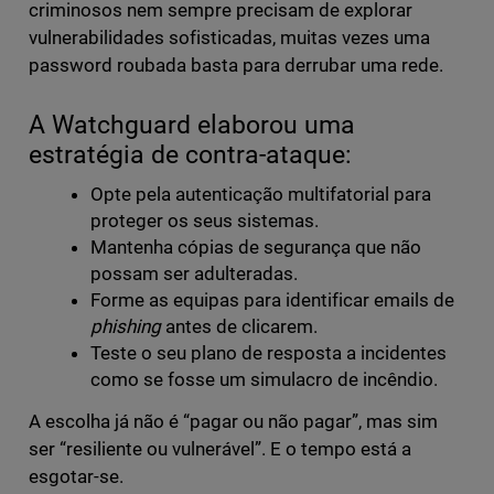
criminosos nem sempre precisam de explorar
vulnerabilidades sofisticadas, muitas vezes uma
password roubada basta para derrubar uma rede.
A Watchguard elaborou uma
estratégia de contra-ataque:
Opte pela autenticação multifatorial para
proteger os seus sistemas.
Mantenha cópias de segurança que não
possam ser adulteradas.
Forme as equipas para identificar emails de
phishing
antes de clicarem.
Teste o seu plano de resposta a incidentes
como se fosse um simulacro de incêndio.
A escolha já não é “pagar ou não pagar”, mas sim
ser “resiliente ou vulnerável”. E o tempo está a
esgotar-se.