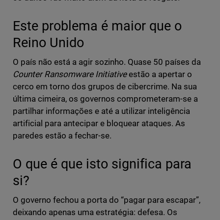
Este problema é maior que o
Reino Unido
O país não está a agir sozinho. Quase 50 países da
Counter Ransomware Initiative
estão a apertar o
cerco em torno dos grupos de cibercrime. Na sua
última cimeira, os governos comprometeram-se a
partilhar informações e até a utilizar inteligência
artificial para antecipar e bloquear ataques. As
paredes estão a fechar-se.
O que é que isto significa para
si?
O governo fechou a porta do “pagar para escapar”,
deixando apenas uma estratégia: defesa. Os