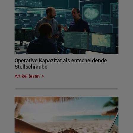
Operative Kapazität als entscheidende
Stellschraube
Artikel lesen