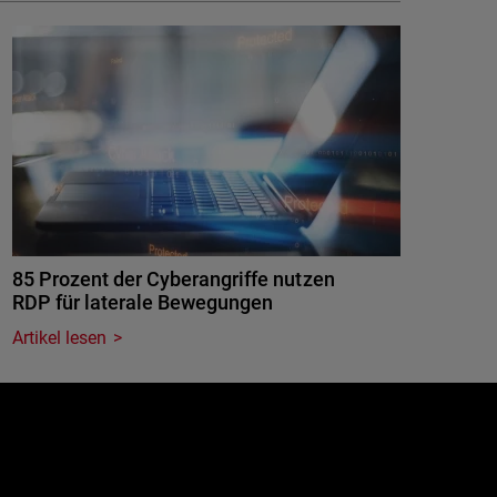
85 Prozent der Cyberangriffe nutzen
RDP für laterale Bewegungen
Artikel lesen
e