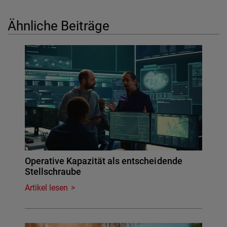
Ähnliche Beiträge
Operative Kapazität als entscheidende
Stellschraube
Artikel lesen