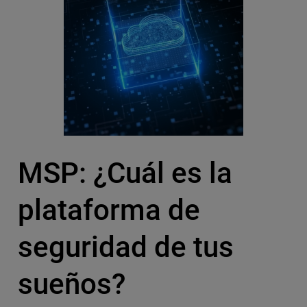
MSP: ¿Cuál es la
plataforma de
seguridad de tus
sueños?