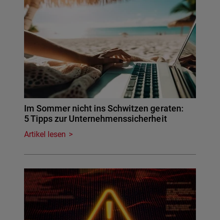
Im Sommer nicht ins Schwitzen geraten:
5 Tipps zur Unternehmenssicherheit
Artikel lesen