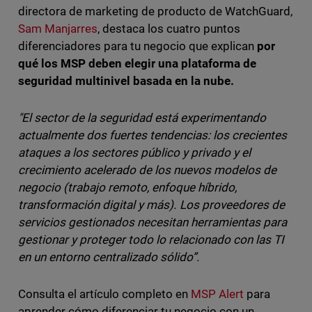
directora de marketing de producto de WatchGuard,
Sam Manjarres
, destaca los cuatro puntos
diferenciadores para tu negocio que explican
por
qué los MSP deben elegir una plataforma de
seguridad multinivel basada en la nube.
"El sector de la seguridad está experimentando
actualmente dos fuertes tendencias: los crecientes
ataques a los sectores público y privado y el
crecimiento acelerado de los nuevos modelos de
negocio (trabajo remoto, enfoque híbrido,
transformación digital y más). Los proveedores de
servicios gestionados necesitan herramientas para
gestionar y proteger todo lo relacionado con las TI
en un entorno centralizado sólido”.
Consulta el artículo completo en
MSP Alert
para
aprender cómo diferenciar tu negocio con un