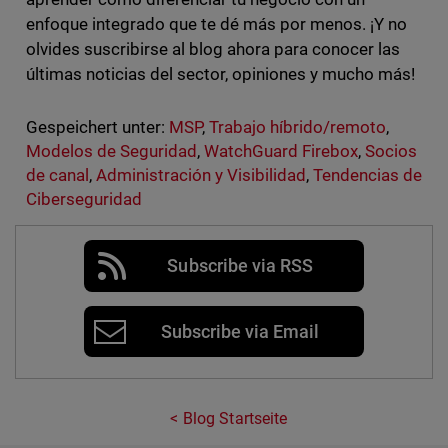
enfoque integrado que te dé más por menos. ¡Y no
olvides suscribirse al blog ahora para conocer las
últimas noticias del sector, opiniones y mucho más!
Gespeichert unter:
MSP
,
Trabajo híbrido/remoto
,
Modelos de Seguridad
,
WatchGuard Firebox
,
Socios
de canal
,
Administración y Visibilidad
,
Tendencias de
Ciberseguridad
Subscribe via RSS
Subscribe via Email
Blog Startseite