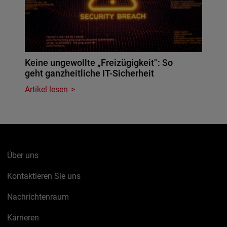
Keine ungewollte „Freizügigkeit": So
geht ganzheitliche IT-Sicherheit
Artikel lesen
Über uns
Kontaktieren Sie uns
Nachrichtenraum
Karrieren