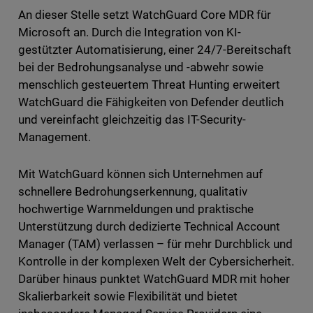
An dieser Stelle setzt WatchGuard Core MDR für
Microsoft an. Durch die Integration von KI-
gestützter Automatisierung, einer 24/7-Bereitschaft
bei der Bedrohungsanalyse und -abwehr sowie
menschlich gesteuertem Threat Hunting erweitert
WatchGuard die Fähigkeiten von Defender deutlich
und vereinfacht gleichzeitig das IT-Security-
Management.
Mit WatchGuard können sich Unternehmen auf
schnellere Bedrohungserkennung, qualitativ
hochwertige Warnmeldungen und praktische
Unterstützung durch dedizierte Technical Account
Manager (TAM) verlassen – für mehr Durchblick und
Kontrolle in der komplexen Welt der Cybersicherheit.
Darüber hinaus punktet WatchGuard MDR mit hoher
Skalierbarkeit sowie Flexibilität und bietet