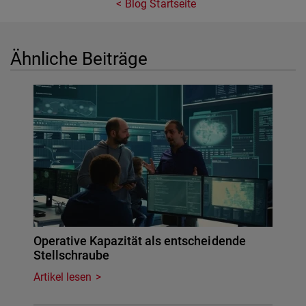
Blog Startseite
Ähnliche Beiträge
Operative Kapazität als entscheidende
Stellschraube
Artikel lesen