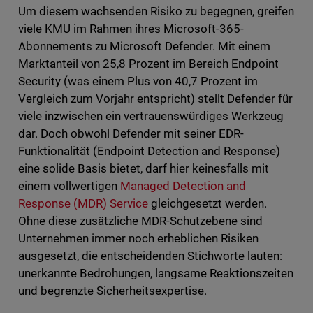
Um diesem wachsenden Risiko zu begegnen, greifen
viele KMU im Rahmen ihres Microsoft-365-
Abonnements zu Microsoft Defender. Mit einem
Marktanteil von 25,8 Prozent im Bereich Endpoint
Security (was einem Plus von 40,7 Prozent im
Vergleich zum Vorjahr entspricht) stellt Defender für
viele inzwischen ein vertrauenswürdiges Werkzeug
dar. Doch obwohl Defender mit seiner EDR-
Funktionalität (Endpoint Detection and Response)
eine solide Basis bietet, darf hier keinesfalls mit
einem vollwertigen
Managed Detection and
Response (MDR) Service
gleichgesetzt werden.
Ohne diese zusätzliche MDR-Schutzebene sind
Unternehmen immer noch erheblichen Risiken
ausgesetzt, die entscheidenden Stichworte lauten:
unerkannte Bedrohungen, langsame Reaktionszeiten
und begrenzte Sicherheitsexpertise.