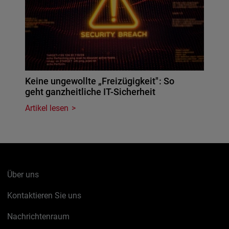
Keine ungewollte „Freizügigkeit": So
geht ganzheitliche IT-Sicherheit
Artikel lesen
Über uns
Kontaktieren Sie uns
Nachrichtenraum