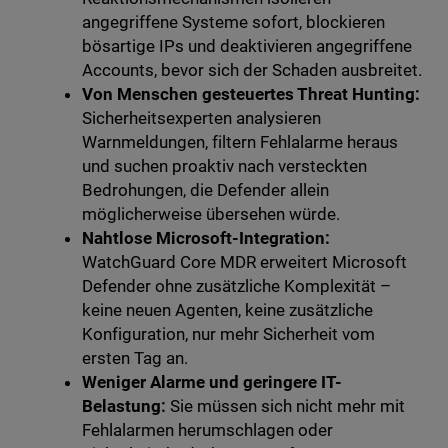
angegriffene Systeme sofort, blockieren
bösartige IPs und deaktivieren angegriffene
Accounts, bevor sich der Schaden ausbreitet.
Von Menschen gesteuertes Threat Hunting:
Sicherheitsexperten analysieren
Warnmeldungen, filtern Fehlalarme heraus
und suchen proaktiv nach versteckten
Bedrohungen, die Defender allein
möglicherweise übersehen würde.
Nahtlose Microsoft-Integration:
WatchGuard Core MDR erweitert Microsoft
Defender ohne zusätzliche Komplexität –
keine neuen Agenten, keine zusätzliche
Konfiguration, nur mehr Sicherheit vom
ersten Tag an.
Weniger Alarme und geringere IT-
Belastung:
Sie müssen sich nicht mehr mit
Fehlalarmen herumschlagen oder