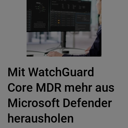
Mit WatchGuard
Core MDR mehr aus
Microsoft Defender
herausholen