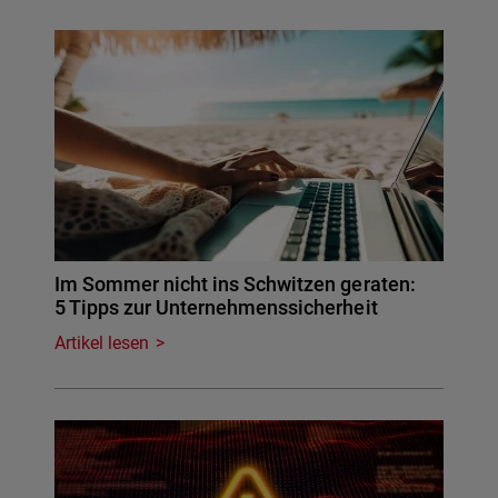
Im Sommer nicht ins Schwitzen geraten:
5 Tipps zur Unternehmenssicherheit
Artikel lesen