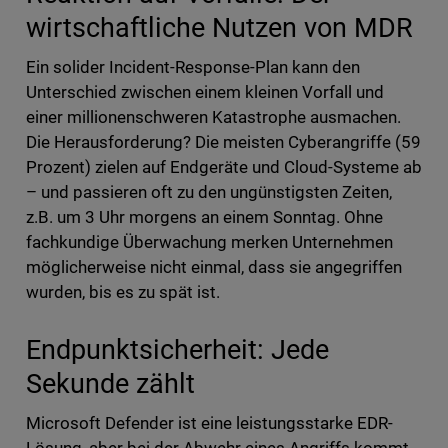
wirtschaftliche Nutzen von MDR
Ein solider Incident-Response-Plan kann den
Unterschied zwischen einem kleinen Vorfall und
einer millionenschweren Katastrophe ausmachen.
Die Herausforderung? Die meisten Cyberangriffe (59
Prozent) zielen auf Endgeräte und Cloud-Systeme ab
– und passieren oft zu den ungünstigsten Zeiten,
z.B. um 3 Uhr morgens an einem Sonntag. Ohne
fachkundige Überwachung merken Unternehmen
möglicherweise nicht einmal, dass sie angegriffen
wurden, bis es zu spät ist.
Endpunktsicherheit: Jede
Sekunde zählt
Microsoft Defender ist eine leistungsstarke EDR-