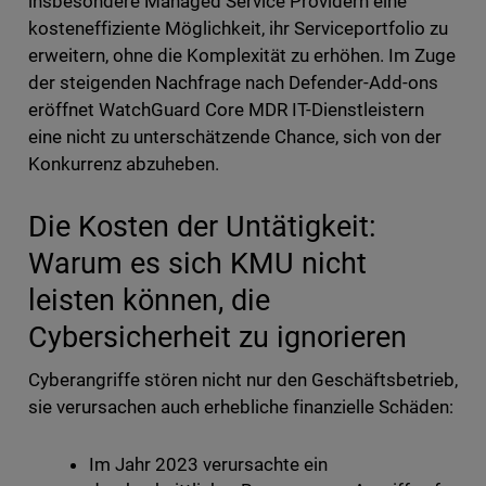
insbesondere Managed Service Providern eine
kosteneffiziente Möglichkeit, ihr Serviceportfolio zu
erweitern, ohne die Komplexität zu erhöhen. Im Zuge
der steigenden Nachfrage nach Defender-Add-ons
eröffnet WatchGuard Core MDR IT-Dienstleistern
eine nicht zu unterschätzende Chance, sich von der
Konkurrenz abzuheben.
Die Kosten der Untätigkeit:
Warum es sich KMU nicht
leisten können, die
Cybersicherheit zu ignorieren
Cyberangriffe stören nicht nur den Geschäftsbetrieb,
sie verursachen auch erhebliche finanzielle Schäden:
Im Jahr 2023 verursachte ein