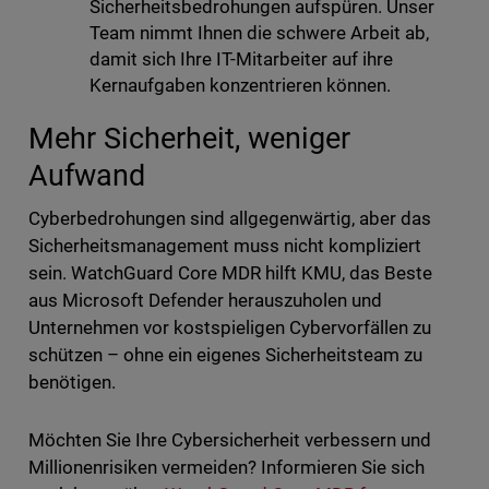
Sicherheitsbedrohungen aufspüren. Unser
Team nimmt Ihnen die schwere Arbeit ab,
damit sich Ihre IT-Mitarbeiter auf ihre
Kernaufgaben konzentrieren können.
Mehr Sicherheit, weniger
Aufwand
Cyberbedrohungen sind allgegenwärtig, aber das
Sicherheitsmanagement muss nicht kompliziert
sein. WatchGuard Core MDR hilft KMU, das Beste
aus Microsoft Defender herauszuholen und
Unternehmen vor kostspieligen Cybervorfällen zu
schützen – ohne ein eigenes Sicherheitsteam zu
benötigen.
Möchten Sie Ihre Cybersicherheit verbessern und
Millionenrisiken vermeiden? Informieren Sie sich