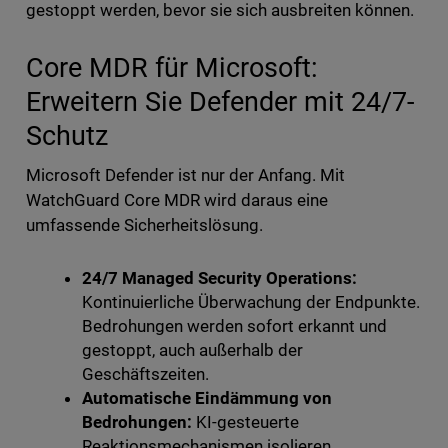
gestoppt werden, bevor sie sich ausbreiten können.
Core MDR für Microsoft:
Erweitern Sie Defender mit 24/7-
Schutz
Microsoft Defender ist nur der Anfang. Mit
WatchGuard Core MDR wird daraus eine
umfassende Sicherheitslösung.
24/7 Managed Security Operations:
Kontinuierliche Überwachung der Endpunkte.
Bedrohungen werden sofort erkannt und
gestoppt, auch außerhalb der
Geschäftszeiten.
Automatische Eindämmung von
Bedrohungen:
KI-gesteuerte
Reaktionsmechanismen isolieren