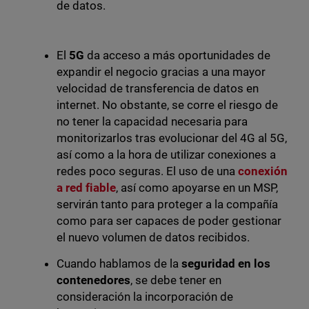
de datos.
El
5G
da acceso a más oportunidades de
expandir el negocio gracias a una mayor
velocidad de transferencia de datos en
internet. No obstante, se corre el riesgo de
no tener la capacidad necesaria para
monitorizarlos tras evolucionar del 4G al 5G,
así como a la hora de utilizar conexiones a
redes poco seguras. El uso de una
conexión
a red fiable
, así como apoyarse en un MSP,
servirán tanto para proteger a la compañía
como para ser capaces de poder gestionar
el nuevo volumen de datos recibidos.
Cuando hablamos de la
seguridad en los
contenedores
, se debe tener en
consideración la incorporación de