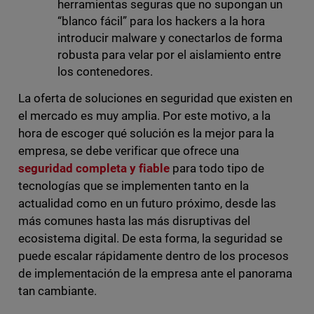
herramientas seguras que no supongan un
“blanco fácil” para los hackers a la hora
introducir malware y conectarlos de forma
robusta para velar por el aislamiento entre
los contenedores.
La oferta de soluciones en seguridad que existen en
el mercado es muy amplia. Por este motivo, a la
hora de escoger qué solución es la mejor para la
empresa, se debe verificar que ofrece una
seguridad completa y fiable
para todo tipo de
tecnologías que se implementen tanto en la
actualidad como en un futuro próximo, desde las
más comunes hasta las más disruptivas del
ecosistema digital. De esta forma, la seguridad se
puede escalar rápidamente dentro de los procesos
de implementación de la empresa ante el panorama
tan cambiante.