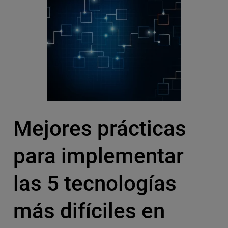
Mejores prácticas
para implementar
las 5 tecnologías
más difíciles en