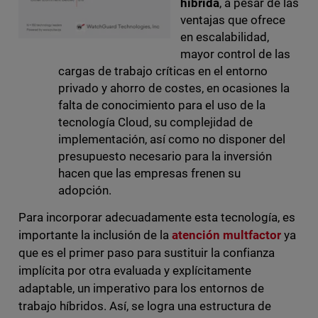
híbrida
, a pesar de las
ventajas que ofrece
en escalabilidad,
mayor control de las
cargas de trabajo críticas en el entorno
privado y ahorro de costes, en ocasiones la
falta de conocimiento para el uso de la
tecnología Cloud, su complejidad de
implementación, así como no disponer del
presupuesto necesario para la inversión
hacen que las empresas frenen su
adopción.
Para incorporar adecuadamente esta tecnología, es
importante la inclusión de la
atención multfactor
ya
que es el primer paso para sustituir la confianza
implícita por otra evaluada y explícitamente
adaptable, un imperativo para los entornos de
trabajo híbridos. Así, se logra una estructura de