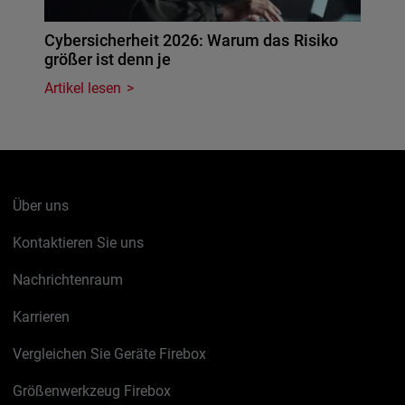
Cybersicherheit 2026: Warum das Risiko
größer ist denn je
Artikel lesen
Über uns
Kontaktieren Sie uns
Nachrichtenraum
Karrieren
Vergleichen Sie Geräte Firebox
Größenwerkzeug Firebox