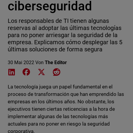
ciberseguridad
Los responsables de TI tienen algunas
reservas al adoptar las últimas tecnologías
para no poner arriesgar la seguridad de la
empresa. Explicamos cómo desplegar las 5
últimas soluciones de forma segura
30 Mai 2022
Von
The Editor
Share on LinkedIn
Share on Facebook
Share on X
Share on Reddit
La tecnología juega un papel fundamental en el
proceso de transformación que han emprendido las
empresas en los últimos años. No obstante, los
ejecutivos tienen ciertas reticencias a la hora de
implementar algunas de las tecnologías más
actuales para no poner en riesgo la seguridad
corporativa.