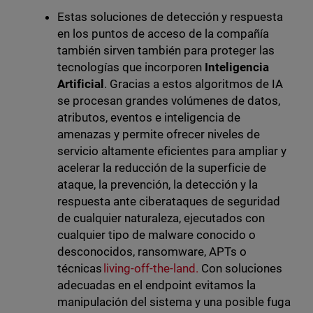
Estas soluciones de detección y respuesta
en los puntos de acceso de la compañía
también sirven también para proteger las
tecnologías que incorporen
Inteligencia
Artificial
. Gracias a estos algoritmos de IA
se procesan grandes volúmenes de datos,
atributos, eventos e inteligencia de
amenazas y permite ofrecer niveles de
servicio altamente eficientes para ampliar y
acelerar la reducción de la superficie de
ataque, la prevención, la detección y la
respuesta ante ciberataques de seguridad
de cualquier naturaleza, ejecutados con
cualquier tipo de malware conocido o
desconocidos, ransomware, APTs o
técnicas
living-off-the-land.
Con soluciones
adecuadas en el endpoint evitamos la
manipulación del sistema y una posible fuga