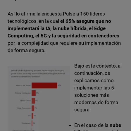
Así lo afirma la encuesta Pulse a 150 líderes
tecnológicos, en la cual
el 65% asegura que no
implementará la IA, la nube híbrida, el Edge
Computing, el 5G y la seguridad en contenedores
por la complejidad que requiere su implementación
de forma segura.
Bajo este contexto, a
continuación, os
explicamos cómo
implementar las 5
soluciones más
modernas de forma
segura:
En el caso de la
nube