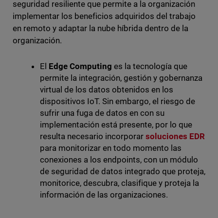
seguridad resiliente que permite a la organización
implementar los beneficios adquiridos del trabajo
en remoto y adaptar la nube híbrida dentro de la
organización.
El
Edge Computing
es la tecnología que
permite la integración, gestión y gobernanza
virtual de los datos obtenidos en los
dispositivos IoT. Sin embargo, el riesgo de
sufrir una fuga de datos en con su
implementación está presente, por lo que
resulta necesario incorporar
soluciones EDR
para monitorizar en todo momento las
conexiones a los endpoints, con un módulo
de seguridad de datos integrado que proteja,
monitorice, descubra, clasifique y proteja la
información de las organizaciones.