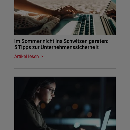
Im Sommer nicht ins Schwitzen geraten:
5 Tipps zur Unternehmenssicherheit
Artikel lesen