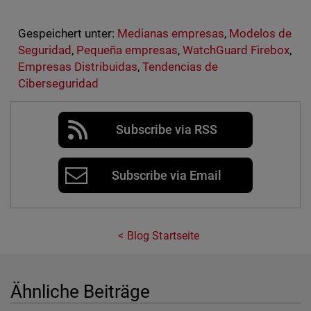
Gespeichert unter:
Medianas empresas
,
Modelos de
Seguridad
,
Pequeña empresas
,
WatchGuard Firebox
,
Empresas Distribuidas
,
Tendencias de
Ciberseguridad
Subscribe via RSS
Subscribe via Email
Blog Startseite
Ähnliche Beiträge