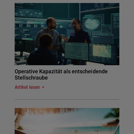
Operative Kapazität als entscheidende
Stellschraube
Artikel lesen