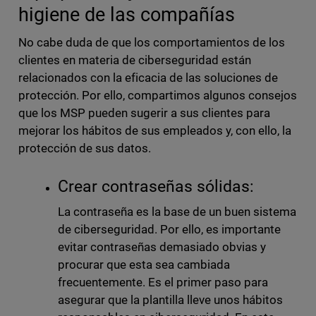
higiene de las compañías
No cabe duda de que los comportamientos de los
clientes en materia de ciberseguridad están
relacionados con la eficacia de las soluciones de
protección. Por ello, compartimos algunos consejos
que los MSP pueden sugerir a sus clientes para
mejorar los hábitos de sus empleados y, con ello, la
protección de sus datos.
Crear contraseñas sólidas:
La contraseña es la base de un buen sistema
de ciberseguridad. Por ello, es importante
evitar contraseñas demasiado obvias y
procurar que esta sea cambiada
frecuentemente. Es el primer paso para
asegurar que la plantilla lleve unos hábitos