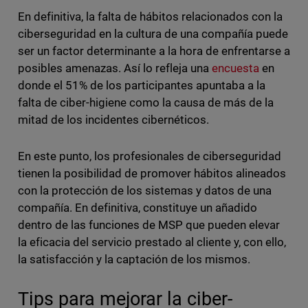
En definitiva, la falta de hábitos relacionados con la
ciberseguridad en la cultura de una compañía puede
ser un factor determinante a la hora de enfrentarse a
posibles amenazas. Así lo refleja una
encuesta
en
donde el 51% de los participantes apuntaba a la
falta de ciber-higiene como la causa de más de la
mitad de los incidentes cibernéticos.
En este punto, los profesionales de ciberseguridad
tienen la posibilidad de promover hábitos alineados
con la protección de los sistemas y datos de una
compañía. En definitiva, constituye un añadido
dentro de las funciones de MSP que pueden elevar
la eficacia del servicio prestado al cliente y, con ello,
la satisfacción y la captación de los mismos.
Tips para mejorar la ciber-