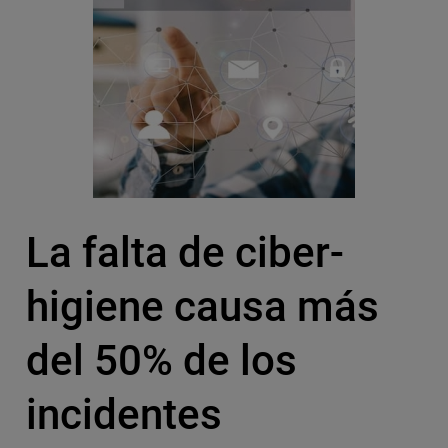
La falta de ciber-
higiene causa más
del 50% de los
incidentes