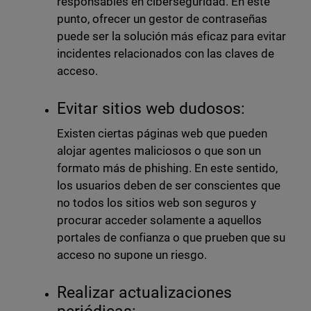
responsables en ciberseguridad. En este
punto, ofrecer un gestor de contraseñas
puede ser la solución más eficaz para evitar
incidentes relacionados con las claves de
acceso.
Evitar sitios web dudosos:
Existen ciertas páginas web que pueden
alojar agentes maliciosos o que son un
formato más de phishing.
En este sentido,
los usuarios deben de ser conscientes que
no todos los sitios web son seguros y
procurar acceder solamente a aquellos
portales de confianza o que prueben que su
acceso no supone un riesgo.
Realizar actualizaciones