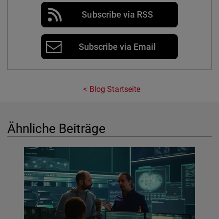
Subscribe via RSS
Subscribe via Email
Blog Startseite
Ähnliche Beiträge