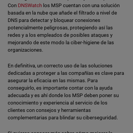
Con
DNSWatch
los MSP cuentan con una solución
basada en la nube que añade el filtrado a nivel de
DNS para detectar y bloquear conexiones
potencialmente peligrosas, protegiendo así las
redes y a los empleados de posibles ataques y
mejorando de este modo la ciber-higiene de las
organizaciones.
En definitiva, un correcto uso de las soluciones
dedicadas a proteger a las compañías es clave para
asegurar la eficacia en las mismas. Para
conseguirlo, es importante contar con la ayuda
adecuada y es ahí donde los MSP deben poner su
conocimiento y experiencia al servicio de los
clientes con consejos y herramientas
complementarias para blindar su ciberseguridad.