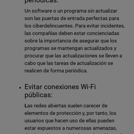
periódicas:
Un software o un programa sin actualizar
son las puertas de entrada perfectas para
los ciberdelincuentes. Para evitar incidentes,
las compañías deben estar concienciadas
sobre la importancia de asegurar que los
programas se mantengan actualizados y
procurar que las actualizaciones se lleven a
cabo que las tareas de actualización se
realicen de forma periódica.
Evitar conexiones Wi-Fi
públicas:
L
as redes abiertas suelen carecer de
elementos de protección y, por tanto, los
usuarios que hacen uso de ellas pueden
estar expuestos a numerosas amenazas,