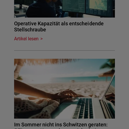
Operative Kapazität als entscheidende
Stellschraube
Artikel lesen
Im Sommer nicht ins Schwitzen geraten: