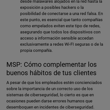
desde malawares alojados en la red hasta la
exposición a posibles hackers o la
posibilidad de conectarse a una red falsa. En
este punto, es esencial que tanto compañías
como empelados eviten este tipo de redes,
asegurando que todos los dispositivos con
acceso a información sensible accedan
exclusivamente a redes Wi-FI seguras o de la
propia compañía.
MSP: Cómo complementar los
buenos hábitos de tus clientes
A pesar de que los empleados estén concienciados
sobre la importancia de un correcto uso de los
sistemas de ciberseguridad, lo cierto es que en
ocasiones pueden darse errores humanos que
desemboquen en incidentes de ciberseguridad.