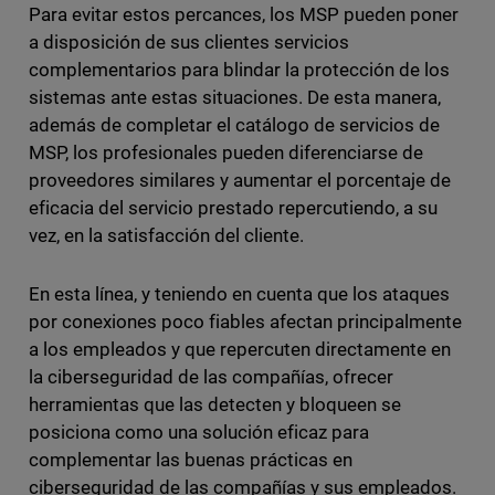
Para evitar estos percances, los MSP pueden poner
a disposición de sus clientes servicios
complementarios para blindar la protección de los
sistemas ante estas situaciones. De esta manera,
además de completar el catálogo de servicios de
MSP, los profesionales pueden diferenciarse de
proveedores similares y aumentar el porcentaje de
eficacia del servicio prestado repercutiendo, a su
vez, en la satisfacción del cliente.
En esta línea, y teniendo en cuenta que los ataques
por conexiones poco fiables afectan principalmente
a los empleados y que repercuten directamente en
la ciberseguridad de las compañías, ofrecer
herramientas que las detecten y bloqueen se
posiciona como una solución eficaz para
complementar las buenas prácticas en
ciberseguridad de las compañías y sus empleados.