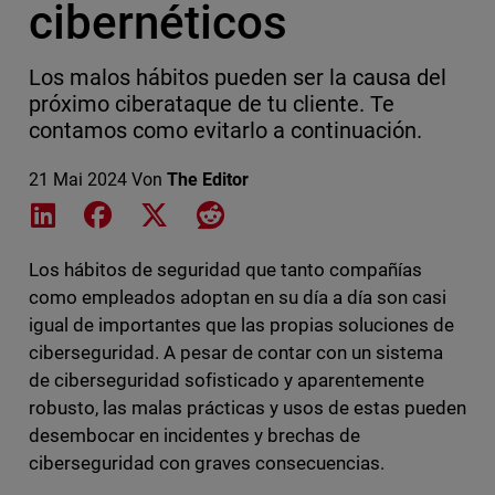
cibernéticos
Los malos hábitos pueden ser la causa del
próximo ciberataque de tu cliente. Te
contamos como evitarlo a continuación.
21 Mai 2024
Von
The Editor
Share on LinkedIn
Share on Facebook
Share on X
Share on Reddit
Los hábitos de seguridad que tanto compañías
como empleados adoptan en su día a día son casi
igual de importantes que las propias soluciones de
ciberseguridad. A pesar de contar con un sistema
de ciberseguridad sofisticado y aparentemente
robusto, las malas prácticas y usos de estas pueden
desembocar en incidentes y brechas de
ciberseguridad con graves consecuencias.