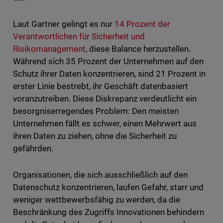
Laut Gartner gelingt es nur
14 Prozent der
Verantwortlichen für Sicherheit und
Risikomanagement
, diese Balance herzustellen.
Während sich 35 Prozent der Unternehmen auf den
Schutz ihrer Daten konzentrieren, sind 21 Prozent in
erster Linie bestrebt, ihr Geschäft datenbasiert
voranzutreiben. Diese Diskrepanz verdeutlicht ein
besorgniserregendes Problem: Den meisten
Unternehmen fällt es schwer, einen Mehrwert aus
ihren Daten zu ziehen, ohne die Sicherheit zu
gefährden.
Organisationen, die sich ausschließlich auf den
Datenschutz konzentrieren, laufen Gefahr, starr und
weniger wettbewerbsfähig zu werden, da die
Beschränkung des Zugriffs Innovationen behindern