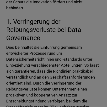
der Schutz die Innovation fördert und nicht
behindert.
1. Verringerung der
Reibungsverluste bei Data
Governance
Dies beinhaltet die Einführung gemeinsam
entwickelter Prozesse rund um
Datensicherheitsrichtlinien und -standards unter
Einbeziehung verschiedenster Abteilungen. So lässt
sich garantieren, dass die Richtlinien praktikabel,
verständlich und an den Geschäftsanforderungen
orientiert sind. Durch die Verringerung der
Reibungsverluste können Unternehmen einen
proaktiven und kooperativen Ansatz zur
Entscheidungsfindung verfolgen, bei dem die