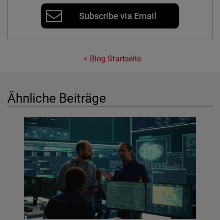
Subscribe via Email
Blog Startseite
Ähnliche Beiträge