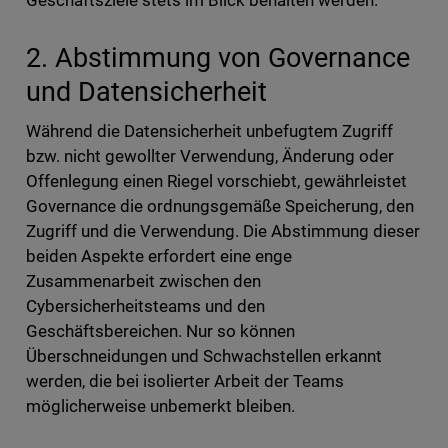
Geschäftsziele stets im Blick behalten werden.
2. Abstimmung von Governance
und Datensicherheit
Während die Datensicherheit unbefugtem Zugriff
bzw. nicht gewollter Verwendung, Änderung oder
Offenlegung einen Riegel vorschiebt, gewährleistet
Governance die ordnungsgemäße Speicherung, den
Zugriff und die Verwendung. Die Abstimmung dieser
beiden Aspekte erfordert eine enge
Zusammenarbeit zwischen den
Cybersicherheitsteams und den
Geschäftsbereichen. Nur so können
Überschneidungen und Schwachstellen erkannt
werden, die bei isolierter Arbeit der Teams
möglicherweise unbemerkt bleiben.