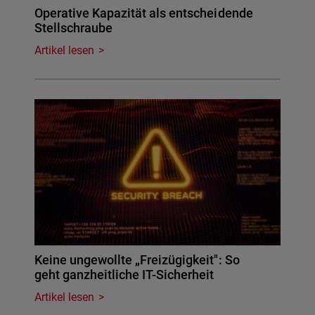
Operative Kapazität als entscheidende
Stellschraube
Artikel lesen
Keine ungewollte „Freizügigkeit": So
geht ganzheitliche IT-Sicherheit
Artikel lesen