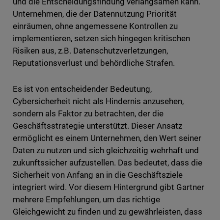
und die Entscheidungsfindung verlangsamen kann.
Unternehmen, die der Datennutzung Priorität
einräumen, ohne angemessene Kontrollen zu
implementieren, setzen sich hingegen kritischen
Risiken aus, z.B. Datenschutzverletzungen,
Reputationsverlust und behördliche Strafen.
Es ist von entscheidender Bedeutung,
Cybersicherheit nicht als Hindernis anzusehen,
sondern als Faktor zu betrachten, der die
Geschäftsstrategie unterstützt. Dieser Ansatz
ermöglicht es einem Unternehmen, den Wert seiner
Daten zu nutzen und sich gleichzeitig wehrhaft und
zukunftssicher aufzustellen. Das bedeutet, dass die
Sicherheit von Anfang an in die Geschäftsziele
integriert wird. Vor diesem Hintergrund gibt Gartner
mehrere Empfehlungen, um das richtige
Gleichgewicht zu finden und zu gewährleisten, dass