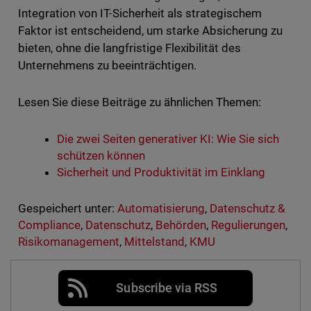
Integration von IT-Sicherheit als strategischem
Faktor ist entscheidend, um starke Absicherung zu
bieten, ohne die langfristige Flexibilität des
Unternehmens zu beeinträchtigen.
Lesen Sie diese Beiträge zu ähnlichen Themen:
Die zwei Seiten generativer KI: Wie Sie sich
schützen können
Sicherheit und Produktivität im Einklang
Gespeichert unter:
Automatisierung
,
Datenschutz &
Compliance
,
Datenschutz
,
Behörden
,
Regulierungen
,
Risikomanagement
,
Mittelstand
,
KMU
Subscribe via RSS