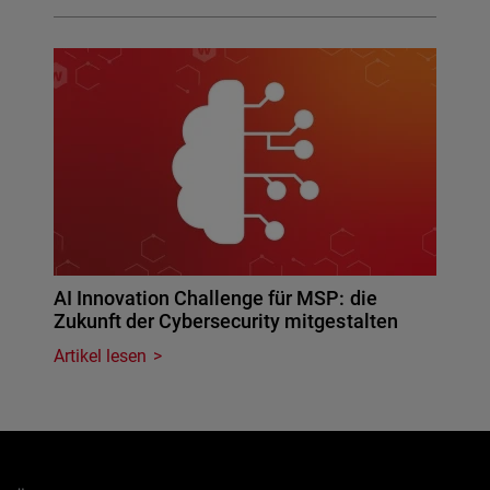
AI Innovation Challenge für MSP: die
Zukunft der Cybersecurity mitgestalten
Artikel lesen