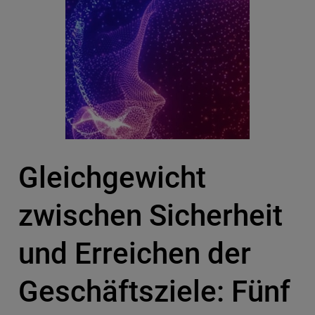
Gleichgewicht
zwischen Sicherheit
und Erreichen der
Geschäftsziele: Fünf