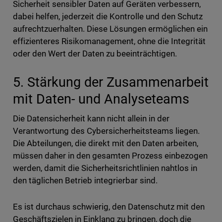
Sicherheit sensibler Daten auf Geräten verbessern,
dabei helfen, jederzeit die Kontrolle und den Schutz
aufrechtzuerhalten. Diese Lösungen ermöglichen ein
effizienteres Risikomanagement, ohne die Integrität
oder den Wert der Daten zu beeinträchtigen.
5. Stärkung der Zusammenarbeit
mit Daten- und Analyseteams
Die Datensicherheit kann nicht allein in der
Verantwortung des Cybersicherheitsteams liegen.
Die Abteilungen, die direkt mit den Daten arbeiten,
müssen daher in den gesamten Prozess einbezogen
werden, damit die Sicherheitsrichtlinien nahtlos in
den täglichen Betrieb integrierbar sind.
Es ist durchaus schwierig, den Datenschutz mit den
Geschäftszielen in Einklang zu bringen, doch die