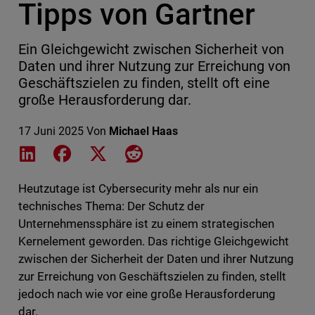
Tipps von Gartner
Ein Gleichgewicht zwischen Sicherheit von
Daten und ihrer Nutzung zur Erreichung von
Geschäftszielen zu finden, stellt oft eine
große Herausforderung dar.
17 Juni 2025
Von
Michael Haas
Share on LinkedIn
Share on Facebook
Share on X
Share on Reddit
Heutzutage ist Cybersecurity mehr als nur ein
technisches Thema: Der Schutz der
Unternehmenssphäre ist zu einem strategischen
Kernelement geworden. Das richtige Gleichgewicht
zwischen der Sicherheit der Daten und ihrer Nutzung
zur Erreichung von Geschäftszielen zu finden, stellt
jedoch nach wie vor eine große Herausforderung
dar.