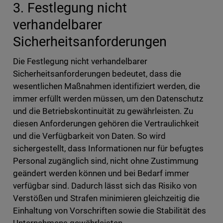
3. Festlegung nicht
verhandelbarer
Sicherheitsanforderungen
Die Festlegung nicht verhandelbarer
Sicherheitsanforderungen bedeutet, dass die
wesentlichen Maßnahmen identifiziert werden, die
immer erfüllt werden müssen, um den Datenschutz
und die Betriebskontinuität zu gewährleisten. Zu
diesen Anforderungen gehören die Vertraulichkeit
und die Verfügbarkeit von Daten. So wird
sichergestellt, dass Informationen nur für befugtes
Personal zugänglich sind, nicht ohne Zustimmung
geändert werden können und bei Bedarf immer
verfügbar sind. Dadurch lässt sich das Risiko von
Verstößen und Strafen minimieren gleichzeitig die
Einhaltung von Vorschriften sowie die Stabilität des