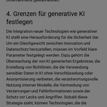
Unternehmens gewährleisten.
4. Grenzen für generative KI
festlegen
Die Integration neuer Technologien wie generativer
KI stellt eine Herausforderung für die Sicherheit dar.
Um ein Gleichgewicht zwischen Innovation und
Datenschutz herzustellen, müssen im Vorfeld klare
Parameter festgelegt werden. Dazu gehört die
Überwachung der von KI generierten Ergebnisse, die
Erstellung von Richtlinien, die die Verwendung
sensibler Daten in KI ohne Verschlüsselung oder
Anonymisierung verbieten, die verantwortungsvolle
Nutzung interner Modelle, die Vermeidung von
Verzerrungen und Fehlinformationen sowie der
Schutz vor Lecks und Angriffen. Sobald diese
Strategie steht, können Technologien, die die