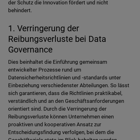
der Schutz die Innovation fördert und nicht
behindert.
1. Verringerung der
Reibungsverluste bei Data
Governance
Dies beinhaltet die Einführung gemeinsam
entwickelter Prozesse rund um
Datensicherheitsrichtlinien und -standards unter
Einbeziehung verschiedenster Abteilungen. So lässt
sich garantieren, dass die Richtlinien praktikabel,
verständlich und an den Geschäftsanforderungen
orientiert sind. Durch die Verringerung der
Reibungsverluste können Unternehmen einen
proaktiven und kooperativen Ansatz zur
Entscheidungsfindung verfolgen, bei dem die