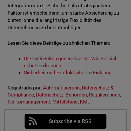
Integration von IT-Sicherheit als strategischem
Faktor ist entscheidend, um starke Absicherung zu
bieten, ohne die langfristige Flexibilität des
Unternehmens zu beeinträchtigen.
Lesen Sie diese Beiträge zu ähnlichen Themen:
Die zwei Seiten generativer KI: Wie Sie sich
schützen können
Sicherheit und Produktivität im Einklang
Registrado por:
Automatisierung
,
Datenschutz &
Compliance
,
Datenschutz
,
Behörden
,
Regulierungen
,
Risikomanagement
,
Mittelstand
,
KMU
Subscribe via RSS