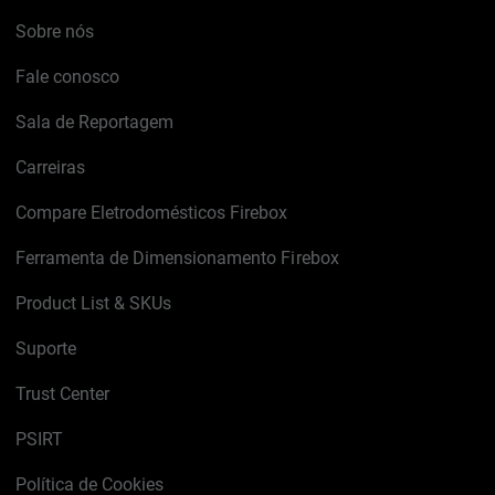
Sobre nós
Fale conosco
Sala de Reportagem
Carreiras
Compare Eletrodomésticos Firebox
Ferramenta de Dimensionamento Firebox
Product List & SKUs
Suporte
Trust Center
PSIRT
Política de Cookies