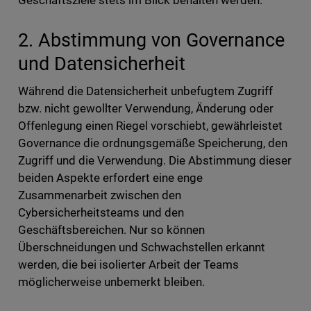
Geschäftsziele stets im Blick behalten werden.
2. Abstimmung von Governance
und Datensicherheit
Während die Datensicherheit unbefugtem Zugriff
bzw. nicht gewollter Verwendung, Änderung oder
Offenlegung einen Riegel vorschiebt, gewährleistet
Governance die ordnungsgemäße Speicherung, den
Zugriff und die Verwendung. Die Abstimmung dieser
beiden Aspekte erfordert eine enge
Zusammenarbeit zwischen den
Cybersicherheitsteams und den
Geschäftsbereichen. Nur so können
Überschneidungen und Schwachstellen erkannt
werden, die bei isolierter Arbeit der Teams
möglicherweise unbemerkt bleiben.