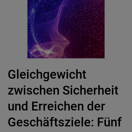
Gleichgewicht
zwischen Sicherheit
und Erreichen der
Geschäftsziele: Fünf