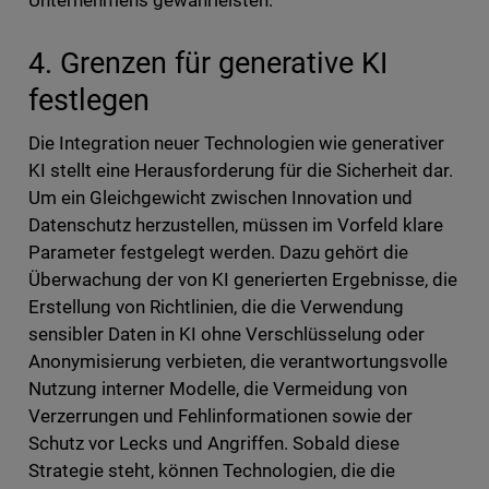
Unternehmens gewährleisten.
4. Grenzen für generative KI
festlegen
Die Integration neuer Technologien wie generativer
KI stellt eine Herausforderung für die Sicherheit dar.
Um ein Gleichgewicht zwischen Innovation und
Datenschutz herzustellen, müssen im Vorfeld klare
Parameter festgelegt werden. Dazu gehört die
Überwachung der von KI generierten Ergebnisse, die
Erstellung von Richtlinien, die die Verwendung
sensibler Daten in KI ohne Verschlüsselung oder
Anonymisierung verbieten, die verantwortungsvolle
Nutzung interner Modelle, die Vermeidung von
Verzerrungen und Fehlinformationen sowie der
Schutz vor Lecks und Angriffen. Sobald diese
Strategie steht, können Technologien, die die