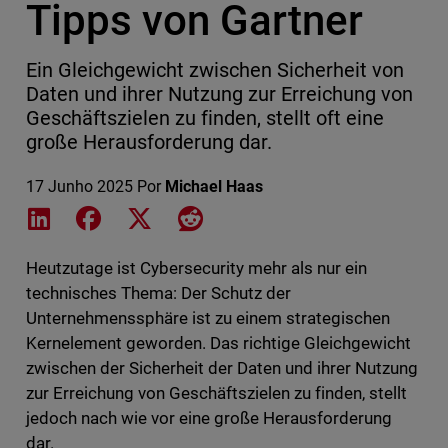
Tipps von Gartner
Ein Gleichgewicht zwischen Sicherheit von
Daten und ihrer Nutzung zur Erreichung von
Geschäftszielen zu finden, stellt oft eine
große Herausforderung dar.
17 Junho 2025
Por
Michael Haas
Share on LinkedIn
Share on Facebook
Share on X
Share on Reddit
Heutzutage ist Cybersecurity mehr als nur ein
technisches Thema: Der Schutz der
Unternehmenssphäre ist zu einem strategischen
Kernelement geworden. Das richtige Gleichgewicht
zwischen der Sicherheit der Daten und ihrer Nutzung
zur Erreichung von Geschäftszielen zu finden, stellt
jedoch nach wie vor eine große Herausforderung
dar.