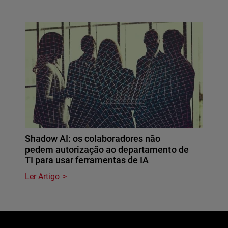
Shadow AI: os colaboradores não
pedem autorização ao departamento de
TI para usar ferramentas de IA
Ler Artigo