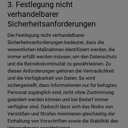
3. Festlegung nicht
verhandelbarer
Sicherheitsanforderungen
Die Festlegung nicht verhandelbarer
Sicherheitsanforderungen bedeutet, dass die
wesentlichen Maßnahmen identifiziert werden, die
immer erfüllt werden müssen, um den Datenschutz
und die Betriebskontinuität zu gewährleisten. Zu
diesen Anforderungen gehören die Vertraulichkeit
und die Verfügbarkeit von Daten. So wird
sichergestellt, dass Informationen nur für befugtes
Personal zugänglich sind, nicht ohne Zustimmung
geändert werden können und bei Bedarf immer
verfügbar sind. Dadurch lässt sich das Risiko von
Verstößen und Strafen minimieren gleichzeitig die
Einhaltung von Vorschriften sowie die Stabilität des