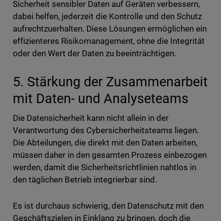
Sicherheit sensibler Daten auf Geräten verbessern,
dabei helfen, jederzeit die Kontrolle und den Schutz
aufrechtzuerhalten. Diese Lösungen ermöglichen ein
effizienteres Risikomanagement, ohne die Integrität
oder den Wert der Daten zu beeinträchtigen.
5. Stärkung der Zusammenarbeit
mit Daten- und Analyseteams
Die Datensicherheit kann nicht allein in der
Verantwortung des Cybersicherheitsteams liegen.
Die Abteilungen, die direkt mit den Daten arbeiten,
müssen daher in den gesamten Prozess einbezogen
werden, damit die Sicherheitsrichtlinien nahtlos in
den täglichen Betrieb integrierbar sind.
Es ist durchaus schwierig, den Datenschutz mit den
Geschäftszielen in Einklang zu bringen, doch die