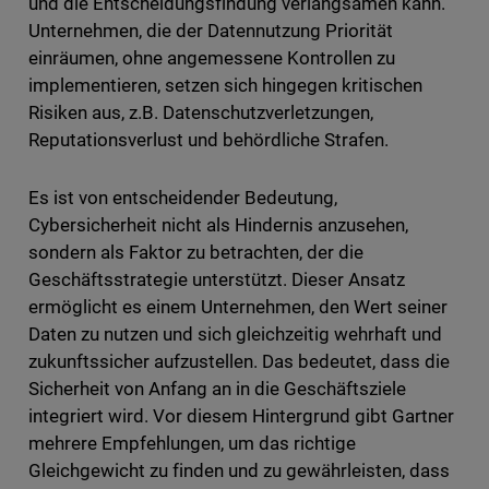
und die Entscheidungsfindung verlangsamen kann.
Unternehmen, die der Datennutzung Priorität
einräumen, ohne angemessene Kontrollen zu
implementieren, setzen sich hingegen kritischen
Risiken aus, z.B. Datenschutzverletzungen,
Reputationsverlust und behördliche Strafen.
Es ist von entscheidender Bedeutung,
Cybersicherheit nicht als Hindernis anzusehen,
sondern als Faktor zu betrachten, der die
Geschäftsstrategie unterstützt. Dieser Ansatz
ermöglicht es einem Unternehmen, den Wert seiner
Daten zu nutzen und sich gleichzeitig wehrhaft und
zukunftssicher aufzustellen. Das bedeutet, dass die
Sicherheit von Anfang an in die Geschäftsziele
integriert wird. Vor diesem Hintergrund gibt Gartner
mehrere Empfehlungen, um das richtige
Gleichgewicht zu finden und zu gewährleisten, dass