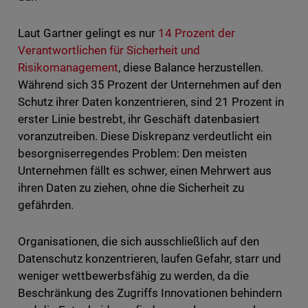
Laut Gartner gelingt es nur
14 Prozent der
Verantwortlichen für Sicherheit und
Risikomanagement
, diese Balance herzustellen.
Während sich 35 Prozent der Unternehmen auf den
Schutz ihrer Daten konzentrieren, sind 21 Prozent in
erster Linie bestrebt, ihr Geschäft datenbasiert
voranzutreiben. Diese Diskrepanz verdeutlicht ein
besorgniserregendes Problem: Den meisten
Unternehmen fällt es schwer, einen Mehrwert aus
ihren Daten zu ziehen, ohne die Sicherheit zu
gefährden.
Organisationen, die sich ausschließlich auf den
Datenschutz konzentrieren, laufen Gefahr, starr und
weniger wettbewerbsfähig zu werden, da die
Beschränkung des Zugriffs Innovationen behindern