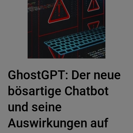
GhostGPT: Der neue
bösartige Chatbot
und seine
Auswirkungen auf