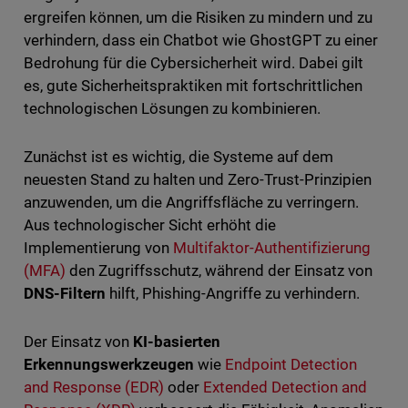
ergreifen können, um die Risiken zu mindern und zu
verhindern, dass ein Chatbot wie GhostGPT zu einer
Bedrohung für die Cybersicherheit wird. Dabei gilt
es, gute Sicherheitspraktiken mit fortschrittlichen
technologischen Lösungen zu kombinieren.
Zunächst ist es wichtig, die Systeme auf dem
neuesten Stand zu halten und Zero-Trust-Prinzipien
anzuwenden, um die Angriffsfläche zu verringern.
Aus technologischer Sicht erhöht die
Implementierung von
Multifaktor-Authentifizierung
(MFA)
den Zugriffsschutz, während der Einsatz von
DNS-Filtern
hilft, Phishing-Angriffe zu verhindern.
Der Einsatz von
KI-basierten
Erkennungswerkzeugen
wie
Endpoint Detection
and Response (EDR)
oder
Extended Detection and