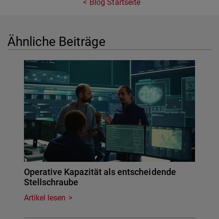
Blog Startseite
Ähnliche Beiträge
Operative Kapazität als entscheidende
Stellschraube
Artikel lesen