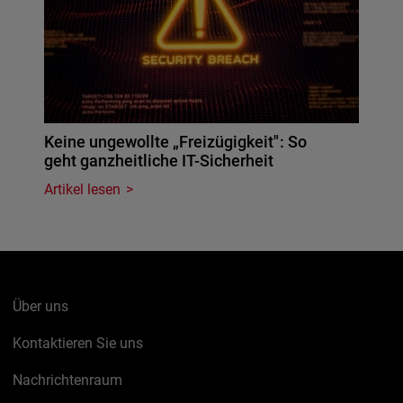
Keine ungewollte „Freizügigkeit": So
geht ganzheitliche IT-Sicherheit
Artikel lesen
Über uns
Kontaktieren Sie uns
Nachrichtenraum