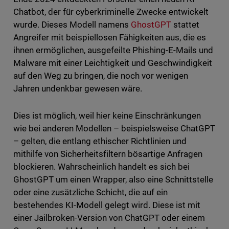
Chatbot, der für cyberkriminelle Zwecke entwickelt
wurde. Dieses Modell namens
GhostGPT
stattet
Angreifer mit beispiellosen Fähigkeiten aus, die es
ihnen ermöglichen, ausgefeilte Phishing-E-Mails und
Malware mit einer Leichtigkeit und Geschwindigkeit
auf den Weg zu bringen, die noch vor wenigen
Jahren undenkbar gewesen wäre.
Dies ist möglich, weil hier keine Einschränkungen
wie bei anderen Modellen – beispielsweise ChatGPT
– gelten, die entlang ethischer Richtlinien und
mithilfe von Sicherheitsfiltern bösartige Anfragen
blockieren. Wahrscheinlich handelt es sich bei
GhostGPT um einen Wrapper, also eine Schnittstelle
oder eine zusätzliche Schicht, die auf ein
bestehendes KI-Modell gelegt wird. Diese ist mit
einer Jailbroken-Version von ChatGPT oder einem