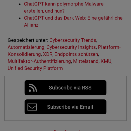
ChatGPT kann polymorphe Malware
erstellen, und nun?
ChatGPT und das Dark Web: Eine gefährliche
Allianz
Gespeichert unter:
Cybersecurity Trends
,
Automatisierung
,
Cybersecurity Insights
,
Plattform-
Konsolidierung
,
XDR
,
Endpoints schützen
,
Multifaktor-Authentifizierung
,
Mittelstand
,
KMU
,
Unified Security Platform
Subscribe via RSS
Subscribe via Email