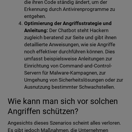
die ihren Code ständig ändert, um der
Erkennung durch Antivirenprogramme zu
entgehen.
Optimierung der Angriffsstrategie und
Anleitung:
Der Chatbot steht Hackern
zugleich beratend zur Seite und gibt ihnen
detaillierte Anweisungen, wie sie Angriffe
noch effektiver durchführen können. Dies
umfasst beispielsweise Anleitungen zur
Einrichtung von Command-and-Control-
Servern für Malware-Kampagnen, zur
Umgehung von Sicherheitslösungen oder zur
Ausnutzung bestimmter Schwachstellen.
Wie kann man sich vor solchen
Angriffen schützen?
Angesichts dieses Szenarios scheint alles verloren.
Es gibt jedoch Maßnahmen, die Unternehmen