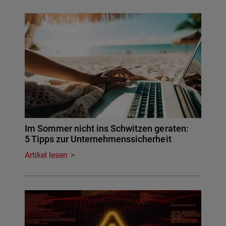
Im Sommer nicht ins Schwitzen geraten:
5 Tipps zur Unternehmenssicherheit
Artikel lesen