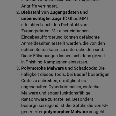
Angriffe verringert.
Diebstahl von Zugangsdaten und
unberechtigter Zugriff:
GhostGPT
erleichtert auch den Diebstahl von
Zugangsdaten. Mit einer einfachen
Eingabeaufforderung können gefälschte
Anmeldeseiten erstellt werden, die von den
echten Seiten kaum zu unterscheiden sind.
Diese Fälschungen lassen sich dann gezielt
in Phishing-Kampagnen einsetzen.
Polymorphe Malware und Schadcode:
Die
Fähigkeit dieses Tools, bei Bedarf bösartigen
Code zu schreiben, ermöglicht es
ungeschulten Cyberkriminellen, einfache
Malware und sogar funktionsfähige
Ransomware zu erstellen. Besonders
besorgniserregend ist die Gefahr, die von KI-
generierter
polymorpher Malware
ausgeht,