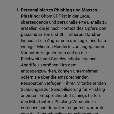
Personalisiertes Phishing und Massen-
Phishing:
GhostGPT ist in der Lage,
überzeugende und personalisierte E-Mails zu
erstellen, die je nach Kontext des Opfers den
passenden Ton und Stil imitieren. Darüber
hinaus ist ein Angreifer in der Lage, innerhalb
weniger Minuten Hunderte von angepassten
Varianten zu generieren und so die
Reichweite und Geschwindigkeit seiner
Angriffe zu erhöhen. Um dem
entgegenzuwirken, können Unternehmen –
sofern sie über die entsprechenden
Ressourcen verfügen – ihren Mitarbeitenden
Schulungen zur Sensibilisierung für Phishing
anbieten. Entsprechende Trainings helfen
den Mitarbeitern, Phishing-Versuche zu
erkennen und darauf zu reagieren, wodurch
sich die Wahrscheinlichkeit erfolgreicher