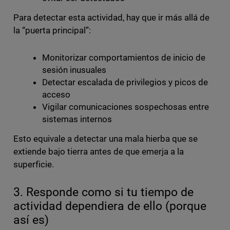
Para detectar esta actividad, hay que ir más allá de
la “puerta principal”:
Monitorizar comportamientos de inicio de
sesión inusuales
Detectar escalada de privilegios y picos de
acceso
Vigilar comunicaciones sospechosas entre
sistemas internos
Esto equivale a detectar una mala hierba que se
extiende bajo tierra antes de que emerja a la
superficie.
3. Responde como si tu tiempo de
actividad dependiera de ello (porque
así es)