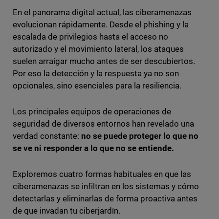
En el panorama digital actual, las ciberamenazas
evolucionan rápidamente. Desde el phishing y la
escalada de privilegios hasta el acceso no
autorizado y el movimiento lateral, los ataques
suelen arraigar mucho antes de ser descubiertos.
Por eso la detección y la respuesta ya no son
opcionales, sino esenciales para la resiliencia.
Los principales equipos de operaciones de
seguridad de diversos entornos han revelado una
verdad constante:
no se puede proteger lo que no
se ve ni responder a lo que no se entiende.
Exploremos cuatro formas habituales en que las
ciberamenazas se infiltran en los sistemas y cómo
detectarlas y eliminarlas de forma proactiva antes
de que invadan tu ciberjardín.