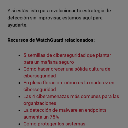
Y si estás listo para evolucionar tu estrategia de
detección sin improvisar, estamos aquí para
ayudarte.
Recursos de WatchGuard relacionados:
5 semillas de ciberseguridad que plantar
para un mañana seguro
Cómo hacer crecer una sólida cultura de
ciberseguridad
En plena floración: cómo es la madurez en
ciberseguridad
Las 4 ciberamenazas más comunes para las
organizaciones
La detección de malware en endpoints
aumenta un 75%
Cómo proteger los sistemas