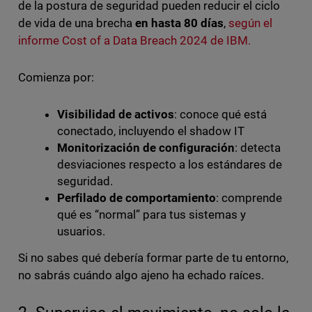
de la postura de seguridad pueden reducir el ciclo
de vida de una brecha
en hasta 80 días
,
según el
informe Cost of a Data Breach 2024 de IBM.
Comienza por:
Visibilidad de activos
: conoce qué está
conectado, incluyendo el shadow IT
Monitorización de configuración
: detecta
desviaciones respecto a los estándares de
seguridad.
Perfilado de comportamiento
: comprende
qué es “normal” para tus sistemas y
usuarios.
Si no sabes qué debería formar parte de tu entorno,
no sabrás cuándo algo ajeno ha echado raíces.