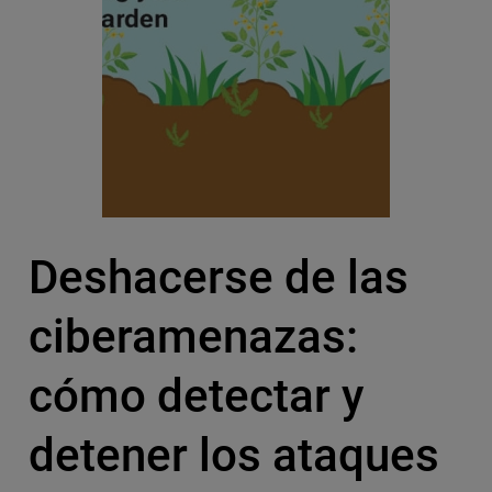
Deshacerse de las
ciberamenazas:
cómo detectar y
detener los ataques