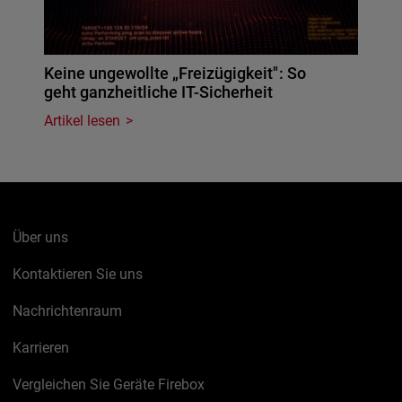
Keine ungewollte „Freizügigkeit": So
geht ganzheitliche IT-Sicherheit
Artikel lesen
Über uns
Kontaktieren Sie uns
Nachrichtenraum
Karrieren
Vergleichen Sie Geräte Firebox