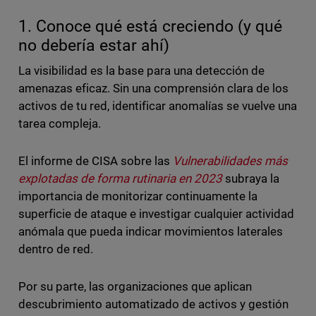
1. Conoce qué está creciendo (y qué
no debería estar ahí)
La visibilidad es la base para una detección de
amenazas eficaz. Sin una comprensión clara de los
activos de tu red, identificar anomalías se vuelve una
tarea compleja.
El informe de CISA sobre las
Vulnerabilidades más
explotadas de forma rutinaria en 2023
subraya la
importancia de monitorizar continuamente la
superficie de ataque e investigar cualquier actividad
anómala que pueda indicar movimientos laterales
dentro de red.
Por su parte, las organizaciones que aplican
descubrimiento automatizado de activos y gestión