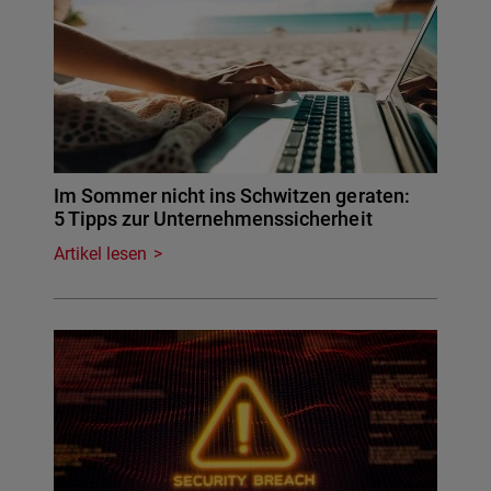
Im Sommer nicht ins Schwitzen geraten:
5 Tipps zur Unternehmenssicherheit
Artikel lesen