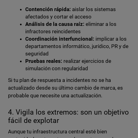
Contención rápida:
aislar los sistemas
afectados y cortar el acceso
Análisis de la causa raíz:
eliminar a los
infractores reincidentes
Coordinación interfuncional:
implicar a los
departamentos informático, jurídico, PR y de
seguridad
Pruebas reales:
realizar ejercicios de
simulación con regularidad
Si tu plan de respuesta a incidentes no se ha
actualizado desde su último cambio de marca, es
probable que necesite una actualización.
4. Vigila los extremos: son un objetivo
fácil de explotar
Aunque tu infraestructura central esté bien