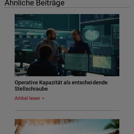
Ähnliche Beiträge
Operative Kapazität als entscheidende
Stellschraube
Artikel lesen