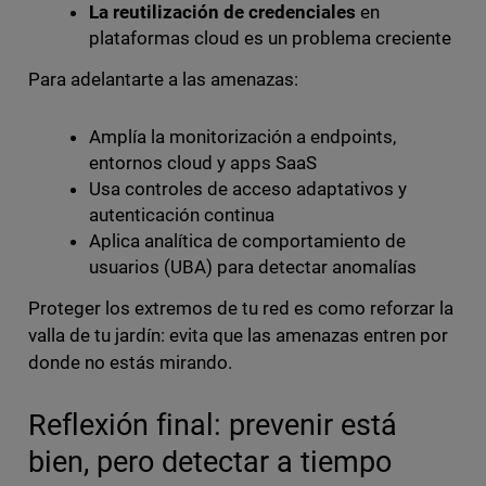
La reutilización de credenciales
en
plataformas cloud es un problema creciente
Para adelantarte a las amenazas:
Amplía la monitorización a endpoints,
entornos cloud y apps SaaS
Usa controles de acceso adaptativos y
autenticación continua
Aplica analítica de comportamiento de
usuarios (UBA) para detectar anomalías
Proteger los extremos de tu red es como reforzar la
valla de tu jardín: evita que las amenazas entren por
donde no estás mirando.
Reflexión final: prevenir está
bien, pero detectar a tiempo