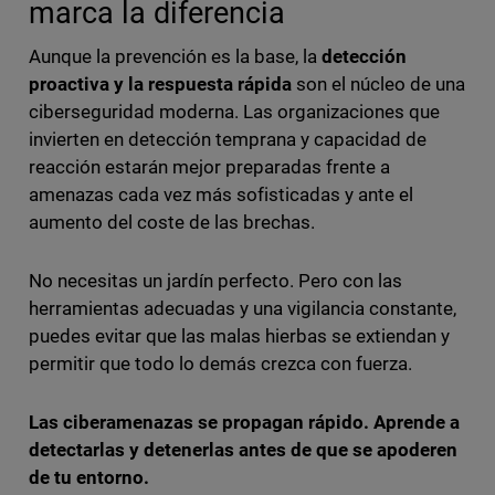
marca la diferencia
Aunque la prevención es la base, la
detección
proactiva y la respuesta rápida
son el núcleo de una
ciberseguridad moderna. Las organizaciones que
invierten en detección temprana y capacidad de
reacción estarán mejor preparadas frente a
amenazas cada vez más sofisticadas y ante el
aumento del coste de las brechas.
No necesitas un jardín perfecto. Pero con las
herramientas adecuadas y una vigilancia constante,
puedes evitar que las malas hierbas se extiendan y
permitir que todo lo demás crezca con fuerza.
Las ciberamenazas se propagan rápido. Aprende a
detectarlas y detenerlas antes de que se apoderen
de tu entorno.