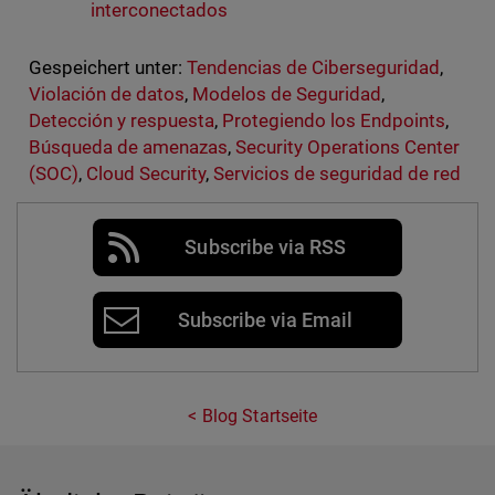
interconectados
Gespeichert unter:
Tendencias de Ciberseguridad
,
Violación de datos
,
Modelos de Seguridad
,
Detección y respuesta
,
Protegiendo los Endpoints
,
Búsqueda de amenazas
,
Security Operations Center
(SOC)
,
Cloud Security
,
Servicios de seguridad de red
Subscribe via RSS
Subscribe via Email
Blog Startseite