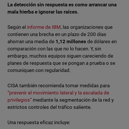
La detección sin respuesta es como arrancar una
mala hierba e ignorar las raíces.
Según el
informe de IBM
, las organizaciones que
contienen una brecha en un plazo de 200 días
ahorran una media de
1,12 millones
de dólares en
comparación con las que no lo hacen. Y, sin
embargo, muchos equipos siguen careciendo de
planes de respuesta que se pongan a prueba o se
comuniquen con regularidad.
CISA también recomienda tomar medidas para
“prevenir el movimiento lateral y la escalada de
privilegios”
mediante la segmentación de la red y
estrictos controles del tráfico saliente.
Una respuesta eficaz incluye: