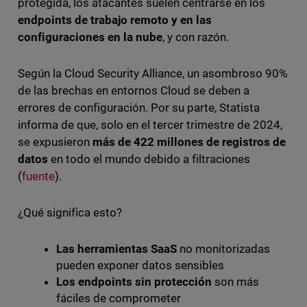
protegida, los atacantes suelen centrarse en los
endpoints de trabajo remoto y en las
configuraciones en la nube
, y con razón.
Según la Cloud Security Alliance, un asombroso 90%
de las brechas en entornos Cloud se deben a
errores de configuración. Por su parte, Statista
informa de que, solo en el tercer trimestre de 2024,
se expusieron
más de 422 millones de registros de
datos
en todo el mundo debido a filtraciones
(
fuente
).
¿Qué significa esto?
Las herramientas SaaS
no monitorizadas
pueden exponer datos sensibles
Los endpoints sin protección
son más
fáciles de comprometer