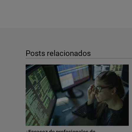
Posts relacionados
¿Escasez de profesionales de