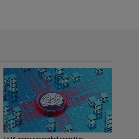
La IA como capacidad operativa