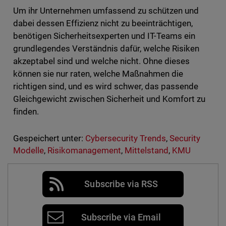
Um ihr Unternehmen umfassend zu schützen und
dabei dessen Effizienz nicht zu beeinträchtigen,
benötigen Sicherheitsexperten und IT-Teams ein
grundlegendes Verständnis dafür, welche Risiken
akzeptabel sind und welche nicht. Ohne dieses
können sie nur raten, welche Maßnahmen die
richtigen sind, und es wird schwer, das passende
Gleichgewicht zwischen Sicherheit und Komfort zu
finden.
Gespeichert unter:
Cybersecurity Trends
,
Security
Modelle
,
Risikomanagement
,
Mittelstand
,
KMU
Subscribe via RSS
Subscribe via Email