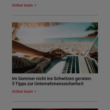
Artikel lesen
Im Sommer nicht ins Schwitzen geraten:
5 Tipps zur Unternehmenssicherheit
Artikel lesen