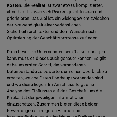
Kosten
. Die Realität ist zwar etwas komplizierter,
aber damit lassen sich Risiken quantifizieren und
priorisieren. Das Ziel ist, ein Gleichgewicht zwischen
der Notwendigkeit einer verlässlichen
Sicherheitsarchitektur und dem Wunsch nach
Optimierung der Geschäftsprozesse zu finden.
Doch bevor ein Unternehmen sein Risiko managen
kann, muss es dieses auch genauer kennen. Es gilt
dabei im ersten Schritt, die vorhandenen
Datenbestände zu bewerten, um einen Überblick zu
erhalten, welche Daten überhaupt vorhanden sind
und wo diese liegen. Im Anschluss folgt eine
Analyse des Einflusses auf das Geschäft, um die
Kritikalität der jeweiligen Informationen
einzuschätzen. Zusammen bieten diese beiden
Bewertungen einen guten Rahmen, um