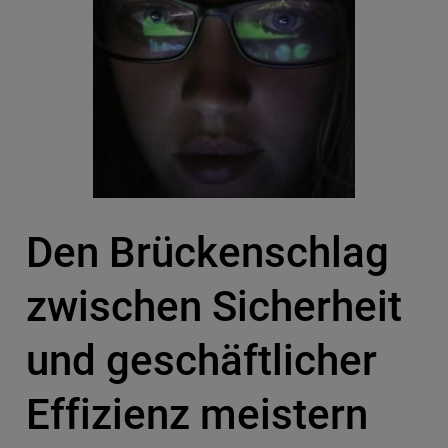
Den Brückenschlag
zwischen Sicherheit
und geschäftlicher
Effizienz meistern