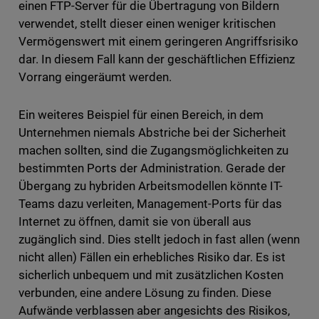
einen FTP-Server für die Übertragung von Bildern
verwendet, stellt dieser einen weniger kritischen
Vermögenswert mit einem geringeren Angriffsrisiko
dar. In diesem Fall kann der geschäftlichen Effizienz
Vorrang eingeräumt werden.
Ein weiteres Beispiel für einen Bereich, in dem
Unternehmen niemals Abstriche bei der Sicherheit
machen sollten, sind die Zugangsmöglichkeiten zu
bestimmten Ports der Administration. Gerade der
Übergang zu hybriden Arbeitsmodellen könnte IT-
Teams dazu verleiten, Management-Ports für das
Internet zu öffnen, damit sie von überall aus
zugänglich sind. Dies stellt jedoch in fast allen (wenn
nicht allen) Fällen ein erhebliches Risiko dar. Es ist
sicherlich unbequem und mit zusätzlichen Kosten
verbunden, eine andere Lösung zu finden. Diese
Aufwände verblassen aber angesichts des Risikos,