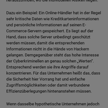
herauszufinden, wo die individuellen Risiken liegen.
Dazu ein Beispiel: Ein Online-Händler hat in der Regel
sehr kritische Daten wie Kreditkarteninformationen
und persönliche Informationen auf seinen E-
Commerce-Servern gespeichert. Es liegt auf der
Hand, dass solche Server unbedingt geschützt
werden müssen, damit die entsprechenden
Informationen nicht in die Hände von Hackern
gelangen. Demgegenüber steht das hohe Interesse
der Cyberkriminellen an genau solchen „Werten“.
Entsprechend werden sie ihre Angriffe darauf
konzentrieren. Für das Unternehmen heißt das, dass
die Sicherheit hier Vorrang hat und einfache
Zugriffsmöglichkeiten oder damit verbundene
Effizienzüberlegungen hintenanstehen müssen.
Wenn dasselbe hypothetische Unternehmen jedoch