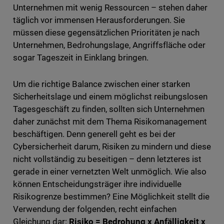
Unternehmen mit wenig Ressourcen – stehen daher
täglich vor immensen Herausforderungen. Sie
müssen diese gegensätzlichen Prioritäten je nach
Unternehmen, Bedrohungslage, Angriffsfläche oder
sogar Tageszeit in Einklang bringen.
Um die richtige Balance zwischen einer starken
Sicherheitslage und einem möglichst reibungslosen
Tagesgeschäft zu finden, sollten sich Unternehmen
daher zunächst mit dem Thema Risikomanagement
beschäftigen. Denn generell geht es bei der
Cybersicherheit darum, Risiken zu mindern und diese
nicht vollständig zu beseitigen – denn letzteres ist
gerade in einer vernetzten Welt unmöglich. Wie also
können Entscheidungsträger ihre individuelle
Risikogrenze bestimmen? Eine Möglichkeit stellt die
Verwendung der folgenden, recht einfachen
Gleichung dar:
Risiko = Bedrohung x Anfälligkeit x