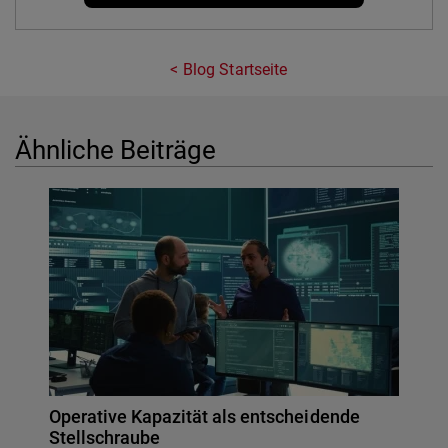
Blog Startseite
Ähnliche Beiträge
Operative Kapazität als entscheidende
Stellschraube