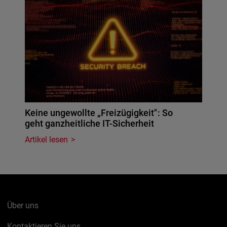
Keine ungewollte „Freizügigkeit": So
geht ganzheitliche IT-Sicherheit
Artikel lesen
Über uns
Kontaktieren Sie uns