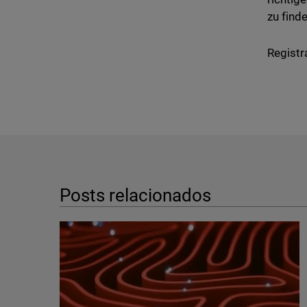
zu finde
Registr
Posts relacionados