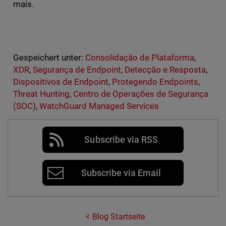
mais.
Gespeichert unter:
Consolidação de Plataforma
,
XDR
,
Segurança de Endpoint
,
Detecção e Resposta
,
Dispositivos de Endpoint
,
Protegendo Endpoints
,
Threat Hunting
,
Centro de Operações de Segurança
(SOC)
,
WatchGuard Managed Services
Subscribe via RSS
Subscribe via Email
Blog Startseite