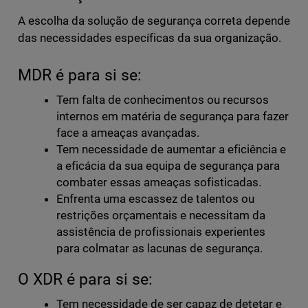
A escolha da solução de segurança correta depende
das necessidades específicas da sua organização.
MDR é para si se:
Tem falta de conhecimentos ou recursos
internos em matéria de segurança para fazer
face a ameaças avançadas.
Tem necessidade de aumentar a eficiência e
a eficácia da sua equipa de segurança para
combater essas ameaças sofisticadas.
Enfrenta uma escassez de talentos ou
restrições orçamentais e necessitam da
assistência de profissionais experientes
para colmatar as lacunas de segurança.
O XDR é para si se:
Tem necessidade de ser capaz de detetar e