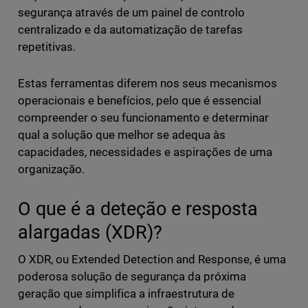
segurança através de um painel de controlo
centralizado e da automatização de tarefas
repetitivas.
Estas ferramentas diferem nos seus mecanismos
operacionais e benefícios, pelo que é essencial
compreender o seu funcionamento e determinar
qual a solução que melhor se adequa às
capacidades, necessidades e aspirações de uma
organização.
O que é a deteção e resposta
alargadas (XDR)?
O XDR, ou Extended Detection and Response, é uma
poderosa solução de segurança da próxima
geração que simplifica a infraestrutura de