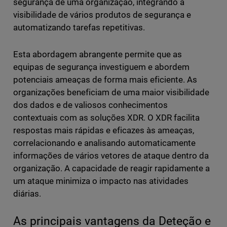
segurança de uma organização, integrando a
visibilidade de vários produtos de segurança e
automatizando tarefas repetitivas.
Esta abordagem abrangente permite que as
equipas de segurança investiguem e abordem
potenciais ameaças de forma mais eficiente. As
organizações beneficiam de uma maior visibilidade
dos dados e de valiosos conhecimentos
contextuais com as soluções XDR. O XDR facilita
respostas mais rápidas e eficazes às ameaças,
correlacionando e analisando automaticamente
informações de vários vetores de ataque dentro da
organização. A capacidade de reagir rapidamente a
um ataque minimiza o impacto nas atividades
diárias.
As principais vantagens da Deteção e