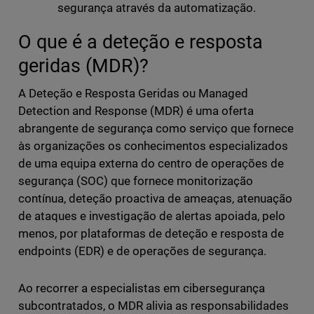
segurança através da automatização.
O que é a deteção e resposta
geridas (MDR)?
A Deteção e Resposta Geridas ou Managed
Detection and Response (MDR) é uma oferta
abrangente de segurança como serviço que fornece
às organizações os conhecimentos especializados
de uma equipa externa do centro de operações de
segurança (SOC) que fornece monitorização
contínua, deteção proactiva de ameaças, atenuação
de ataques e investigação de alertas apoiada, pelo
menos, por plataformas de deteção e resposta de
endpoints (EDR) e de operações de segurança.
Ao recorrer a especialistas em cibersegurança
subcontratados, o MDR alivia as responsabilidades