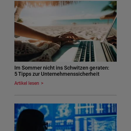
Im Sommer nicht ins Schwitzen geraten:
5 Tipps zur Unternehmenssicherheit
Artikel lesen