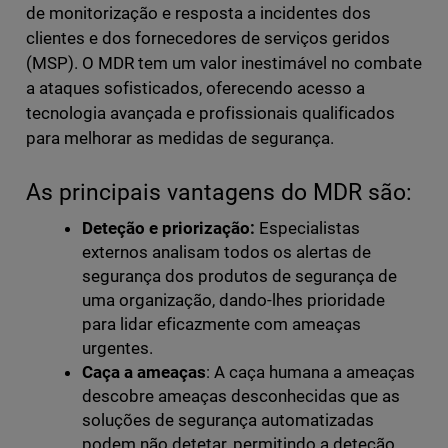
de monitorização e resposta a incidentes dos
clientes e dos fornecedores de serviços geridos
(MSP). O MDR tem um valor inestimável no combate
a ataques sofisticados, oferecendo acesso a
tecnologia avançada e profissionais qualificados
para melhorar as medidas de segurança.
As principais vantagens do MDR são:
Deteção e priorização:
Especialistas
externos analisam todos os alertas de
segurança dos produtos de segurança de
uma organização, dando-lhes prioridade
para lidar eficazmente com ameaças
urgentes.
Caça a ameaças
: A caça humana a ameaças
descobre ameaças desconhecidas que as
soluções de segurança automatizadas
podem não detetar, permitindo a deteção