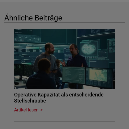
Ähnliche Beiträge
Operative Kapazität als entscheidende
Stellschraube
Artikel lesen