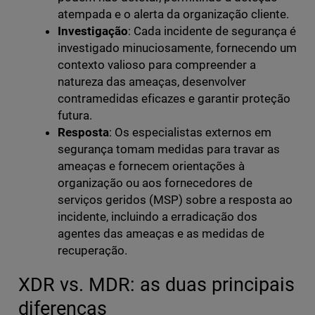
atempada e o alerta da organização cliente.
Investigação
: Cada incidente de segurança é
investigado minuciosamente, fornecendo um
contexto valioso para compreender a
natureza das ameaças, desenvolver
contramedidas eficazes e garantir proteção
futura.
Resposta
: Os especialistas externos em
segurança tomam medidas para travar as
ameaças e fornecem orientações à
organização ou aos fornecedores de
serviços geridos (MSP) sobre a resposta ao
incidente, incluindo a erradicação dos
agentes das ameaças e as medidas de
recuperação.
XDR vs. MDR: as duas principais
diferenças