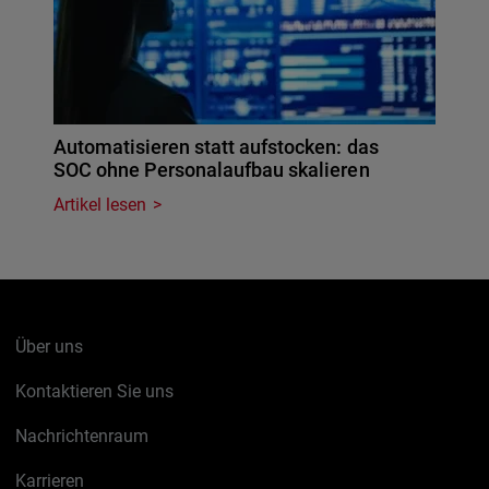
Automatisieren statt aufstocken: das
SOC ohne Personalaufbau skalieren
Artikel lesen
Über uns
Kontaktieren Sie uns
Nachrichtenraum
Karrieren