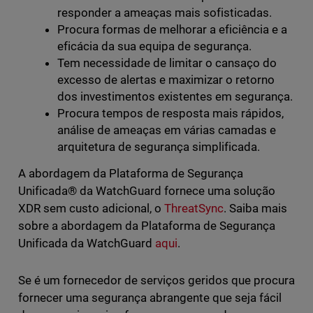
responder a ameaças mais sofisticadas.
Procura formas de melhorar a eficiência e a
eficácia da sua equipa de segurança.
Tem necessidade de limitar o cansaço do
excesso de alertas e maximizar o retorno
dos investimentos existentes em segurança.
Procura tempos de resposta mais rápidos,
análise de ameaças em várias camadas e
arquitetura de segurança simplificada.
A abordagem da Plataforma de Segurança
Unificada® da WatchGuard fornece uma solução
XDR sem custo adicional, o
ThreatSync
. Saiba mais
sobre a abordagem da Plataforma de Segurança
Unificada da WatchGuard
aqui
.
Se é um fornecedor de serviços geridos que procura
fornecer uma segurança abrangente que seja fácil