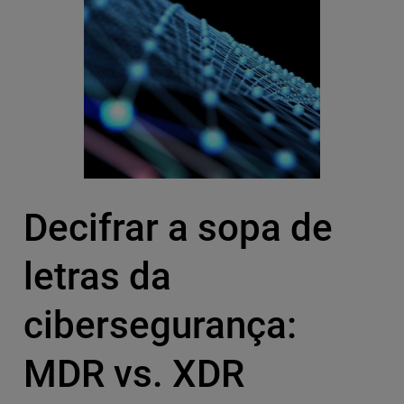
Decifrar a sopa de
letras da
cibersegurança:
MDR vs. XDR