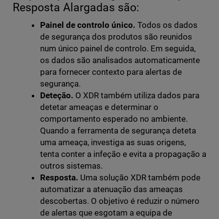
Resposta Alargadas são:
Painel de controlo único.
Todos os dados
de segurança dos produtos são reunidos
num único painel de controlo. Em seguida,
os dados são analisados automaticamente
para fornecer contexto para alertas de
segurança.
Deteção.
O XDR também utiliza dados para
detetar ameaças e determinar o
comportamento esperado no ambiente.
Quando a ferramenta de segurança deteta
uma ameaça, investiga as suas origens,
tenta conter a infeção e evita a propagação a
outros sistemas.
Resposta.
Uma solução XDR também pode
automatizar a atenuação das ameaças
descobertas. O objetivo é reduzir o número
de alertas que esgotam a equipa de