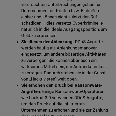
verursachten Unterbrechungen gehen für
Unternehmen mit Kosten bzw. Einbußen
einher und können nicht zuletzt den Ruf
schädigen – dies versetzt Cyberkriminelle
natürlich in die ideale Ausgangsposition, um
Geld zu erpressen.
Sie dienen der Ablenkung:
DDoS-Angriffe
werden häufig als Ablenkungsmanöver
eingesetzt, um andere bösartige Aktivitäten
zu verbergen. Sie können aber auch ein
wirksames Mittel sein, um Aufmerksamkeit
zu erregen. Dadurch stehen sie in der Gunst
von „Hacktivisten“ weit oben.
Sie erhöhen den Druck bei Ransomware-
Angriffen
: Einige Ransomware-Operatoren
wie Lockbit 3.0 verwenden DDoS-Angriffe,
um den Druck auf die infiltrierten
Unternehmen zu erhöhen und sie zur Zahlung