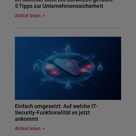
5 Tipps zur Unternehmenssicherheit
Artikel lesen
Einfach umgesetzt: Auf welche IT-
Security-Funktionalität es jetzt
ankommt
Artikel lesen