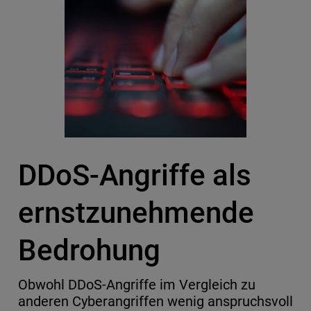
DDoS-Angriffe als
ernstzunehmende
Bedrohung
Obwohl DDoS-Angriffe im Vergleich zu
anderen Cyberangriffen wenig anspruchsvoll