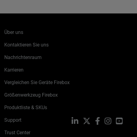
Über uns
Kontaktieren Sie uns
Nachrichtenraum
Karrieren
Vergleichen Sie Geräte Firebox
Größenwerkzeug Firebox
Produktliste & SKUs
Support
LinkedIn
X
Facebook
Instagram
YouTu
Trust Center