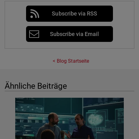
Subscribe via RSS
Subscribe via Email
Blog Startseite
Ähnliche Beiträge