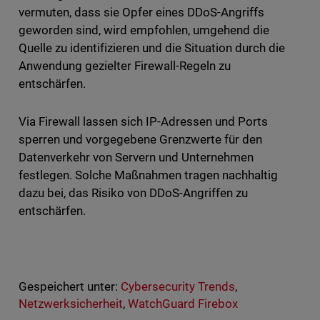
vermuten, dass sie Opfer eines DDoS-Angriffs
geworden sind, wird empfohlen, umgehend die
Quelle zu identifizieren und die Situation durch die
Anwendung gezielter Firewall-Regeln zu
entschärfen.
Via Firewall lassen sich IP-Adressen und Ports
sperren und vorgegebene Grenzwerte für den
Datenverkehr von Servern und Unternehmen
festlegen. Solche Maßnahmen tragen nachhaltig
dazu bei, das Risiko von DDoS-Angriffen zu
entschärfen.
Gespeichert unter:
Cybersecurity Trends
,
Netzwerksicherheit
,
WatchGuard Firebox