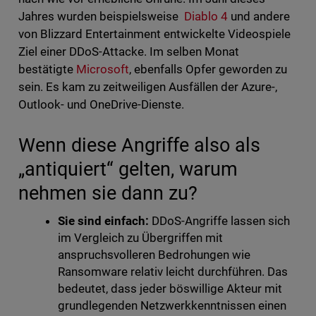
Jahres wurden beispielsweise
Diablo 4
und andere
von Blizzard Entertainment entwickelte Videospiele
Ziel einer DDoS-Attacke. Im selben Monat
bestätigte
Microsoft
, ebenfalls Opfer geworden zu
sein. Es kam zu zeitweiligen Ausfällen der Azure-,
Outlook- und OneDrive-Dienste.
Wenn diese Angriffe also als
„antiquiert“ gelten, warum
nehmen sie dann zu?
Sie sind einfach:
DDoS-Angriffe lassen sich
im Vergleich zu Übergriffen mit
anspruchsvolleren Bedrohungen wie
Ransomware relativ leicht durchführen. Das
bedeutet, dass jeder böswillige Akteur mit
grundlegenden Netzwerkkenntnissen einen