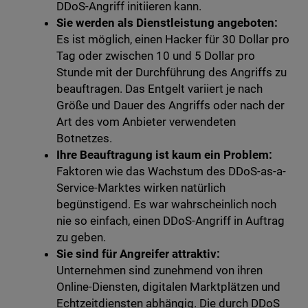
DDoS-Angriff initiieren kann.
Sie werden als Dienstleistung angeboten:
Es ist möglich, einen Hacker für 30 Dollar pro
Tag oder zwischen 10 und 5 Dollar pro
Stunde mit der Durchführung des Angriffs zu
beauftragen. Das Entgelt variiert je nach
Größe und Dauer des Angriffs oder nach der
Art des vom Anbieter verwendeten
Botnetzes.
Ihre Beauftragung ist kaum ein Problem:
Faktoren wie das Wachstum des DDoS-as-a-
Service-Marktes wirken natürlich
begünstigend. Es war wahrscheinlich noch
nie so einfach, einen DDoS-Angriff in Auftrag
zu geben.
Sie sind für Angreifer attraktiv:
Unternehmen sind zunehmend von ihren
Online-Diensten, digitalen Marktplätzen und
Echtzeitdiensten abhängig. Die durch DDoS